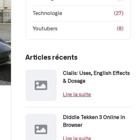
Technologie
(27)
Youtubers
(8)
Articles récents
Cialis: Uses, English Effects
& Dosage
Lire la suite
Diddle Tekken 3 Online in
Browser
Lire la suite