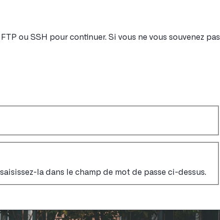
nt FTP ou SSH pour continuer. Si vous ne vous souvenez pas
, saisissez-la dans le champ de mot de passe ci-dessus.