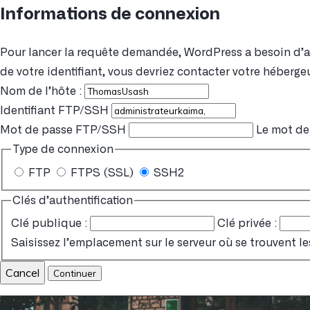
Informations de connexion
Pour lancer la requête demandée, WordPress a besoin d’acc
de votre identifiant, vous devriez contacter votre hébergeu
Nom de l’hôte :
Identifiant FTP/SSH
Mot de passe FTP/SSH
Le mot de 
Type de connexion
FTP
FTPS (SSL)
SSH2
Clés d’authentification
Clé publique :
Clé privée :
Saisissez l’emplacement sur le serveur où se trouvent le
Cancel