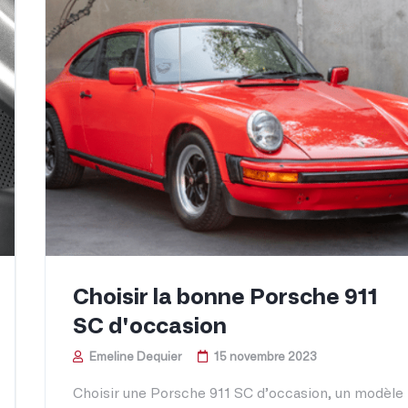
Choisir la bonne Porsche 911
SC d'occasion
Emeline Dequier
15 novembre 2023
Choisir une Porsche 911 SC d’occasion, un modèle