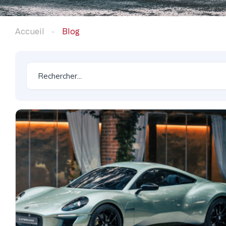
Accueil
Blog