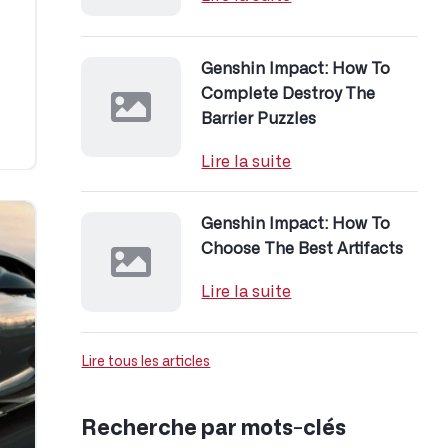
Genshin Impact: How To
Complete Destroy The
Barrier Puzzles
Lire la suite
Genshin Impact: How To
Choose The Best Artifacts
Lire la suite
Lire tous les articles
Recherche par mots-clés