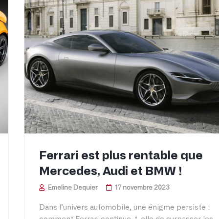
Ferrari est plus rentable que
Mercedes, Audi et BMW !
Emeline Dequier
17 novembre 2023
Dans l’univers automobile, une énigme persiste :