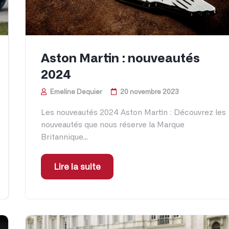
Aston Martin : nouveautés
2024
Emeline Dequier
20 novembre 2023
Les nouveautés 2024 Aston Martin : Découvrez les
nouveautés que nous réserve la Marque
Britannique...
Lire la suite