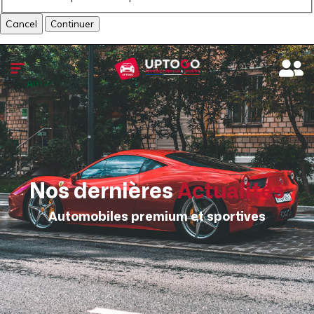
Cancel
Nos dernières
Actualités
Automobiles premium et sportives