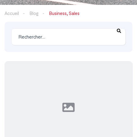
Accueil
Blog
Business, Sales