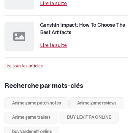
Lire la suite
Genshin Impact: How To Choose The
Best Artifacts
Lire la suite
Lire tous les articles
Recherche par mots-clés
Anime game patch notes
Anime game reviews
Anime game trailers
BUY LEVITRA ONLINE
buy vardenafil online