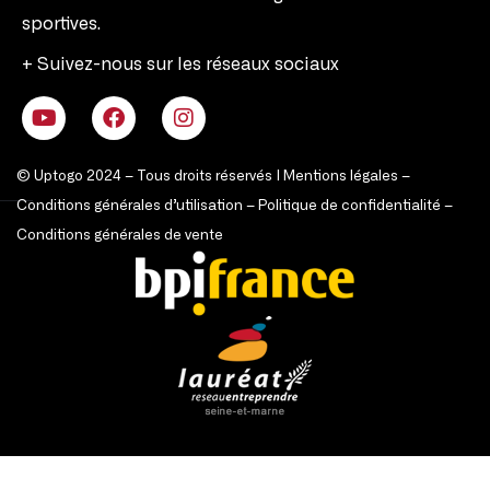
sportives.
+ Suivez-nous sur les réseaux sociaux
© Uptogo 2024 – Tous droits réservés |
Mentions légales
–
Conditions générales d’utilisation
–
Politique de confidentialité
–
Conditions générales de vente