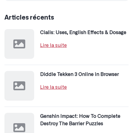
Articles récents
Cialis: Uses, English Effects & Dosage
Lire la suite
Diddle Tekken 3 Online in Browser
Lire la suite
Genshin Impact: How To Complete
Destroy The Barrier Puzzles