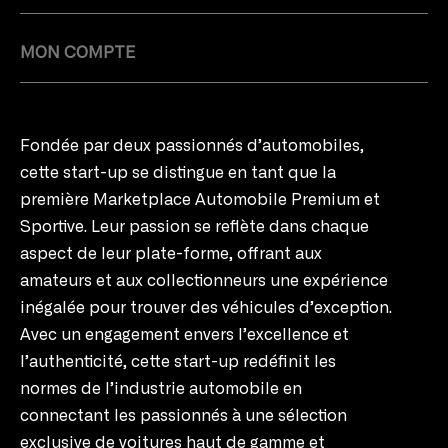
MON COMPTE
Fondée par deux passionnés d’automobiles,
cette start-up se distingue en tant que la
première Marketplace Automobile Premium et
Sportive. Leur passion se reflète dans chaque
aspect de leur plate-forme, offrant aux
amateurs et aux collectionneurs une expérience
inégalée pour trouver des véhicules d’exception.
Avec un engagement envers l’excellence et
l’authenticité, cette start-up redéfinit les
normes de l’industrie automobile en
connectant les passionnés à une sélection
exclusive de voitures haut de gamme et