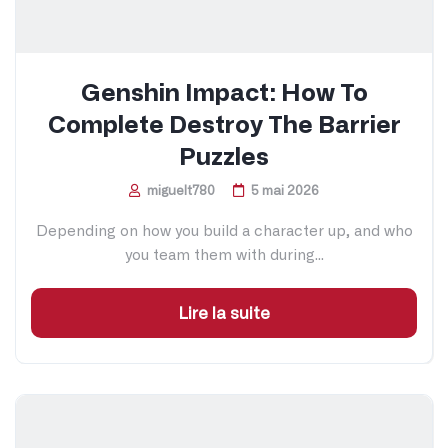
Genshin Impact: How To
Complete Destroy The Barrier
Puzzles
miguelt780
5 mai 2026
Depending on how you build a character up, and who
you team them with during...
Lire la suite