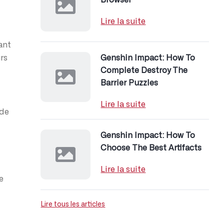
Browser
Lire la suite
ant
rs
Genshin Impact: How To
Complete Destroy The
Barrier Puzzles
Lire la suite
 de
Genshin Impact: How To
Choose The Best Artifacts
Lire la suite
e
Lire tous les articles