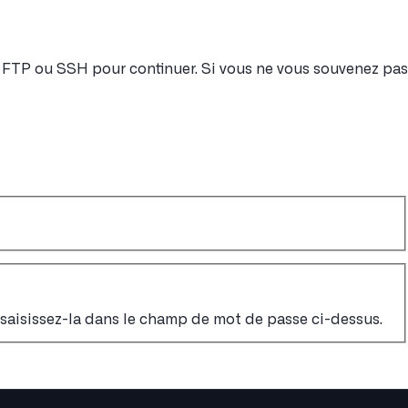
nt FTP ou SSH pour continuer. Si vous ne vous souvenez pas
, saisissez-la dans le champ de mot de passe ci-dessus.