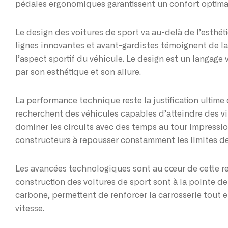
pédales ergonomiques garantissent un confort optimal
Le design des voitures de sport va au-delà de l’esthéti
lignes innovantes et avant-gardistes témoignent de la 
l’aspect sportif du véhicule. Le design est un langage 
par son esthétique et son allure.
La performance technique reste la justification ultime
recherchent des véhicules capables d’atteindre des vi
dominer les circuits avec des temps au tour impressi
constructeurs à repousser constamment les limites de
Les avancées technologiques sont au cœur de cette re
construction des voitures de sport sont à la pointe de 
carbone, permettent de renforcer la carrosserie tout en
vitesse.