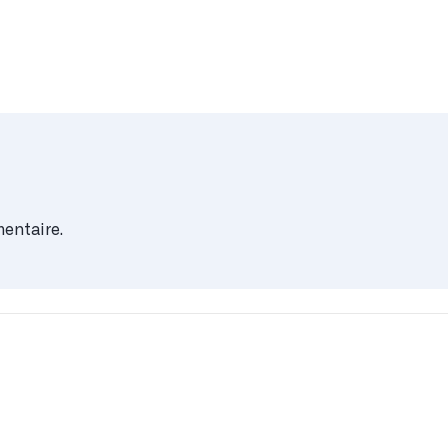
entaire.