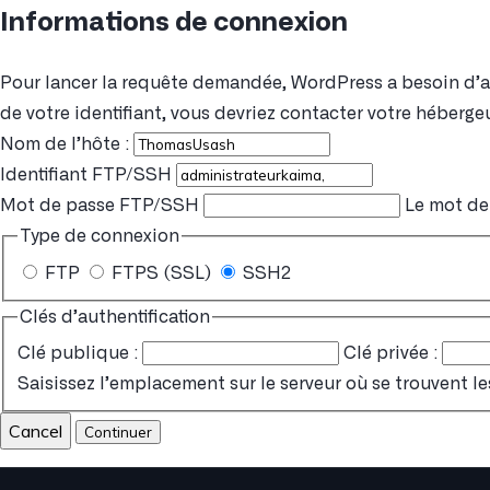
Informations de connexion
Pour lancer la requête demandée, WordPress a besoin d’acc
de votre identifiant, vous devriez contacter votre hébergeu
Nom de l’hôte :
Identifiant FTP/SSH
Mot de passe FTP/SSH
Le mot de 
Type de connexion
FTP
FTPS (SSL)
SSH2
Clés d’authentification
Clé publique :
Clé privée :
Saisissez l’emplacement sur le serveur où se trouvent le
Cancel