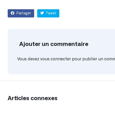
Partager
Tweet
Ajouter un commentaire
Vous devez
vous connecter
pour publier un comm
Articles connexes