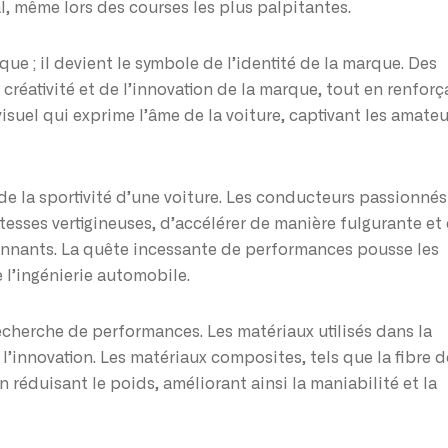
, même lors des courses les plus palpitantes.
que ; il devient le symbole de l’identité de la marque. Des
créativité et de l’innovation de la marque, tout en renforç
visuel qui exprime l’âme de la voiture, captivant les amateu
 de la sportivité d’une voiture. Les conducteurs passionnés
tesses vertigineuses, d’accélérer de manière fulgurante et
onnants. La quête incessante de performances pousse les
 l’ingénierie automobile.
cherche de performances. Les matériaux utilisés dans la
l’innovation. Les matériaux composites, tels que la fibre d
 réduisant le poids, améliorant ainsi la maniabilité et la