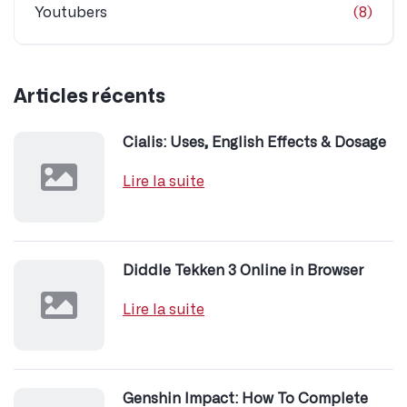
Youtubers
(8)
Articles récents
Cialis: Uses, English Effects & Dosage
Lire la suite
Diddle Tekken 3 Online in Browser
Lire la suite
Genshin Impact: How To Complete