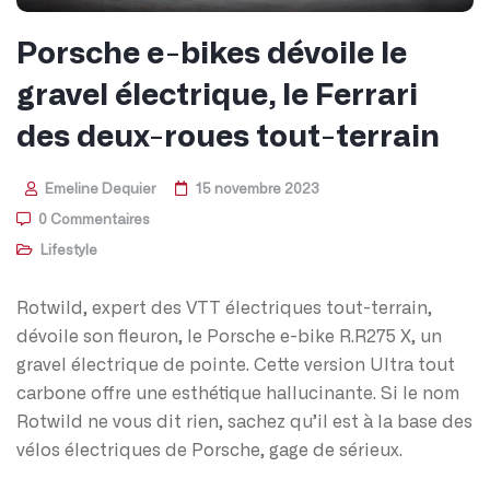
Porsche e-bikes dévoile le
gravel électrique, le Ferrari
des deux-roues tout-terrain
Emeline Dequier
15 novembre 2023
0 Commentaires
Lifestyle
Rotwild, expert des VTT électriques tout-terrain,
dévoile son fleuron, le Porsche e-bike R.R275 X, un
gravel électrique de pointe. Cette version Ultra tout
carbone offre une esthétique hallucinante. Si le nom
Rotwild ne vous dit rien, sachez qu’il est à la base des
vélos électriques de Porsche, gage de sérieux.