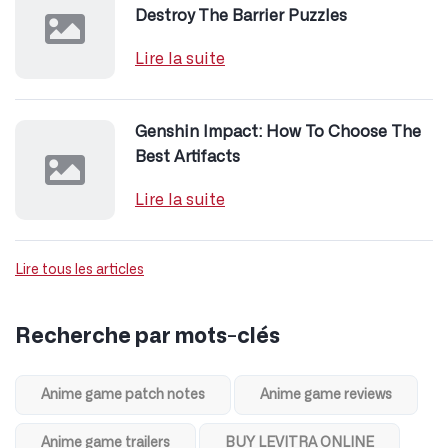
Destroy The Barrier Puzzles
Lire la suite
Genshin Impact: How To Choose The
Best Artifacts
Lire la suite
Lire tous les articles
Recherche par mots-clés
Anime game patch notes
Anime game reviews
Anime game trailers
BUY LEVITRA ONLINE