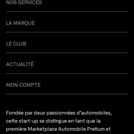
NOS SERVICES
LA MARQUE
LE CLUB
ACTUALITÉ
MON COMPTE
Fondée par deux passionnées d’automobiles,
cette start-up se distingue en tant que la
première Marketplace Automobile Pretium et