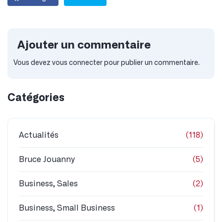
Ajouter un commentaire
Vous devez
vous connecter
pour publier un commentaire.
Catégories
Actualités
(118)
Bruce Jouanny
(5)
Business, Sales
(2)
Business, Small Business
(1)