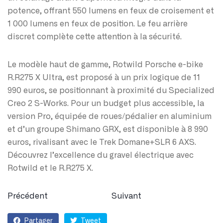
potence, offrant 550 lumens en feux de croisement et
1 000 lumens en feux de position. Le feu arrière
discret complète cette attention à la sécurité.
Le modèle haut de gamme, Rotwild Porsche e-bike
R.R275 X Ultra, est proposé à un prix logique de 11
990 euros, se positionnant à proximité du Specialized
Creo 2 S-Works. Pour un budget plus accessible, la
version Pro, équipée de roues/pédalier en aluminium
et d’un groupe Shimano GRX, est disponible à 8 990
euros, rivalisant avec le Trek Domane+SLR 6 AXS.
Découvrez l’excellence du gravel électrique avec
Rotwild et le R.R275 X.
Précédent
Suivant
Partager
Tweet