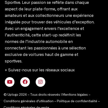
Sportive. Leur passion se reflète dans chaque
aspect de leur plate-forme, offrant aux
amateurs et aux collectionneurs une expérience
inégalée pour trouver des véhicules d’exception.
Avec un engagement envers l’excellence et
l’authenticité, cette start-up redéfinit les
normes de l’industrie automobile en
connectant les passionnées à une sélection
exclusive de voitures haut de gamme et
sportives.
+ Suivez-nous sur les réseaux sociaux
© Uptogo 2024 – Tous droits réservés |
Mentions légales
–
Conditions générales d’utilisation
–
Politique de confidentialité
–
Conditions générales de vente