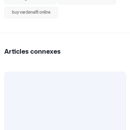
buy vardenafil online
Articles connexes