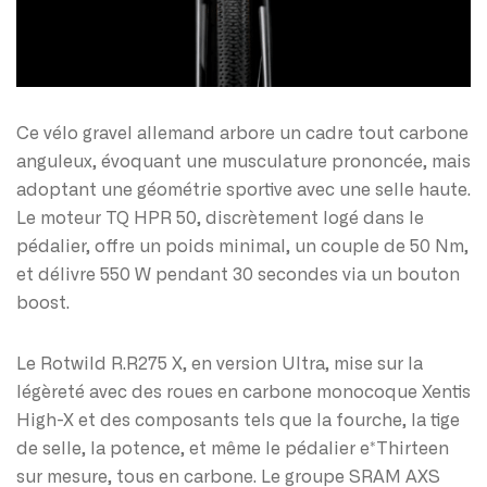
Ce vélo gravel allemand arbore un cadre tout carbone
anguleux, évoquant une musculature prononcée, mais
adoptant une géométrie sportive avec une selle haute.
Le moteur TQ HPR 50, discrètement logé dans le
pédalier, offre un poids minimal, un couple de 50 Nm,
et délivre 550 W pendant 30 secondes via un bouton
boost.
Le Rotwild R.R275 X, en version Ultra, mise sur la
légèreté avec des roues en carbone monocoque Xentis
High-X et des composants tels que la fourche, la tige
de selle, la potence, et même le pédalier e*Thirteen
sur mesure, tous en carbone. Le groupe SRAM AXS