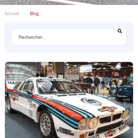
Accueil
Blog