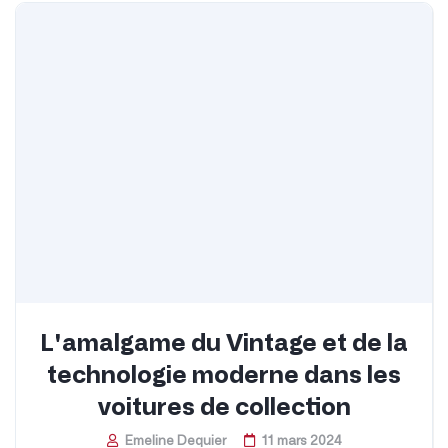
L'amalgame du Vintage et de la
technologie moderne dans les
voitures de collection
Emeline Dequier
11 mars 2024