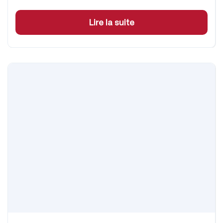
Lire la suite