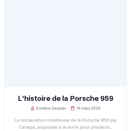
L'histoire de la Porsche 959
Emeline Dequier
14 mars 2024
La restauration minutieuse de la Porsche 959 par
Canepa, proposée à la vente pour plusieurs...