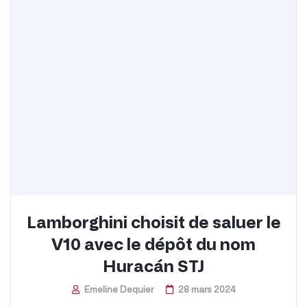
Lamborghini choisit de saluer le
V10 avec le dépôt du nom
Huracán STJ
Emeline Dequier
28 mars 2024