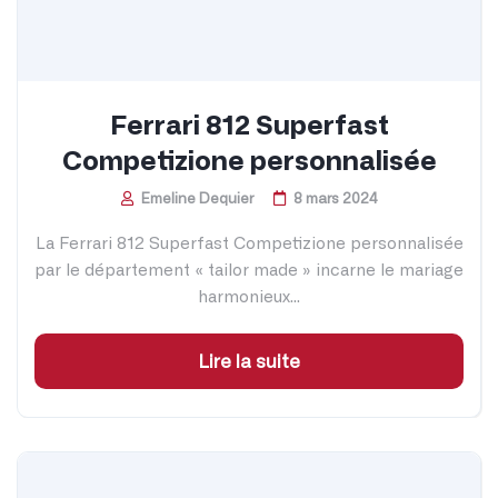
Ferrari 812 Superfast
Competizione personnalisée
Emeline Dequier
8 mars 2024
La Ferrari 812 Superfast Competizione personnalisée
par le département « tailor made » incarne le mariage
harmonieux...
Lire la suite