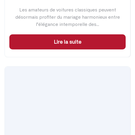
Les amateurs de voitures classiques peuvent
désormais profiter du mariage harmonieux entre
l’élégance intemporelle des...
Lire la suite