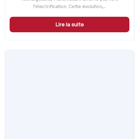
l’électrification. Cette évolution,...
Lire la suite