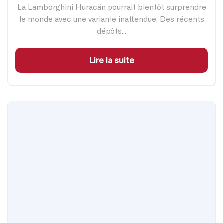
La Lamborghini Huracán pourrait bientôt surprendre
le monde avec une variante inattendue. Des récents
dépôts...
Lire la suite