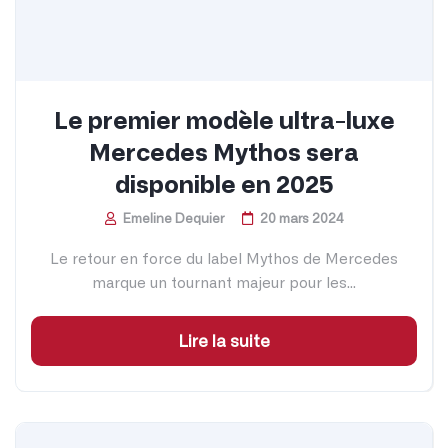
Le premier modèle ultra-luxe
Mercedes Mythos sera
disponible en 2025
Emeline Dequier
20 mars 2024
Le retour en force du label Mythos de Mercedes
marque un tournant majeur pour les...
Lire la suite