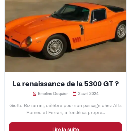
La renaissance de la 5300 GT ?
Emeline Dequier
2 avril 2024
Giotto Bizzarrini, célèbre pour son passage chez Alfa
Romeo et Ferrari, a fondé sa propre...
Lire la suite