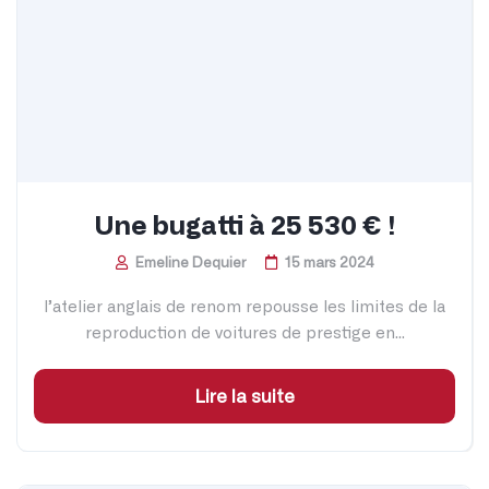
Une bugatti à 25 530 € !
Emeline Dequier
15 mars 2024
l’atelier anglais de renom repousse les limites de la
reproduction de voitures de prestige en...
Lire la suite