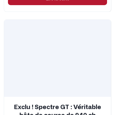
Exclu ! Spectre GT : Véritable