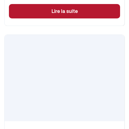
Lire la suite