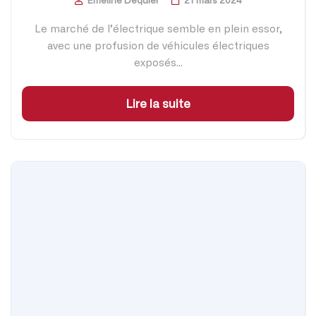
Emeline Dequier
21 mars 2024
Le marché de l’électrique semble en plein essor,
avec une profusion de véhicules électriques
exposés...
Lire la suite