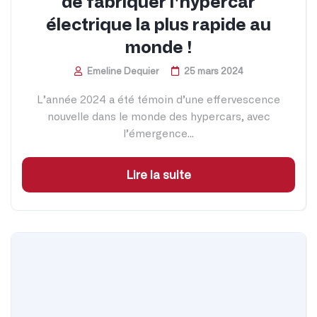
de fabriquer l'hypercar
électrique la plus rapide au
monde !
Emeline Dequier
25 mars 2024
L’année 2024 a été témoin d’une effervescence
nouvelle dans le monde des hypercars, avec
l’émergence...
Lire la suite