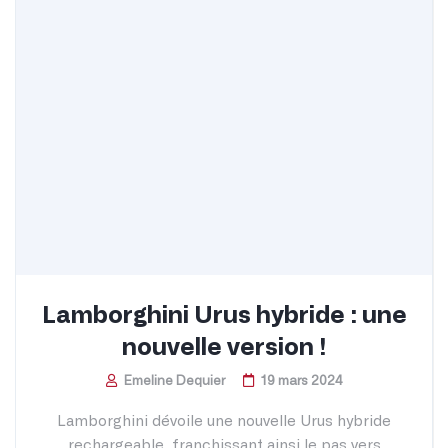
Lamborghini Urus hybride : une
nouvelle version !
Emeline Dequier
19 mars 2024
Lamborghini dévoile une nouvelle Urus hybride
rechargeable, franchissant ainsi le pas vers