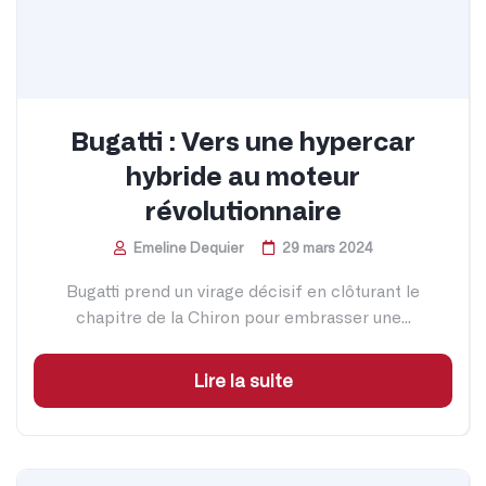
Bugatti : Vers une hypercar
hybride au moteur
révolutionnaire
Emeline Dequier
29 mars 2024
Bugatti prend un virage décisif en clôturant le
chapitre de la Chiron pour embrasser une...
Lire la suite