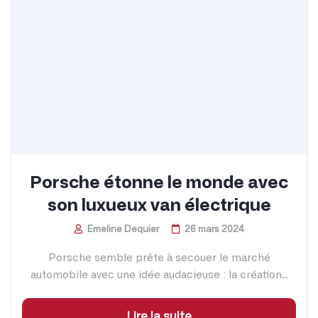
Porsche étonne le monde avec
son luxueux van électrique
Emeline Dequier
26 mars 2024
Porsche semble prête à secouer le marché
automobile avec une idée audacieuse : la création...
Lire la suite