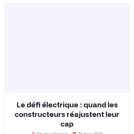
Le défi électrique : quand les
constructeurs réajustent leur
cap