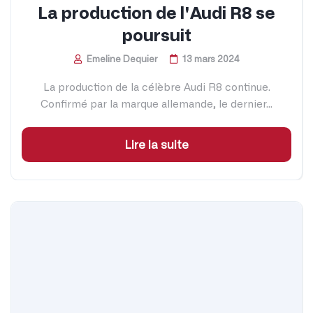
La production de l'Audi R8 se
poursuit
Emeline Dequier
13 mars 2024
La production de la célèbre Audi R8 continue.
Confirmé par la marque allemande, le dernier...
Lire la suite