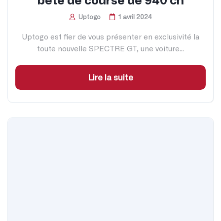
bête de course de 940 ch
Uptogo
1 avril 2024
Uptogo est fier de vous présenter en exclusivité la
toute nouvelle SPECTRE GT, une voiture...
Lire la suite