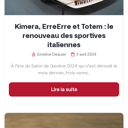
Kimera, ErreErre et Totem : le
renouveau des sportives
italiennes
Emeline Dequier
3 avril 2024
À l’ère du Salon de Genève 2024 qui s’est déroulé le
mois dernier, trois noms...
Lire la suite