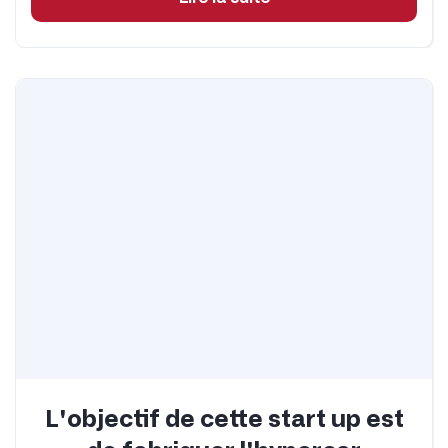
L'objectif de cette start up est