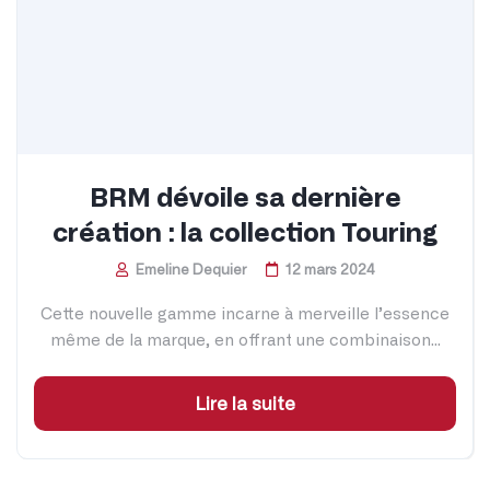
BRM dévoile sa dernière
création : la collection Touring
Emeline Dequier
12 mars 2024
Cette nouvelle gamme incarne à merveille l’essence
même de la marque, en offrant une combinaison...
Lire la suite