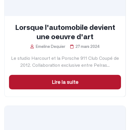
Lorsque l'automobile devient
une oeuvre d'art
Emeline Dequier
27 mars 2024
Le studio Harcourt et la Porsche 911 Club Coupé de
2012. Collaboration exclusive entre Pelras...
Lire la suite