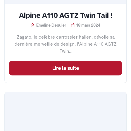
Alpine A110 AGTZ Twin Tail !
Emeline Dequier
18 mars 2024
Zagato, le célèbre carrossier italien, dévoile sa
dernière merveille de design, l’Alpine A110 AGTZ
Twin...
Lire la suite