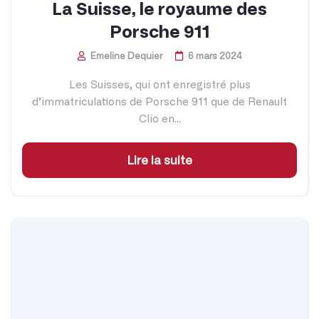
La Suisse, le royaume des
Porsche 911
Emeline Dequier
6 mars 2024
Les Suisses, qui ont enregistré plus
d’immatriculations de Porsche 911 que de Renault
Clio en...
Lire la suite