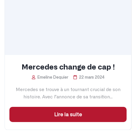
Mercedes change de cap !
Emeline Dequier
22 mars 2024
Mercedes se trouve à un tournant crucial de son
histoire. Avec l’annonce de sa transition...
Lire la suite