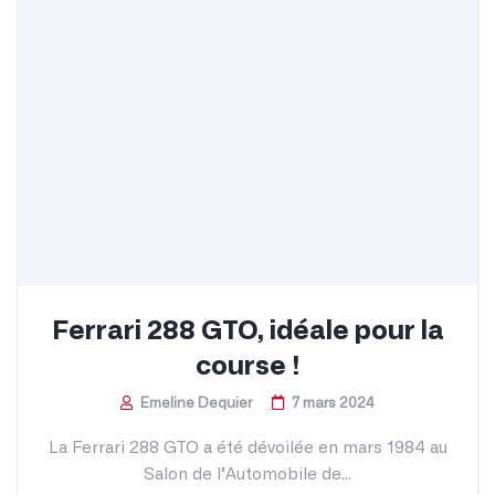
Ferrari 288 GTO, idéale pour la
course !
Emeline Dequier
7 mars 2024
La Ferrari 288 GTO a été dévoilée en mars 1984 au
Salon de l’Automobile de...