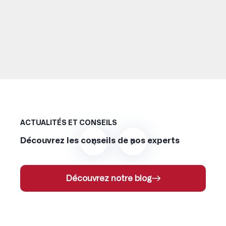
ACTUALITÉS ET CONSEILS
Découvrez les conseils de nos experts
Découvrez notre blog