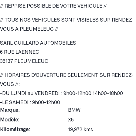
// REPRISE POSSIBLE DE VOTRE VEHICULE //
// TOUS NOS VEHICULES SONT VISIBLES SUR RENDEZ-
VOUS A PLEUMELEUC //
SARL GUILLARD AUTOMOBILES
6 RUE LAENNEC
35137 PLEUMELEUC
// HORAIRES D'OUVERTURE SEULEMENT SUR RENDEZ-
VOUS //:
-DU LUNDI au VENDREDI : 9h00-12h00 14h00-18h00
-LE SAMEDI : 9h00-12h00
Marque:
BMW
Modèle:
X5
Kilométrage:
19,972 kms