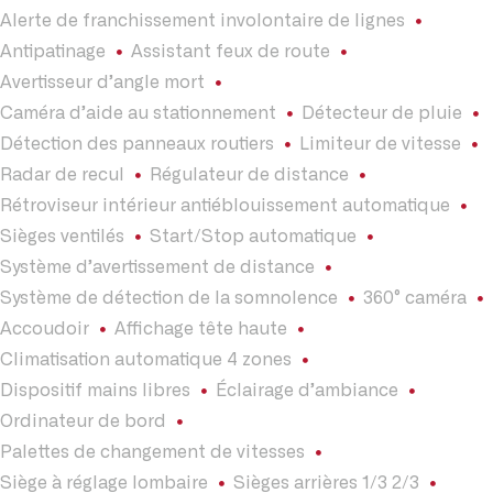
Alerte de franchissement involontaire de lignes
Antipatinage
Assistant feux de route
Avertisseur d’angle mort
Caméra d’aide au stationnement
Détecteur de pluie
Détection des panneaux routiers
Limiteur de vitesse
Radar de recul
Régulateur de distance
Rétroviseur intérieur antiéblouissement automatique
Sièges ventilés
Start/Stop automatique
Système d’avertissement de distance
Système de détection de la somnolence
360° caméra
Accoudoir
Affichage tête haute
Climatisation automatique 4 zones
Dispositif mains libres
Éclairage d’ambiance
Ordinateur de bord
Palettes de changement de vitesses
Siège à réglage lombaire
Sièges arrières 1/3 2/3