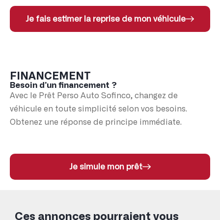
Je fais estimer la reprise de mon véhicule
FINANCEMENT
Besoin d’un financement ?
Avec le Prêt Perso Auto Sofinco, changez de
véhicule en toute simplicité selon vos besoins.
Obtenez une réponse de principe immédiate.
Je simule mon prêt
Ces annonces pourraient vous