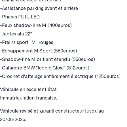
-Assistance parking avant et arrière
-Phares FULL LED
-Feux shadow-line M (400euros)
-Jantes alu 22"
-Freins sport "M" rouges
-Echappement M Sport (550euros)
-Shadow-line M brillant étendu (350euros)
-Calandre BMW "Iconic Glow" (512euros)
-Crochet d'attelage entièrement électrique (1250euros)
Véhicule en excellent état.
Immatriculation française.
Véhicule révisé et garanti constructeur jusqu'au
20/06/2025.