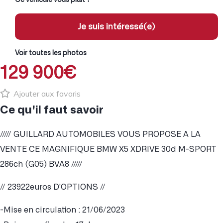
Je suis intéressé(e)
Voir toutes les photos
129 900€
Ajouter aux favoris
Ce qu'il faut savoir
///// GUILLARD AUTOMOBILES VOUS PROPOSE A LA
VENTE CE MAGNIFIQUE BMW X5 XDRIVE 30d M-SPORT
286ch (G05) BVA8 /////
// 23922euros D'OPTIONS //
-Mise en circulation : 21/06/2023