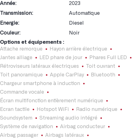
Année:
2023
Transmission:
Automatique
Energie:
Diesel
Couleur:
Noir
Options et équipements :
Attache remorque
Hayon arrière électrique
Jantes alliage
LED phare de jour
Phares Full LED
Rétroviseurs latéraux électriques
Toit ouvrant
Toit panoramique
Apple CarPlay
Bluetooth
Chargeur smartphone à induction
Commande vocale
Écran multifonction entièrement numérique
Ecran tactile
Hotspot WiFi
Radio numérique
Soundsystem
Streaming audio intégré
Système de navigation
Airbag conducteur
Airbag passager
Airbags latéraux