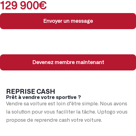
129 900€
Envoyer un message
Devenez membre maintenant
REPRISE CASH
Prêt à vendre votre sportive ?
Vendre sa voiture est loin d’être simple. Nous avons
la solution pour vous faciliter la tâche. Uptogo vous
propose de reprendre cash votre voiture.