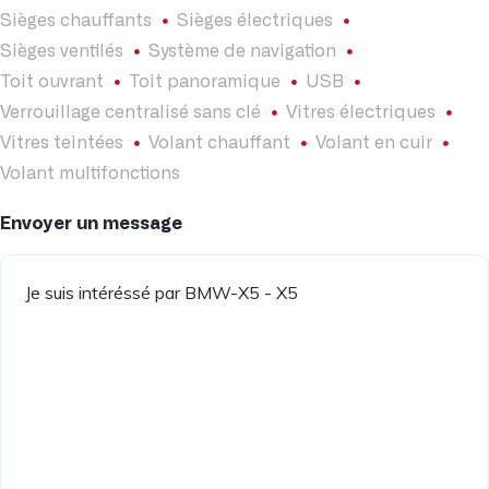
Sièges chauffants
Sièges électriques
Sièges ventilés
Système de navigation
Toit ouvrant
Toit panoramique
USB
Verrouillage centralisé sans clé
Vitres électriques
Vitres teintées
Volant chauffant
Volant en cuir
Volant multifonctions
Envoyer un message