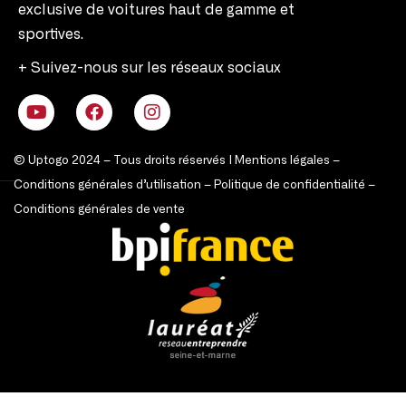
exclusive de voitures haut de gamme et
sportives.
+ Suivez-nous sur les réseaux sociaux
© Uptogo 2024 – Tous droits réservés |
Mentions légales
–
Conditions générales d’utilisation
–
Politique de confidentialité
–
Conditions générales de vente