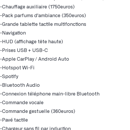
-Chauffage auxiliaire (1750euros)
-Pack parfums d'ambiance (350euros)
-Grande tablette tactile multifonctions
-Navigation
-HUD (affichage tête haute)
-Prises USB + USB-C
-Apple CarPlay / Android Auto
-Hotspot Wi-Fi
-Spotify
-Bluetooth Audio
-Connexion téléphone main-libre Bluetooth
-Commande vocale
-Commande gestuelle (360euros)
-Pavé tactile
-Chargeur sans fil par induction