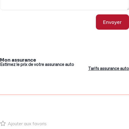
Envoyer
Mon assurance
Estimez le prix de votre assurance auto
Tarifs assurance auto
Ajouter aux favoris