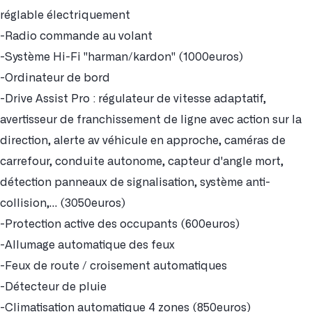
réglable électriquement
-Radio commande au volant
-Système Hi-Fi "harman/kardon" (1000euros)
-Ordinateur de bord
-Drive Assist Pro : régulateur de vitesse adaptatif,
avertisseur de franchissement de ligne avec action sur la
direction, alerte av véhicule en approche, caméras de
carrefour, conduite autonome, capteur d'angle mort,
détection panneaux de signalisation, système anti-
collision,… (3050euros)
-Protection active des occupants (600euros)
-Allumage automatique des feux
-Feux de route / croisement automatiques
-Détecteur de pluie
-Climatisation automatique 4 zones (850euros)