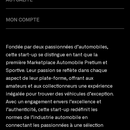
ACTUALITÉ
MON COMPTE
Fondée par deux passionnées d’automobiles,
cette start-up se distingue en tant que la
première Marketplace Automobile Pretium et
Sportive. Leur passion se reflète dans chaque
aspect de leur plate-forme, offrant aux
amateurs et aux collectionneurs une expérience
inégalée pour trouver des véhicules d’exception.
Avec un engagement envers l’excellence et
l’authenticité, cette start-up redéfinit les
normes de l’industrie automobile en
connectant les passionnées à une sélection