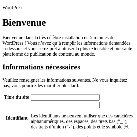
WordPress
Bienvenue
Bienvenue dans la très célèbre installation en 5 minutes de
WordPress ! Vous n’avez qu’à remplir les informations demandées
ci-dessous et vous serez prêt à utiliser la plus extensible et puissante
plateforme de publication de contenu au monde.
Informations nécessaires
Veuillez renseigner les informations suivantes. Ne vous inquiétez
pas, vous pourrez les modifier plus tard.
Titre du site
Les identifiants ne peuvent utiliser que des caractères
Identifiant
alphanumériques, des espaces, des tirets bas ("_"),
des traits d’union ("-"), des points et le symbole @.