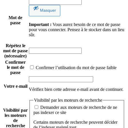
Masquer
Mot de
passe
Important :
Vous aurez besoin de ce mot de passe
pour vous connecter. Pensez à le stocker dans un lieu
sûr.
Répétez le
mot de passe
(nécessaire)
Confirmer
le mot de
Confirmer l’utilisation du mot de passe faible
passe
Votre e-mail
Vérifiez bien cette adresse e-mail avant de continuer.
Visibilité par les moteurs de recherche
Demander aux moteurs de recherche de ne
Visibilité par
pas indexer ce site
les moteurs
de
Certains moteurs de recherche peuvent décider
recherche
de l’indexer malgré tout.