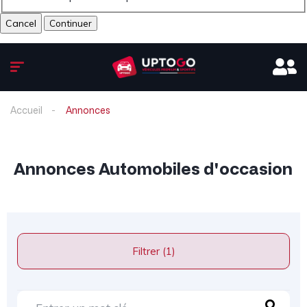
Cancel
Accueil
Annonces
Annonces Automobiles d'occasion
Filtrer (1)