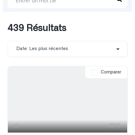
439 Résultats
Date: Les plus récentes
Comparer
15