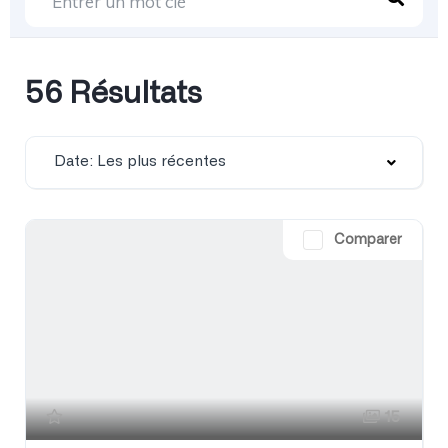
56 Résultats
Date: Les plus récentes
Comparer
15