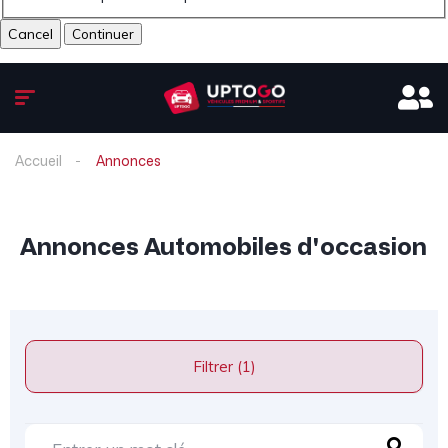
Cancel
Accueil
Annonces
Annonces Automobiles d'occasion
Filtrer (1)