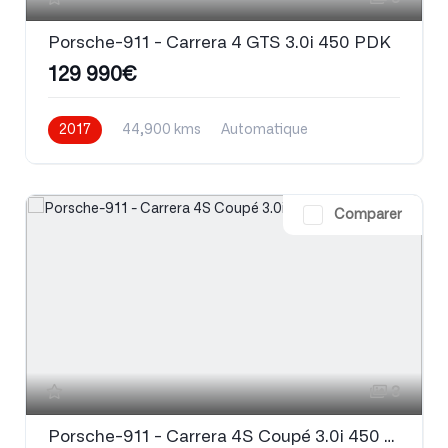
Porsche-911 - Carrera 4 GTS 3.0i 450 PDK
129 990€
2017
44,900 kms
Automatique
Essence
Comparer
3
Porsche-911 - Carrera 4S Coupé 3.0i 450 PDK