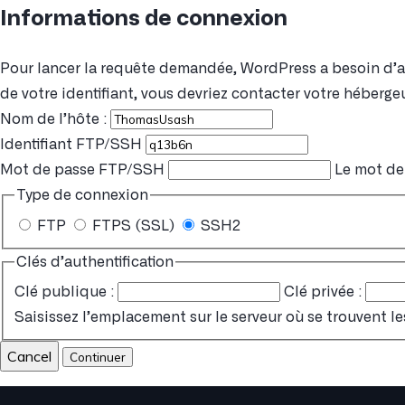
Informations de connexion
Pour lancer la requête demandée, WordPress a besoin d’acc
de votre identifiant, vous devriez contacter votre hébergeu
Nom de l’hôte :
Identifiant FTP/SSH
Mot de passe FTP/SSH
Le mot de 
Type de connexion
FTP
FTPS (SSL)
SSH2
Clés d’authentification
Clé publique :
Clé privée :
Saisissez l’emplacement sur le serveur où se trouvent le
Cancel