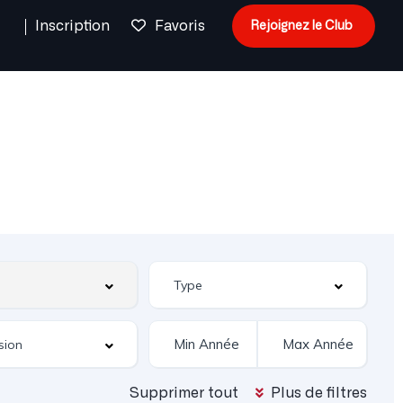
n
Inscription
Favoris
Rejoignez le Club
Supprimer tout
Plus de filtres