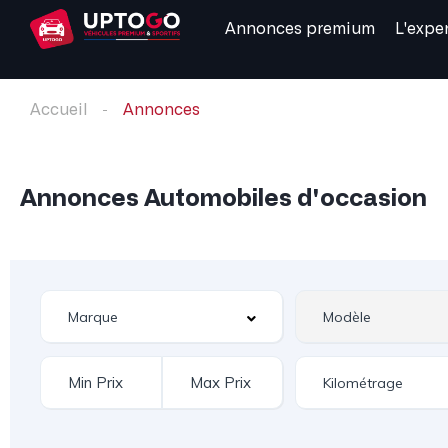
Annonces premium
L'expe
Accueil
Annonces
Annonces Automobiles d'occasion