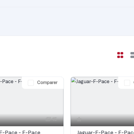
Comparer
15
F-Pace - F-Pace
Jaguar-F-Pace - F-Pac