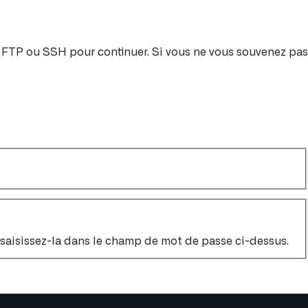
nt FTP ou SSH pour continuer. Si vous ne vous souvenez pas
, saisissez-la dans le champ de mot de passe ci-dessus.