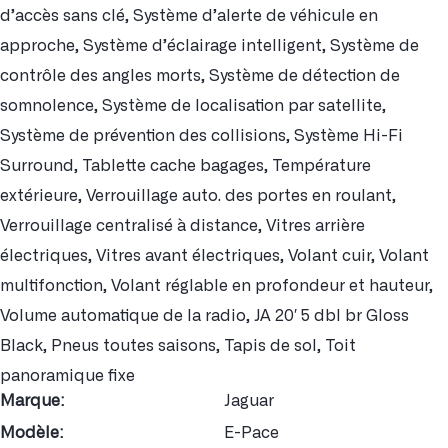
d’accès sans clé, Système d’alerte de véhicule en
approche, Système d’éclairage intelligent, Système de
contrôle des angles morts, Système de détection de
somnolence, Système de localisation par satellite,
Système de prévention des collisions, Système Hi-Fi
Surround, Tablette cache bagages, Température
extérieure, Verrouillage auto. des portes en roulant,
Verrouillage centralisé à distance, Vitres arrière
électriques, Vitres avant électriques, Volant cuir, Volant
multifonction, Volant réglable en profondeur et hauteur,
Volume automatique de la radio, JA 20′ 5 dbl br Gloss
Black, Pneus toutes saisons, Tapis de sol, Toit
panoramique fixe
Marque:
Jaguar
Modèle:
E-Pace