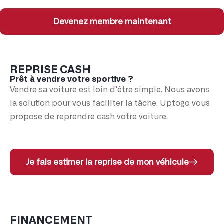
Devenez membre maintenant
REPRISE CASH
Prêt à vendre votre sportive ?
Vendre sa voiture est loin d’être simple. Nous avons
la solution pour vous faciliter la tâche. Uptogo vous
propose de reprendre cash votre voiture.
Je fais estimer la reprise de mon véhicule
FINANCEMENT