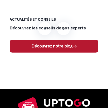
ACTUALITÉS ET CONSEILS
Découvrez les conseils de nos experts
Découvrez notre blog