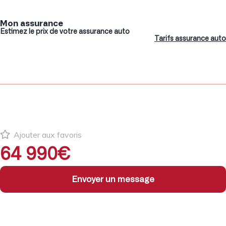
Mon assurance
Estimez le prix de votre assurance auto
Tarifs assurance auto
Ajouter aux favoris
64 990€
Envoyer un message