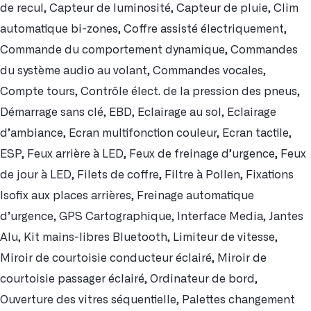
de recul, Capteur de luminosité, Capteur de pluie, Clim
automatique bi-zones, Coffre assisté électriquement,
Commande du comportement dynamique, Commandes
du système audio au volant, Commandes vocales,
Compte tours, Contrôle élect. de la pression des pneus,
Démarrage sans clé, EBD, Eclairage au sol, Eclairage
d’ambiance, Ecran multifonction couleur, Ecran tactile,
ESP, Feux arrière à LED, Feux de freinage d’urgence, Feux
de jour à LED, Filets de coffre, Filtre à Pollen, Fixations
Isofix aux places arrières, Freinage automatique
d’urgence, GPS Cartographique, Interface Media, Jantes
Alu, Kit mains-libres Bluetooth, Limiteur de vitesse,
Miroir de courtoisie conducteur éclairé, Miroir de
courtoisie passager éclairé, Ordinateur de bord,
Ouverture des vitres séquentielle, Palettes changement