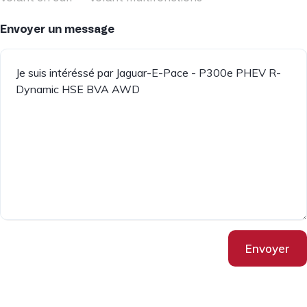
Envoyer un message
Envoyer