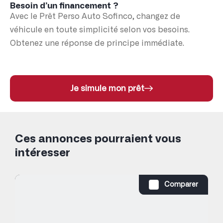
Besoin d’un financement ?
Avec le Prêt Perso Auto Sofinco, changez de
véhicule en toute simplicité selon vos besoins.
Obtenez une réponse de principe immédiate.
Je simule mon prêt
Ces annonces pourraient vous
intéresser
Comparer