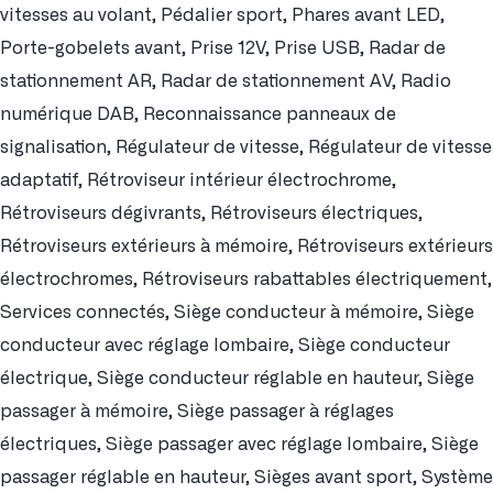
vitesses au volant, Pédalier sport, Phares avant LED,
Porte-gobelets avant, Prise 12V, Prise USB, Radar de
stationnement AR, Radar de stationnement AV, Radio
numérique DAB, Reconnaissance panneaux de
signalisation, Régulateur de vitesse, Régulateur de vitesse
adaptatif, Rétroviseur intérieur électrochrome,
Rétroviseurs dégivrants, Rétroviseurs électriques,
Rétroviseurs extérieurs à mémoire, Rétroviseurs extérieurs
électrochromes, Rétroviseurs rabattables électriquement,
Services connectés, Siège conducteur à mémoire, Siège
conducteur avec réglage lombaire, Siège conducteur
électrique, Siège conducteur réglable en hauteur, Siège
passager à mémoire, Siège passager à réglages
électriques, Siège passager avec réglage lombaire, Siège
passager réglable en hauteur, Sièges avant sport, Système