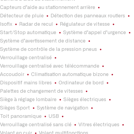
Capteurs d’aide au stationnement arrière
Détecteur de pluie
Détection des panneaux routiers
Isofix
Radar de recul
Régulateur de vitesse
Start/Stop automatique
Système d’appel d’urgence
Système d’avertissement de distance
Système de contrôle de la pression pneus
Verrouillage centralisé
Verrouillage centralisé avec télécommande
Accoudoir
Climatisation automatique bizone
Dispositif mains libres
Ordinateur de bord
Palettes de changement de vitesses
Siège à réglage lombaire
Sièges électriques
Sièges Sport
Système de navigation
Toit panoramique
USB
Verrouillage centralisé sans clé
Vitres électriques
Volant en cuir
Volant multifonctions