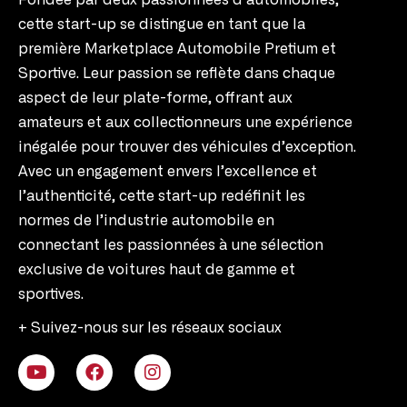
Fondée par deux passionnées d’automobiles,
cette start-up se distingue en tant que la
première Marketplace Automobile Pretium et
Sportive. Leur passion se reflète dans chaque
aspect de leur plate-forme, offrant aux
amateurs et aux collectionneurs une expérience
inégalée pour trouver des véhicules d’exception.
Avec un engagement envers l’excellence et
l’authenticité, cette start-up redéfinit les
normes de l’industrie automobile en
connectant les passionnées à une sélection
exclusive de voitures haut de gamme et
sportives.
+ Suivez-nous sur les réseaux sociaux