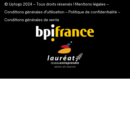
© Uptogo 2024 – Tous droits réservés |
Mentions légales
–
Conditions générales d’utilisation
–
Politique de confidentialité
–
Conditions générales de vente