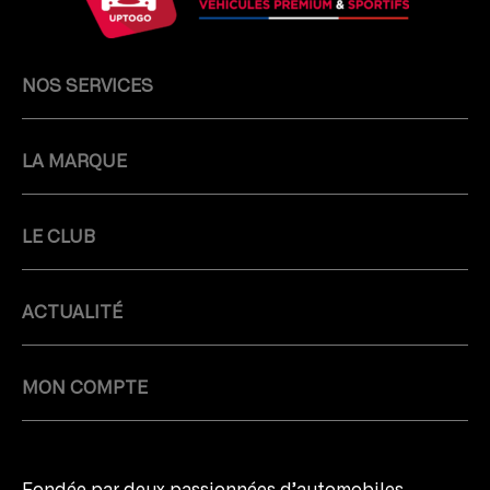
NOS SERVICES
LA MARQUE
LE CLUB
ACTUALITÉ
MON COMPTE