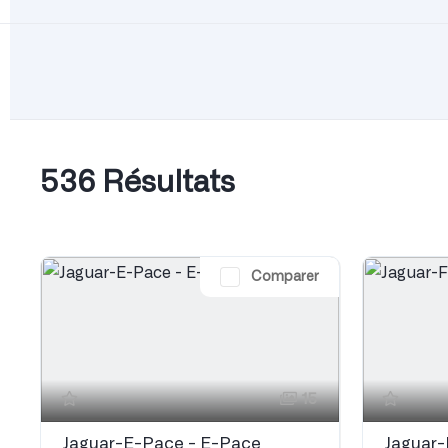
536 Résultats
Comparer
15
Jaguar-E-Pace - E-Pace
Jaguar-