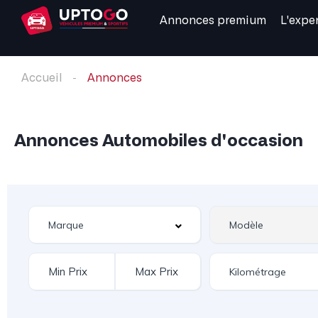
Annonces premium
L'expe
Accueil
Annonces
Annonces Automobiles d'occasion