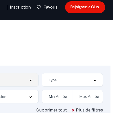
n
Inscription
Favoris
Rejoignez le Club
Supprimer tout
Plus de filtres