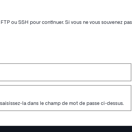
nt FTP ou SSH pour continuer. Si vous ne vous souvenez pas
, saisissez-la dans le champ de mot de passe ci-dessus.