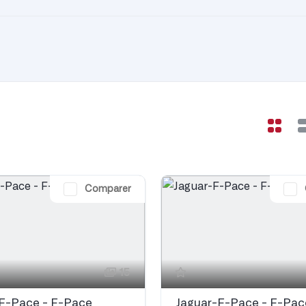
Comparer
15
F-Pace - F-Pace
Jaguar-F-Pace - F-Pac