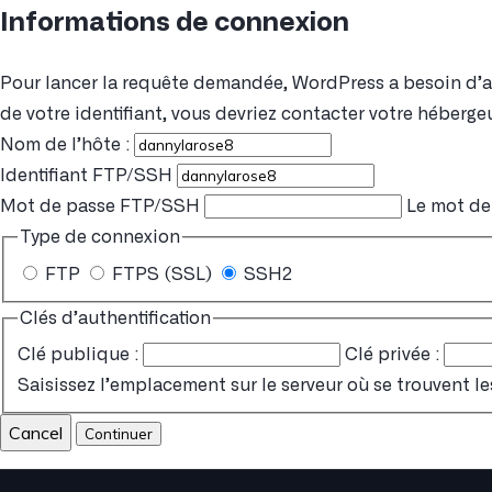
Informations de connexion
Pour lancer la requête demandée, WordPress a besoin d’acc
de votre identifiant, vous devriez contacter votre hébergeu
Nom de l’hôte :
Identifiant FTP/SSH
Mot de passe FTP/SSH
Le mot de 
Type de connexion
FTP
FTPS (SSL)
SSH2
Clés d’authentification
Clé publique :
Clé privée :
Saisissez l’emplacement sur le serveur où se trouvent le
Cancel