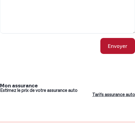
Envoyer
Mon assurance
Estimez le prix de votre assurance auto
Tarifs assurance auto