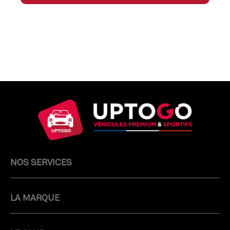
NOS SERVICES
LA MARQUE