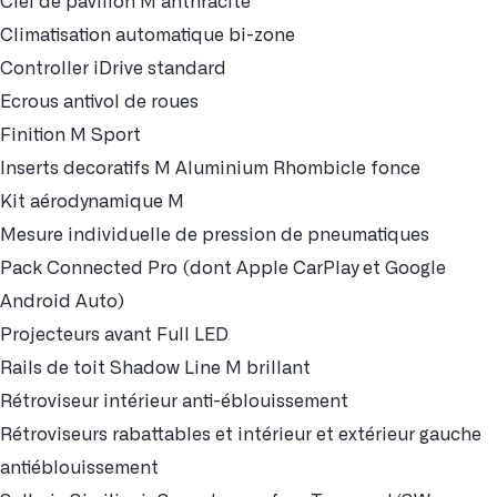
Ciel de pavillon M anthracite
Climatisation automatique bi-zone
Controller iDrive standard
Ecrous antivol de roues
Finition M Sport
Inserts decoratifs M Aluminium Rhombicle fonce
Kit aérodynamique M
Mesure individuelle de pression de pneumatiques
Pack Connected Pro (dont Apple CarPlay et Google
Android Auto)
Projecteurs avant Full LED
Rails de toit Shadow Line M brillant
Rétroviseur intérieur anti-éblouissement
Rétroviseurs rabattables et intérieur et extérieur gauche
antiéblouissement