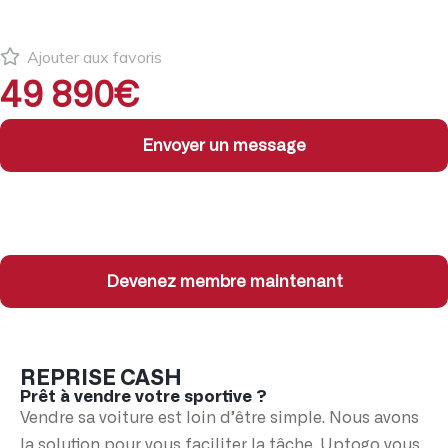
Ajouter aux favoris
49 890€
Envoyer un message
Devenez membre maintenant
REPRISE CASH
Prêt à vendre votre sportive ?
Vendre sa voiture est loin d’être simple. Nous avons
la solution pour vous faciliter la tâche. Uptogo vous