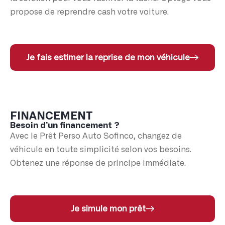
propose de reprendre cash votre voiture.
Je fais estimer la reprise de mon véhicule
FINANCEMENT
Besoin d’un financement ?
Avec le Prêt Perso Auto Sofinco, changez de
véhicule en toute simplicité selon vos besoins.
Obtenez une réponse de principe immédiate.
Je simule mon prêt