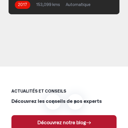
2017
153,099 kms
Automatique
Diesel
ACTUALITÉS ET CONSEILS
Découvrez les conseils de nos experts
Découvrez notre blog