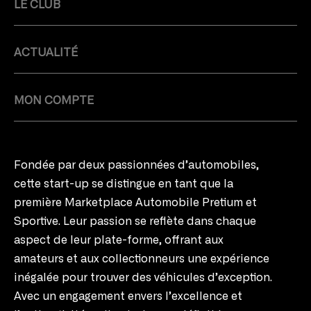
LE CLUB
ACTUALITÉ
MON COMPTE
Fondée par deux passionnées d’automobiles,
cette start-up se distingue en tant que la
première Marketplace Automobile Pretium et
Sportive. Leur passion se reflète dans chaque
aspect de leur plate-forme, offrant aux
amateurs et aux collectionneurs une expérience
inégalée pour trouver des véhicules d’exception.
Avec un engagement envers l’excellence et