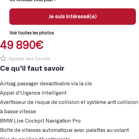
Je suis intéressé(e)
Voir toutes les photos
49 890€
Ajouter aux favoris
Ce qu'il faut savoir
Airbag passager desactivable via la cle
Appel d'Urgence Intelligent
Avertisseur de risque de collision et système anti collision
à basse vitesse
BMW Live Cockpit Navigation Pro
Boîte de vitesses automatique avec palettes au volant