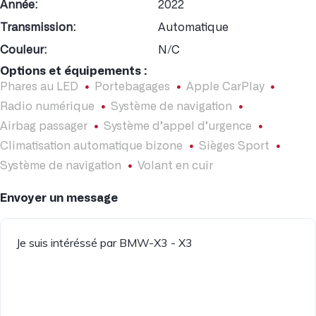
Année:
2022
Transmission:
Automatique
Couleur:
N/C
Options et équipements :
Phares au LED
Portebagages
Apple CarPlay
Radio numérique
Système de navigation
Airbag passager
Système d’appel d’urgence
Climatisation automatique bizone
Sièges Sport
Système de navigation
Volant en cuir
Envoyer un message