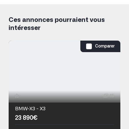
Ces annonces pourraient vous
intéresser
Comparer
15
BMW-X3 - X3
23 890€