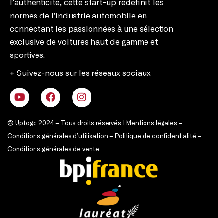
l’authenticité, cette start-up redéfinit les
normes de l’industrie automobile en
connectant les passionnées à une sélection
exclusive de voitures haut de gamme et
sportives.
+ Suivez-nous sur les réseaux sociaux
© Uptogo 2024 – Tous droits réservés |
Mentions légales
–
Conditions générales d’utilisation
–
Politique de confidentialité
–
Conditions générales de vente