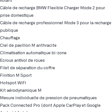
volant
Câble de recharge BMW Flexible Charger Mode 2 pour
prise domestique
Câble de recharge professionnel Mode 3 pour la recharge
publique
Chauffage
Ciel de pavillon M anthracite
Climatisation automatique bi-zone
Ecrous antivol de roues
Filet de séparation du coffre
Finition M Sport
Hotspot WiFi
Kit aérodynamique M
Mesure individuelle de pression de pneumatiques
Pack Connected Pro (dont Apple CarPlay et Google