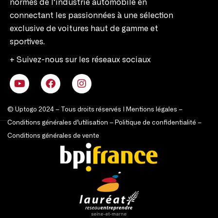
normes de l’industrie automobile en
connectant les passionnées à une sélection
exclusive de voitures haut de gamme et
sportives.
+ Suivez-nous sur les réseaux sociaux
© Uptogo 2024 – Tous droits réservés |
Mentions légales
–
Conditions générales d’utilisation
–
Politique de confidentialité
–
Conditions générales de vente