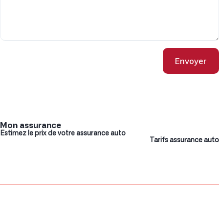
Envoyer
Mon assurance
Estimez le prix de votre assurance auto
Tarifs assurance auto