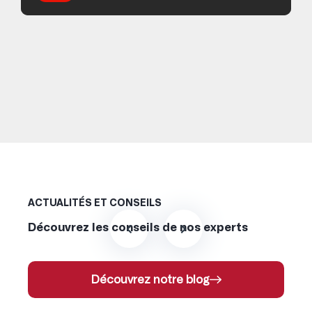
ACTUALITÉS ET CONSEILS
Découvrez les conseils de nos experts
Découvrez notre blog