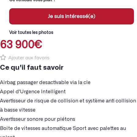
Je suis intéressé(e)
Voir toutes les photos
63 900€
Ajouter aux favoris
Ce qu'il faut savoir
Airbag passager desactivable via la cle
Appel d'Urgence Intelligent
Avertisseur de risque de collision et système anti collision
à basse vitesse
Avertisseur sonore pour piétons
Boite de vitesses automatique Sport avec palettes au