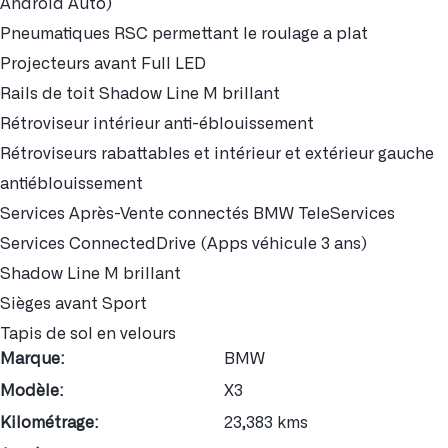
Android Auto)
Pneumatiques RSC permettant le roulage a plat
Projecteurs avant Full LED
Rails de toit Shadow Line M brillant
Rétroviseur intérieur anti-éblouissement
Rétroviseurs rabattables et intérieur et extérieur gauche
antiéblouissement
Services Après-Vente connectés BMW TeleServices
Services ConnectedDrive (Apps véhicule 3 ans)
Shadow Line M brillant
Sièges avant Sport
Tapis de sol en velours
Marque:
BMW
Modèle:
X3
Kilométrage:
23,383 kms