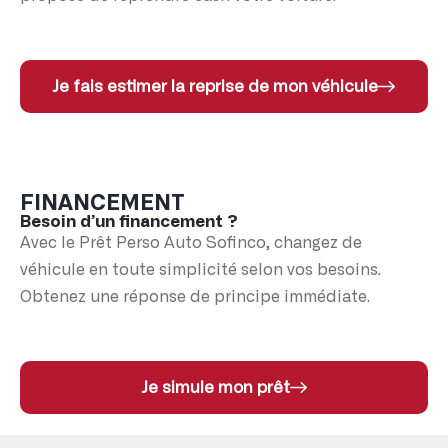
Je fais estimer la reprise de mon véhicule
FINANCEMENT
Besoin d’un financement ?
Avec le Prêt Perso Auto Sofinco, changez de
véhicule en toute simplicité selon vos besoins.
Obtenez une réponse de principe immédiate.
Je simule mon prêt