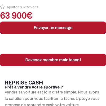
Ajouter aux favoris
63 900€
Envoyer un message
Devenez membre maintenant
REPRISE CASH
Prêt à vendre votre sportive ?
Vendre sa voiture est loin d’être simple. Nous avons
la solution pour vous faciliter la tâche. Uptogo vous
propose de reprendre cash votre voiture.