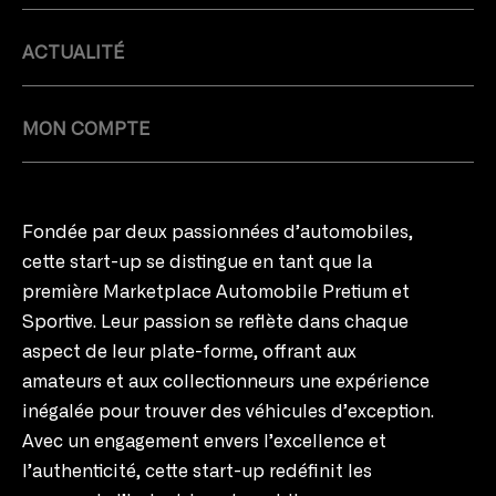
ACTUALITÉ
MON COMPTE
Fondée par deux passionnées d’automobiles,
cette start-up se distingue en tant que la
première Marketplace Automobile Pretium et
Sportive. Leur passion se reflète dans chaque
aspect de leur plate-forme, offrant aux
amateurs et aux collectionneurs une expérience
inégalée pour trouver des véhicules d’exception.
Avec un engagement envers l’excellence et
l’authenticité, cette start-up redéfinit les