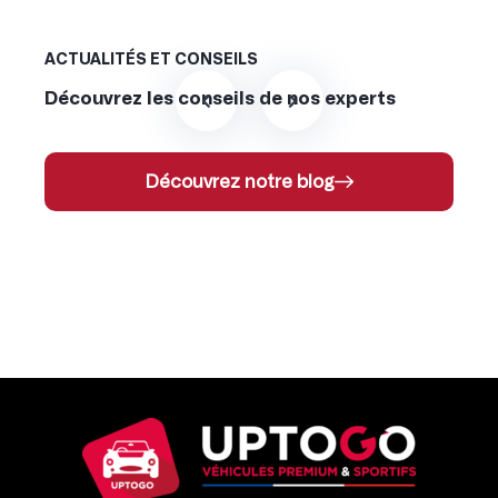
ACTUALITÉS ET CONSEILS
Découvrez les conseils de nos experts
Découvrez notre blog