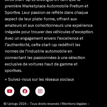
première Marketplace Automobile Pretium et
Sportive. Leur passion se reflète dans chaque
aspect de leur plate-forme, offrant aux
amateurs et aux collectionneurs une expérience
inégalée pour trouver des véhicules d’exception.
Avec un engagement envers l’excellence et
l’authenticité, cette start-up redéfinit les
normes de l’industrie automobile en
connectant les passionnées à une sélection
exclusive de voitures haut de gamme et
sportives.
+ Suivez-nous sur les réseaux sociaux
© Uptogo 2024 – Tous droits réservés |
Mentions légales
–