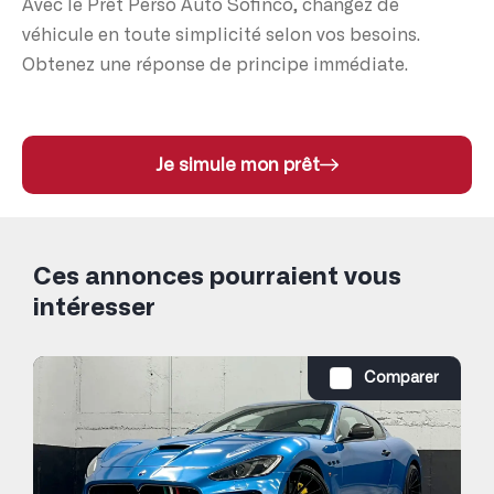
Avec le Prêt Perso Auto Sofinco, changez de
véhicule en toute simplicité selon vos besoins.
Obtenez une réponse de principe immédiate.
Je simule mon prêt
Ces annonces pourraient vous
intéresser
Comparer