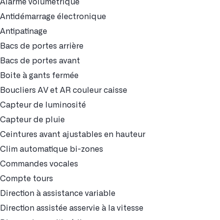
Alarme volumétrique
Antidémarrage électronique
Antipatinage
Bacs de portes arrière
Bacs de portes avant
Boite à gants fermée
Boucliers AV et AR couleur caisse
Capteur de luminosité
Capteur de pluie
Ceintures avant ajustables en hauteur
Clim automatique bi-zones
Commandes vocales
Compte tours
Direction à assistance variable
Direction assistée asservie à la vitesse