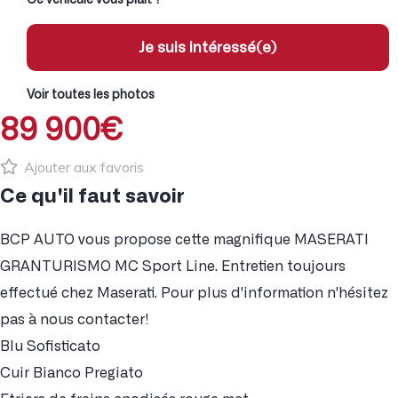
Je suis intéressé(e)
Voir toutes les photos
89 900€
Ajouter aux favoris
Ce qu'il faut savoir
BCP AUTO vous propose cette magnifique MASERATI
GRANTURISMO MC Sport Line. Entretien toujours
effectué chez Maserati. Pour plus d'information n'hésitez
pas à nous contacter!
Blu Sofisticato
Cuir Bianco Pregiato