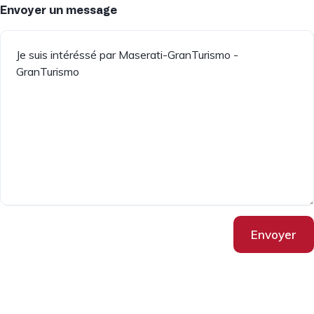
Envoyer un message
Envoyer