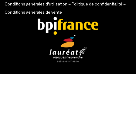
Conditions générales d’utilisation
–
Politique de confidentialité
–
Conditions générales de vente