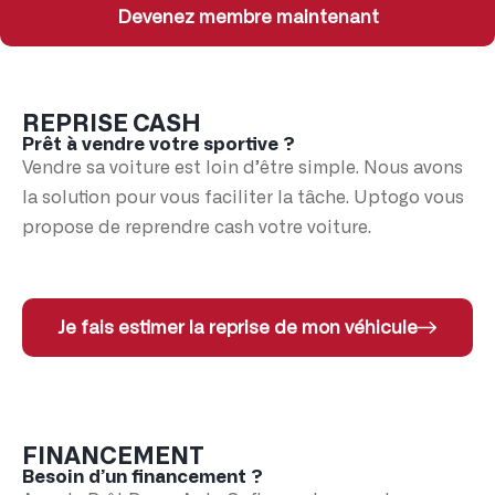
Devenez membre maintenant
REPRISE CASH
Prêt à vendre votre sportive ?
Vendre sa voiture est loin d’être simple. Nous avons
la solution pour vous faciliter la tâche. Uptogo vous
propose de reprendre cash votre voiture.
Je fais estimer la reprise de mon véhicule
FINANCEMENT
Besoin d’un financement ?