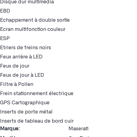
Disque dur multimédia
EBD
Echappement à double sortie
Ecran multifonction couleur
ESP
Etriers de freins noirs
Feux arrière à LED
Feux de jour
Feux de jour à LED
Filtre à Pollen
Frein stationnement électrique
GPS Cartographique
Inserts de porte métal
Inserts de tableau de bord cuir
Marque:
Maserati