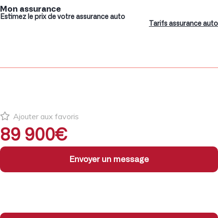
Mon assurance
Estimez le prix de votre assurance auto
Tarifs assurance auto
Ajouter aux favoris
89 900€
Envoyer un message