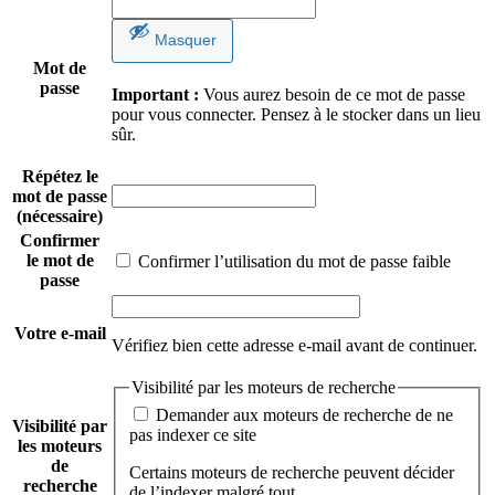
Masquer
Mot de
passe
Important :
Vous aurez besoin de ce mot de passe
pour vous connecter. Pensez à le stocker dans un lieu
sûr.
Répétez le
mot de passe
(nécessaire)
Confirmer
le mot de
Confirmer l’utilisation du mot de passe faible
passe
Votre e-mail
Vérifiez bien cette adresse e-mail avant de continuer.
Visibilité par les moteurs de recherche
Demander aux moteurs de recherche de ne
Visibilité par
pas indexer ce site
les moteurs
de
Certains moteurs de recherche peuvent décider
recherche
de l’indexer malgré tout.