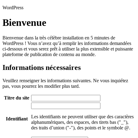
WordPress
Bienvenue
Bienvenue dans la très célèbre installation en 5 minutes de
WordPress ! Vous n’avez qu’à remplir les informations demandées
ci-dessous et vous serez prêt à utiliser la plus extensible et puissante
plateforme de publication de contenu au monde.
Informations nécessaires
Veuillez renseigner les informations suivantes. Ne vous inquiétez
pas, vous pourrez les modifier plus tard.
Titre du site
Les identifiants ne peuvent utiliser que des caractères
Identifiant
alphanumériques, des espaces, des tirets bas ("_"),
des traits d’union ("-"), des points et le symbole @.