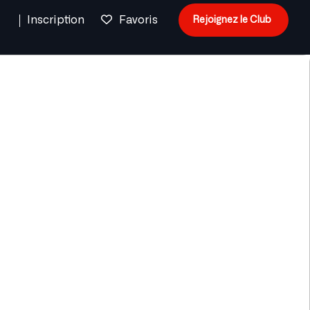
n
Inscription
Favoris
Rejoignez le Club