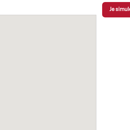
Je simul