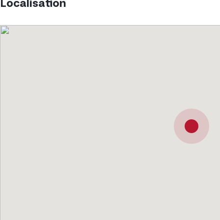
Localisation