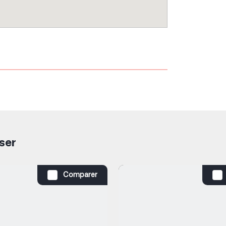
ser
Comparer