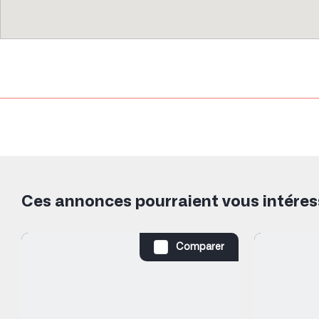
Ces annonces pourraient vous intéres
Comparer