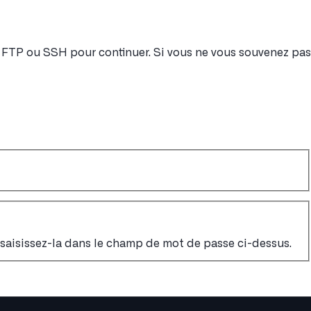
nt FTP ou SSH pour continuer. Si vous ne vous souvenez pas
, saisissez-la dans le champ de mot de passe ci-dessus.