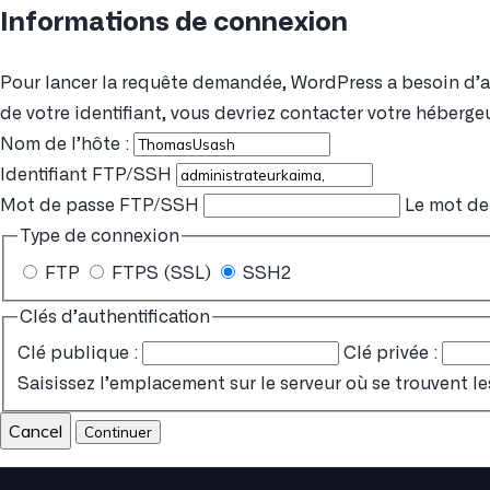
Informations de connexion
Pour lancer la requête demandée, WordPress a besoin d’acc
de votre identifiant, vous devriez contacter votre hébergeu
Nom de l’hôte :
Identifiant FTP/SSH
Mot de passe FTP/SSH
Le mot de 
Type de connexion
FTP
FTPS (SSL)
SSH2
Clés d’authentification
Clé publique :
Clé privée :
Saisissez l’emplacement sur le serveur où se trouvent le
Cancel