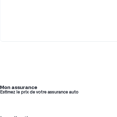
Mon assurance
Estimez le prix de votre assurance auto