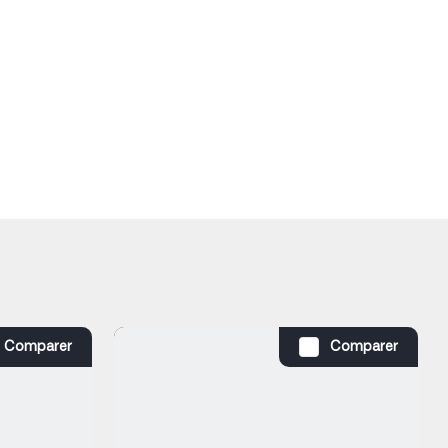
Comparer
Comparer