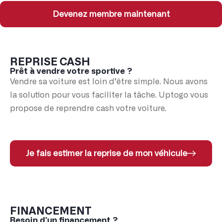
Devenez membre maintenant
REPRISE CASH
Prêt à vendre votre sportive ?
Vendre sa voiture est loin d’être simple. Nous avons
la solution pour vous faciliter la tâche. Uptogo vous
propose de reprendre cash votre voiture.
Je fais estimer la reprise de mon véhicule
FINANCEMENT
Besoin d’un financement ?