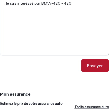
Envoyer
Mon assurance
Estimez le prix de votre assurance auto
Tarifs assurance auto