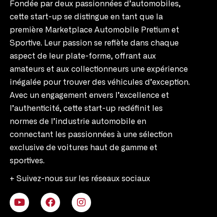
Fondée par deux passionnées d’automobiles,
cette start-up se distingue en tant que la
première Marketplace Automobile Pretium et
Sportive. Leur passion se reflète dans chaque
aspect de leur plate-forme, offrant aux
amateurs et aux collectionneurs une expérience
inégalée pour trouver des véhicules d’exception.
Avec un engagement envers l’excellence et
l’authenticité, cette start-up redéfinit les
normes de l’industrie automobile en
connectant les passionnées à une sélection
exclusive de voitures haut de gamme et
sportives.
+ Suivez-nous sur les réseaux sociaux