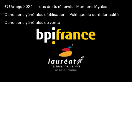
© Uptogo 2024 – Tous droits réservés |
Mentions légales
–
Conditions générales d’utilisation
–
Politique de confidentialité
–
Conditions générales de vente