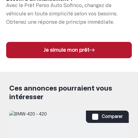
Avec le Prêt Perso Auto Sofinco, changez de
véhicule en toute simplicité selon vos besoins.
Obtenez une réponse de principe immédiate.
Je simule mon prêt
Ces annonces pourraient vous
intéresser
Comparer