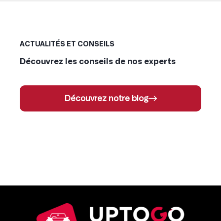
ACTUALITÉS ET CONSEILS
Découvrez les conseils de nos experts
Découvrez notre blog