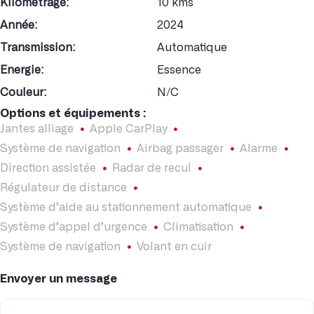
Kilométrage:
10 kms
Année:
2024
Transmission:
Automatique
Energie:
Essence
Couleur:
N/C
Options et équipements :
Jantes alliage
Apple CarPlay
Système de navigation
Airbag passager
Alarme
Direction assistée
Radar de recul
Régulateur de distance
Système d’aide au stationnement automatique
Système d’appel d’urgence
Climatisation
Système de navigation
Volant en cuir
Envoyer un message