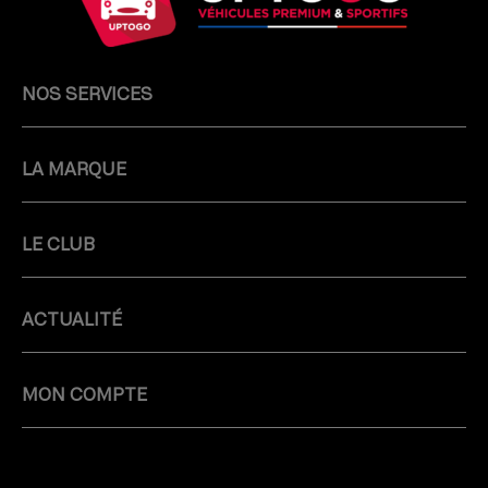
NOS SERVICES
LA MARQUE
LE CLUB
ACTUALITÉ
MON COMPTE