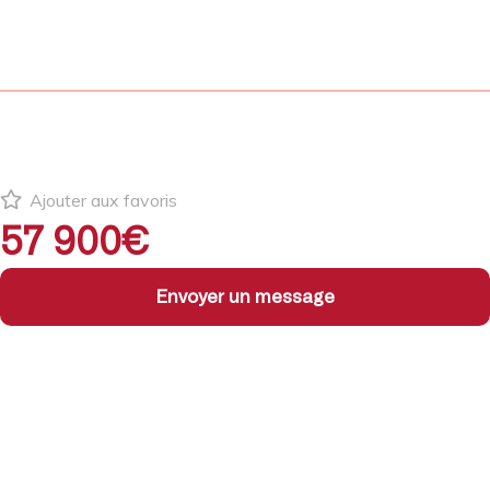
Ajouter aux favoris
57 900€
Envoyer un message