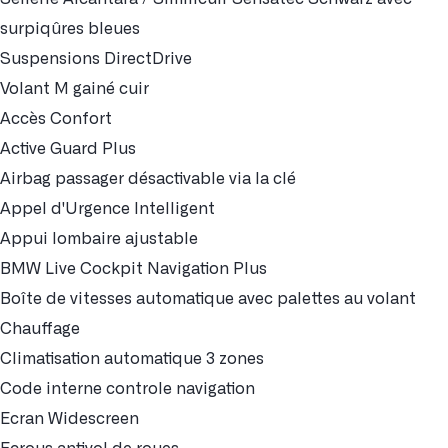
surpiqûres bleues
Suspensions DirectDrive
Volant M gainé cuir
Accès Confort
Active Guard Plus
Airbag passager désactivable via la clé
Appel d'Urgence Intelligent
Appui lombaire ajustable
BMW Live Cockpit Navigation Plus
Boîte de vitesses automatique avec palettes au volant
Chauffage
Climatisation automatique 3 zones
Code interne controle navigation
Ecran Widescreen