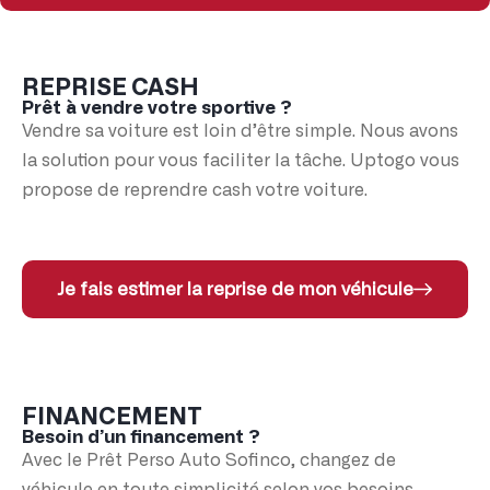
REPRISE CASH
Prêt à vendre votre sportive ?
Vendre sa voiture est loin d’être simple. Nous avons
la solution pour vous faciliter la tâche. Uptogo vous
propose de reprendre cash votre voiture.
Je fais estimer la reprise de mon véhicule
FINANCEMENT
Besoin d’un financement ?
Avec le Prêt Perso Auto Sofinco, changez de
véhicule en toute simplicité selon vos besoins.