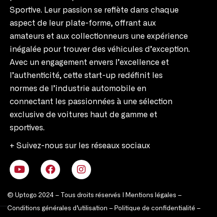
Sportive. Leur passion se reflète dans chaque
aspect de leur plate-forme, offrant aux
amateurs et aux collectionneurs une expérience
inégalée pour trouver des véhicules d’exception.
Avec un engagement envers l’excellence et
l’authenticité, cette start-up redéfinit les
normes de l’industrie automobile en
connectant les passionnées à une sélection
exclusive de voitures haut de gamme et
sportives.
+ Suivez-nous sur les réseaux sociaux
© Uptogo 2024 – Tous droits réservés |
Mentions légales
–
Conditions générales d’utilisation
–
Politique de confidentialité
–