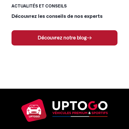
ACTUALITÉS ET CONSEILS
Découvrez les conseils de nos experts
Découvrez notre blog