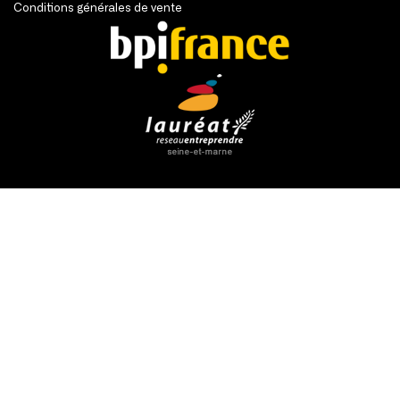
Conditions générales de vente