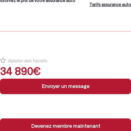
Estimez le prix de votre assurance auto
Tarifs assurance auto
Ajouter aux favoris
34 890€
Envoyer un message
Devenez membre maintenant