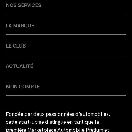
NOS SERVICES
LA MARQUE
LE CLUB
ACTUALITÉ
MON COMPTE
Fondée par deux passionnées d’automobiles,
cette start-up se distingue en tant que la
première Marketplace Automobile Pretium et