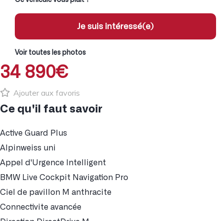
Je suis intéressé(e)
Voir toutes les photos
34 890€
Ajouter aux favoris
Ce qu'il faut savoir
Active Guard Plus
Alpinweiss uni
Appel d'Urgence Intelligent
BMW Live Cockpit Navigation Pro
Ciel de pavillon M anthracite
Connectivite avancée