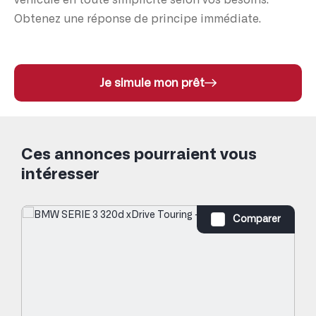
Obtenez une réponse de principe immédiate.
Je simule mon prêt
Ces annonces pourraient vous
intéresser
Comparer