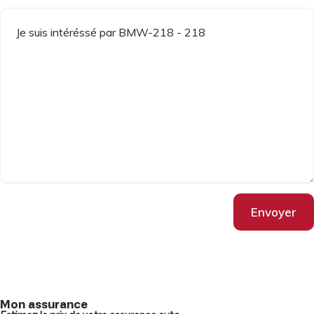
Envoyer
Mon assurance