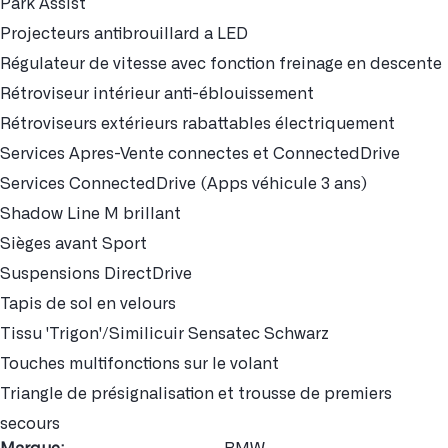
Park Assist
Projecteurs antibrouillard a LED
Régulateur de vitesse avec fonction freinage en descente
Rétroviseur intérieur anti-éblouissement
Rétroviseurs extérieurs rabattables électriquement
Services Apres-Vente connectes et ConnectedDrive
Services ConnectedDrive (Apps véhicule 3 ans)
Shadow Line M brillant
Sièges avant Sport
Suspensions DirectDrive
Tapis de sol en velours
Tissu 'Trigon'/Similicuir Sensatec Schwarz
Touches multifonctions sur le volant
Triangle de présignalisation et trousse de premiers
secours