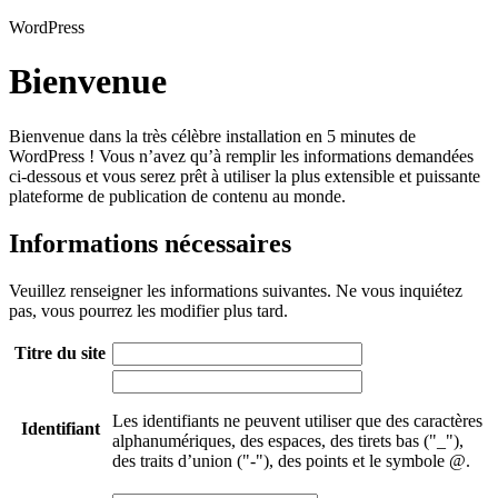
WordPress
Bienvenue
Bienvenue dans la très célèbre installation en 5 minutes de
WordPress ! Vous n’avez qu’à remplir les informations demandées
ci-dessous et vous serez prêt à utiliser la plus extensible et puissante
plateforme de publication de contenu au monde.
Informations nécessaires
Veuillez renseigner les informations suivantes. Ne vous inquiétez
pas, vous pourrez les modifier plus tard.
Titre du site
Les identifiants ne peuvent utiliser que des caractères
Identifiant
alphanumériques, des espaces, des tirets bas ("_"),
des traits d’union ("-"), des points et le symbole @.