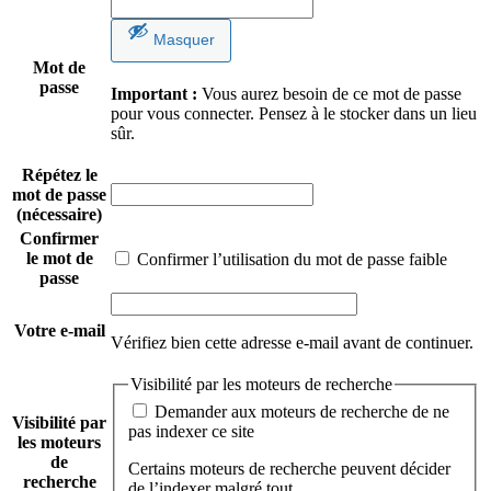
Masquer
Mot de
passe
Important :
Vous aurez besoin de ce mot de passe
pour vous connecter. Pensez à le stocker dans un lieu
sûr.
Répétez le
mot de passe
(nécessaire)
Confirmer
le mot de
Confirmer l’utilisation du mot de passe faible
passe
Votre e-mail
Vérifiez bien cette adresse e-mail avant de continuer.
Visibilité par les moteurs de recherche
Demander aux moteurs de recherche de ne
Visibilité par
pas indexer ce site
les moteurs
de
Certains moteurs de recherche peuvent décider
recherche
de l’indexer malgré tout.