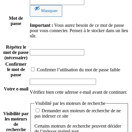
Masquer
Mot de
passe
Important :
Vous aurez besoin de ce mot de passe
pour vous connecter. Pensez à le stocker dans un lieu
sûr.
Répétez le
mot de passe
(nécessaire)
Confirmer
le mot de
Confirmer l’utilisation du mot de passe faible
passe
Votre e-mail
Vérifiez bien cette adresse e-mail avant de continuer.
Visibilité par les moteurs de recherche
Demander aux moteurs de recherche de ne
Visibilité par
pas indexer ce site
les moteurs
de
Certains moteurs de recherche peuvent décider
recherche
de l’indexer malgré tout.