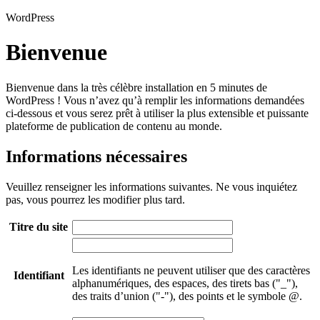
WordPress
Bienvenue
Bienvenue dans la très célèbre installation en 5 minutes de
WordPress ! Vous n’avez qu’à remplir les informations demandées
ci-dessous et vous serez prêt à utiliser la plus extensible et puissante
plateforme de publication de contenu au monde.
Informations nécessaires
Veuillez renseigner les informations suivantes. Ne vous inquiétez
pas, vous pourrez les modifier plus tard.
Titre du site
Les identifiants ne peuvent utiliser que des caractères
Identifiant
alphanumériques, des espaces, des tirets bas ("_"),
des traits d’union ("-"), des points et le symbole @.