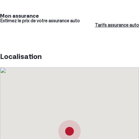
Mon assurance
Estimez le prix de votre assurance auto
Tarifs assurance auto
Localisation