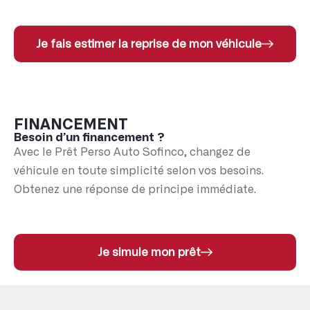
Je fais estimer la reprise de mon véhicule
FINANCEMENT
Besoin d’un financement ?
Avec le Prêt Perso Auto Sofinco, changez de
véhicule en toute simplicité selon vos besoins.
Obtenez une réponse de principe immédiate.
Je simule mon prêt