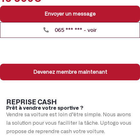
Envoyer un message
065 *** *** - voir
Devenez membre maintenant
REPRISE CASH
Prêt à vendre votre sportive ?
Vendre sa voiture est loin d’être simple. Nous avons
la solution pour vous faciliter la tâche. Uptogo vous
propose de reprendre cash votre voiture.