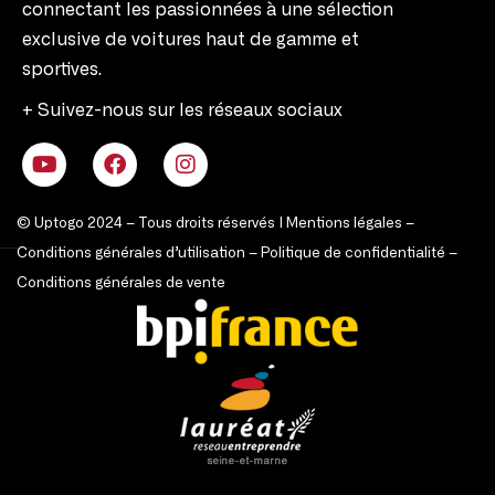
connectant les passionnées à une sélection
exclusive de voitures haut de gamme et
sportives.
+ Suivez-nous sur les réseaux sociaux
© Uptogo 2024 – Tous droits réservés |
Mentions légales
–
Conditions générales d’utilisation
–
Politique de confidentialité
–
Conditions générales de vente