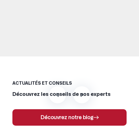
ACTUALITÉS ET CONSEILS
Découvrez les conseils de nos experts
Découvrez notre blog