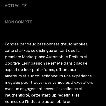
ACTUALITÉ
MON COMPTE
Fondée par deux passionnées d’automobiles,
cette start-up se distingue en tant que la
première Marketplace Automobile Pretium et
Sportive. Leur passion se reflète dans chaque
aspect de leur plate-forme, offrant aux
amateurs et aux collectionneurs une expérience
inégalée pour trouver des véhicules d’exception.
Avec un engagement envers l’excellence et
l’authenticité, cette start-up redéfinit les
normes de l’industrie automobile en