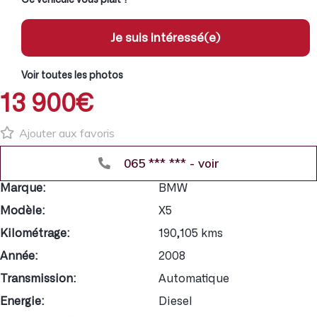
Je suis intéressé(e)
Voir toutes les photos
13 900€
Ajouter aux favoris
065 *** *** - voir
Marque:
BMW
Modèle:
X5
Kilométrage:
190,105 kms
Année:
2008
Transmission:
Automatique
Energie:
Diesel