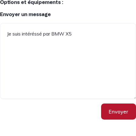
Options et équipements :
Envoyer un message
Envoyer