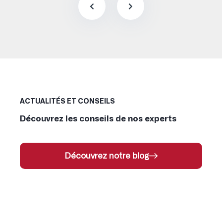
ACTUALITÉS ET CONSEILS
Découvrez les conseils de nos experts
Découvrez notre blog