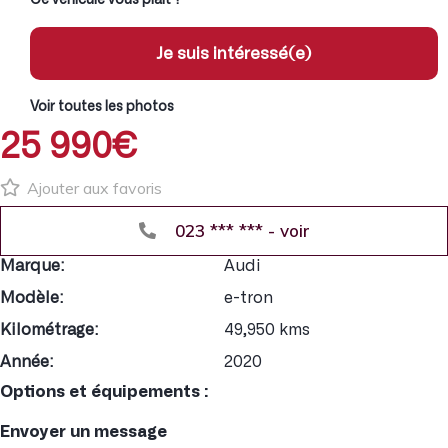
Je suis intéressé(e)
Voir toutes les photos
25 990€
Ajouter aux favoris
023 *** *** - voir
Marque:
Audi
Modèle:
e-tron
Kilométrage:
49,950 kms
Année:
2020
Options et équipements :
Envoyer un message