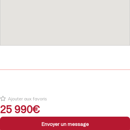
Ajouter aux favoris
25 990€
Envoyer un message