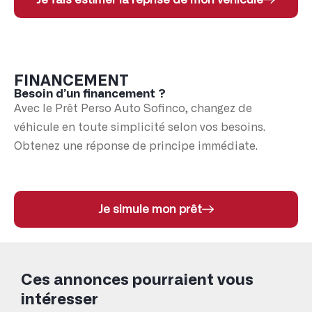
FINANCEMENT
Besoin d’un financement ?
Avec le Prêt Perso Auto Sofinco, changez de
véhicule en toute simplicité selon vos besoins.
Obtenez une réponse de principe immédiate.
Je simule mon prêt
Ces annonces pourraient vous
intéresser