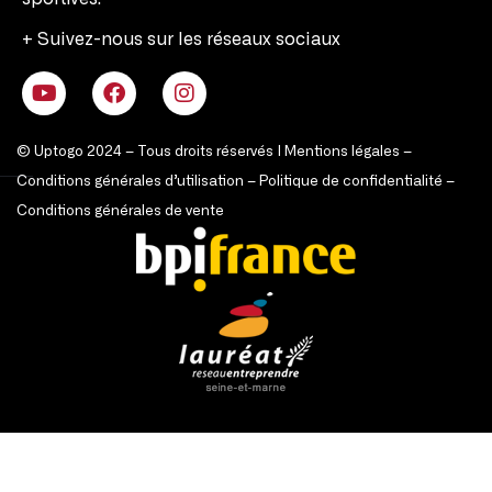
+ Suivez-nous sur les réseaux sociaux
© Uptogo 2024 – Tous droits réservés |
Mentions légales
–
Conditions générales d’utilisation
–
Politique de confidentialité
–
Conditions générales de vente