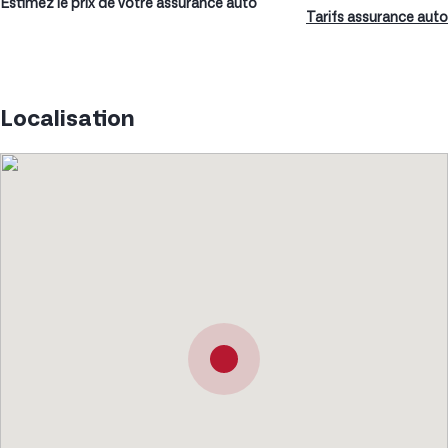
Estimez le prix de votre assurance auto
Tarifs assurance auto
Localisation