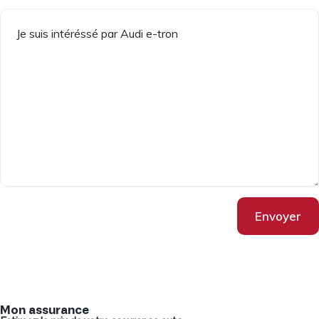
Envoyer
Mon assurance