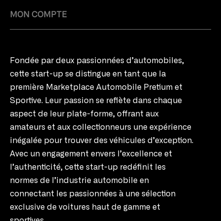
MON COMPTE
Fondée par deux passionnées d’automobiles,
cette start-up se distingue en tant que la
première Marketplace Automobile Pretium et
Sportive. Leur passion se reflète dans chaque
aspect de leur plate-forme, offrant aux
amateurs et aux collectionneurs une expérience
inégalée pour trouver des véhicules d’exception.
Avec un engagement envers l’excellence et
l’authenticité, cette start-up redéfinit les
normes de l’industrie automobile en
connectant les passionnées à une sélection
exclusive de voitures haut de gamme et
sportives.