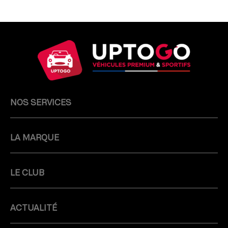
NOS SERVICES
LA MARQUE
LE CLUB
ACTUALITÉ