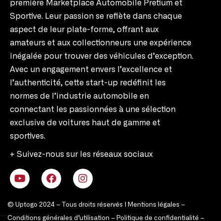
première Marketplace Automobile Pretium et
Sportive. Leur passion se reflète dans chaque
aspect de leur plate-forme, offrant aux
amateurs et aux collectionneurs une expérience
inégalée pour trouver des véhicules d’exception.
Avec un engagement envers l’excellence et
l’authenticité, cette start-up redéfinit les
normes de l’industrie automobile en
connectant les passionnées à une sélection
exclusive de voitures haut de gamme et
sportives.
+ Suivez-nous sur les réseaux sociaux
© Uptogo 2024 – Tous droits réservés |
Mentions légales
–
Conditions générales d’utilisation
–
Politique de confidentialité
–