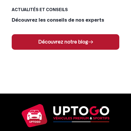
ACTUALITÉS ET CONSEILS
Découvrez les conseils de nos experts
Découvrez notre blog