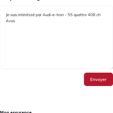
Envoyer
Mon assurance