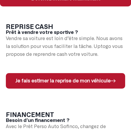
REPRISE CASH
Prêt à vendre votre sportive ?
Vendre sa voiture est loin d’être simple. Nous avons
la solution pour vous faciliter la tâche. Uptogo vous
propose de reprendre cash votre voiture.
Je fais estimer la reprise de mon véhicule
FINANCEMENT
Besoin d’un financement ?
Avec le Prêt Perso Auto Sofinco, changez de