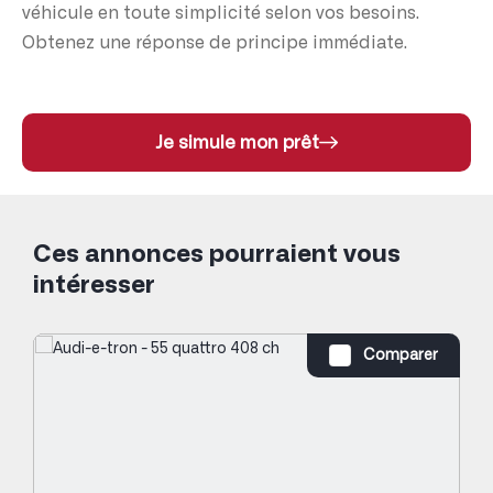
véhicule en toute simplicité selon vos besoins.
Obtenez une réponse de principe immédiate.
Je simule mon prêt
Ces annonces pourraient vous
intéresser
Comparer