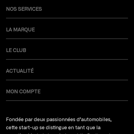
NOS SERVICES
LA MARQUE
LE CLUB
ACTUALITÉ
MON COMPTE
Fondée par deux passionnées d’automobiles,
cette start-up se distingue en tant que la