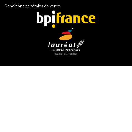
Conditions générales de vente