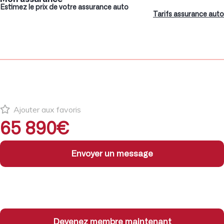
Estimez le prix de votre assurance auto
Tarifs assurance auto
Ajouter aux favoris
65 890€
Envoyer un message
Devenez membre maintenant