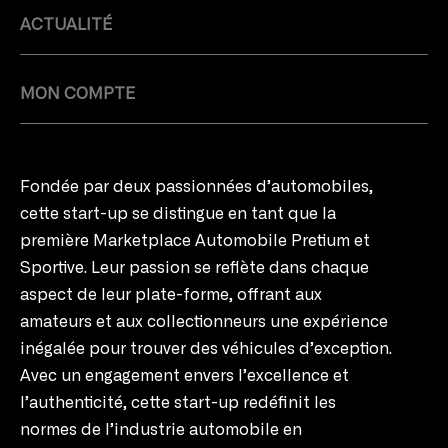
ACTUALITÉ
MON COMPTE
Fondée par deux passionnées d’automobiles,
cette start-up se distingue en tant que la
première Marketplace Automobile Pretium et
Sportive. Leur passion se reflète dans chaque
aspect de leur plate-forme, offrant aux
amateurs et aux collectionneurs une expérience
inégalée pour trouver des véhicules d’exception.
Avec un engagement envers l’excellence et
l’authenticité, cette start-up redéfinit les
normes de l’industrie automobile en