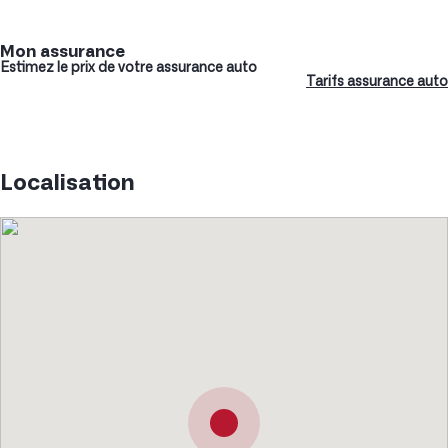
Mon assurance
Estimez le prix de votre assurance auto
Tarifs assurance auto
Localisation