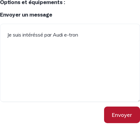
Options et équipements :
Envoyer un message
Envoyer