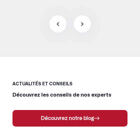
ACTUALITÉS ET CONSEILS
Découvrez les conseils de nos experts
Découvrez notre blog