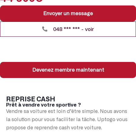
Envoyer un message
048 *** *** - voir
Devenez membre maintenant
REPRISE CASH
Prêt à vendre votre sportive ?
Vendre sa voiture est loin d’être simple. Nous avons
la solution pour vous faciliter la tâche. Uptogo vous
propose de reprendre cash votre voiture.