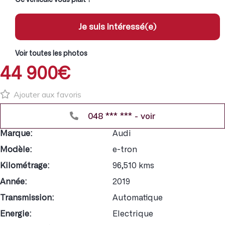
Je suis intéressé(e)
Voir toutes les photos
44 900€
Ajouter aux favoris
048 *** *** - voir
Marque:
Audi
Modèle:
e-tron
Kilométrage:
96,510 kms
Année:
2019
Transmission:
Automatique
Energie:
Electrique