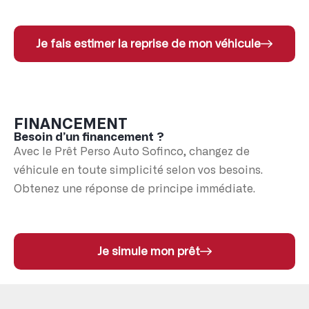
Je fais estimer la reprise de mon véhicule
FINANCEMENT
Besoin d’un financement ?
Avec le Prêt Perso Auto Sofinco, changez de
véhicule en toute simplicité selon vos besoins.
Obtenez une réponse de principe immédiate.
Je simule mon prêt