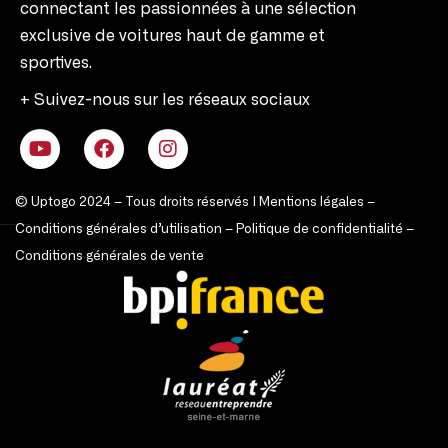
connectant les passionnées à une sélection
exclusive de voitures haut de gamme et
sportives.
+ Suivez-nous sur les réseaux sociaux
© Uptogo 2024 – Tous droits réservés |
Mentions légales
–
Conditions générales d’utilisation
–
Politique de confidentialité
–
Conditions générales de vente