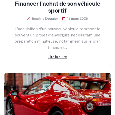
Financer l’achat de son véhicule
sportif
Emeline Dequier
17 mars 2025
L’acquisition d’un nouveau véhicule représente
souvent un projet d’envergure nécessitant une
préparation minutieuse, notamment sur le plan
financier....
Lire la suite