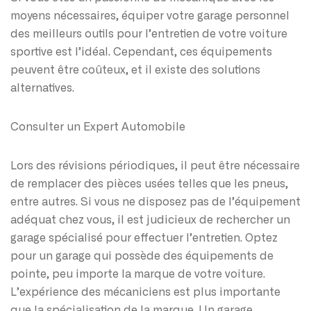
moyens nécessaires, équiper votre garage personnel
des meilleurs outils pour l’entretien de votre voiture
sportive est l’idéal. Cependant, ces équipements
peuvent être coûteux, et il existe des solutions
alternatives.
Consulter un Expert Automobile
Lors des révisions périodiques, il peut être nécessaire
de remplacer des pièces usées telles que les pneus,
entre autres. Si vous ne disposez pas de l’équipement
adéquat chez vous, il est judicieux de rechercher un
garage spécialisé pour effectuer l’entretien. Optez
pour un garage qui possède des équipements de
pointe, peu importe la marque de votre voiture.
L’expérience des mécaniciens est plus importante
que la spécialisation de la marque. Un garage