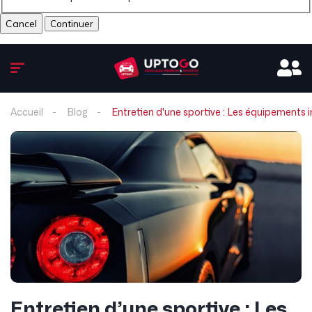
Cancel
Accueil
Blog
Entretien d'une sportive : Les équipements 
Entretien d’une sportive : Les