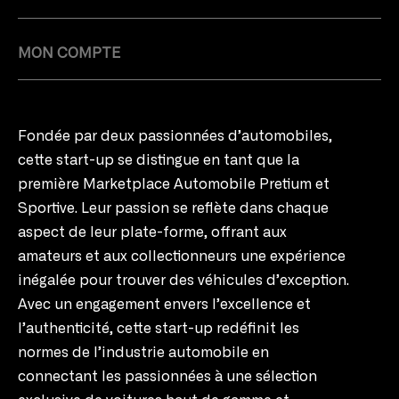
MON COMPTE
Fondée par deux passionnées d’automobiles,
cette start-up se distingue en tant que la
première Marketplace Automobile Pretium et
Sportive. Leur passion se reflète dans chaque
aspect de leur plate-forme, offrant aux
amateurs et aux collectionneurs une expérience
inégalée pour trouver des véhicules d’exception.
Avec un engagement envers l’excellence et
l’authenticité, cette start-up redéfinit les
normes de l’industrie automobile en
connectant les passionnées à une sélection