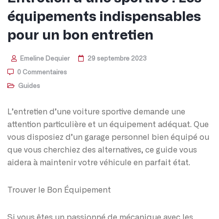
équipements indispensables
pour un bon entretien
Emeline Dequier
29 septembre 2023
0 Commentaires
Guides
L’entretien d’une voiture sportive demande une
attention particulière et un équipement adéquat. Que
vous disposiez d’un garage personnel bien équipé ou
que vous cherchiez des alternatives, ce guide vous
aidera à maintenir votre véhicule en parfait état.
Trouver le Bon Équipement
Si vous êtes un passionné de mécanique avec les