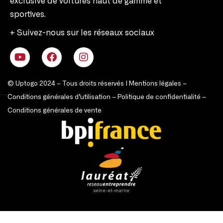
exclusive de voitures haut de gamme et
sportives.
+ Suivez-nous sur les réseaux sociaux
© Uptogo 2024 – Tous droits réservés |
Mentions légales
–
Conditions générales d’utilisation
–
Politique de confidentialité
–
Conditions générales de vente