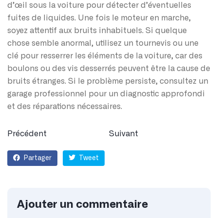
d’œil sous la voiture pour détecter d’éventuelles
fuites de liquides. Une fois le moteur en marche,
soyez attentif aux bruits inhabituels. Si quelque
chose semble anormal, utilisez un tournevis ou une
clé pour resserrer les éléments de la voiture, car des
boulons ou des vis desserrés peuvent être la cause de
bruits étranges. Si le problème persiste, consultez un
garage professionnel pour un diagnostic approfondi
et des réparations nécessaires.
Précédent
Suivant
Partager
Tweet
Ajouter un commentaire