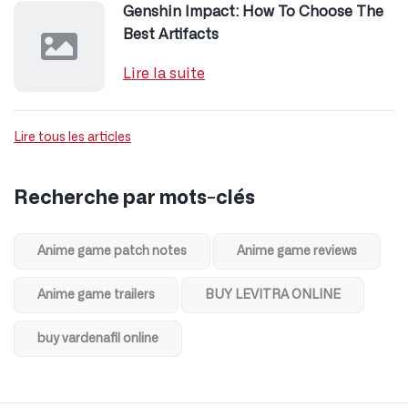
Genshin Impact: How To Choose The
Best Artifacts
Lire la suite
Lire tous les articles
Recherche par mots-clés
Anime game patch notes
Anime game reviews
Anime game trailers
BUY LEVITRA ONLINE
buy vardenafil online