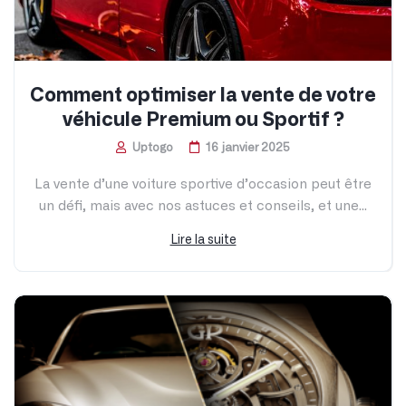
Comment optimiser la vente de votre
véhicule Premium ou Sportif ?
Uptogo
16 janvier 2025
La vente d’une voiture sportive d’occasion peut être
un défi, mais avec nos astuces et conseils, et une...
Lire la suite