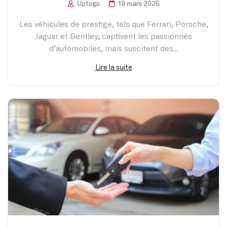
Uptogo
19 mars 2025
Les véhicules de prestige, tels que Ferrari, Porsche,
Jaguar et Bentley, captivent les passionnés
d’automobiles, mais suscitent des...
Lire la suite