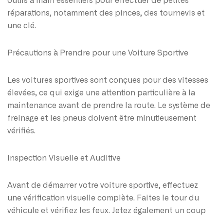
outils à main essentiels pour effectuer de petites
réparations, notamment des pinces, des tournevis et
une clé.
Précautions à Prendre pour une Voiture Sportive
Les voitures sportives sont conçues pour des vitesses
élevées, ce qui exige une attention particulière à la
maintenance avant de prendre la route. Le système de
freinage et les pneus doivent être minutieusement
vérifiés.
Inspection Visuelle et Auditive
Avant de démarrer votre voiture sportive, effectuez
une vérification visuelle complète. Faites le tour du
véhicule et vérifiez les feux. Jetez également un coup