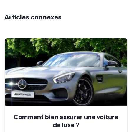
Articles connexes
Comment bien assurer une voiture
de luxe ?