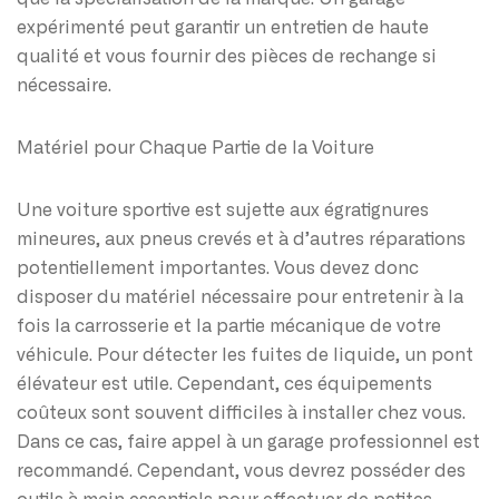
expérimenté peut garantir un entretien de haute
qualité et vous fournir des pièces de rechange si
nécessaire.
Matériel pour Chaque Partie de la Voiture
Une voiture sportive est sujette aux égratignures
mineures, aux pneus crevés et à d’autres réparations
potentiellement importantes. Vous devez donc
disposer du matériel nécessaire pour entretenir à la
fois la carrosserie et la partie mécanique de votre
véhicule. Pour détecter les fuites de liquide, un pont
élévateur est utile. Cependant, ces équipements
coûteux sont souvent difficiles à installer chez vous.
Dans ce cas, faire appel à un garage professionnel est
recommandé. Cependant, vous devrez posséder des