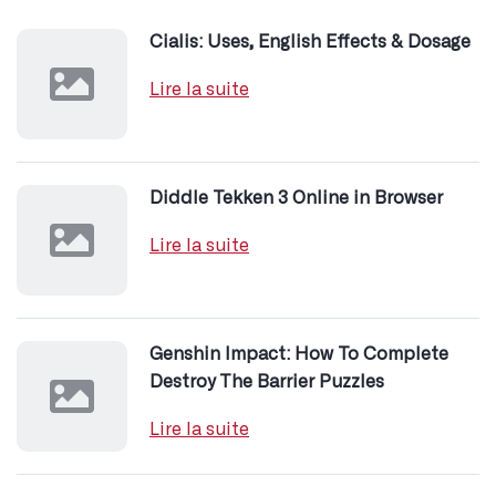
Cialis: Uses, English Effects & Dosage
Lire la suite
Diddle Tekken 3 Online in Browser
Lire la suite
Genshin Impact: How To Complete
Destroy The Barrier Puzzles
Lire la suite