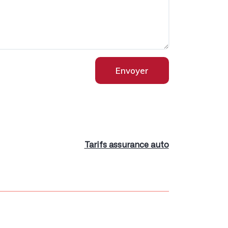
Envoyer
Tarifs assurance auto