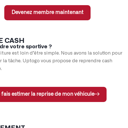
Devenez membre maintenant
E CASH
dre votre sportive ?
iture est loin d’être simple. Nous avons la solution pour
er la tâche. Uptogo vous propose de reprendre cash
.
 fais estimer la reprise de mon véhicule