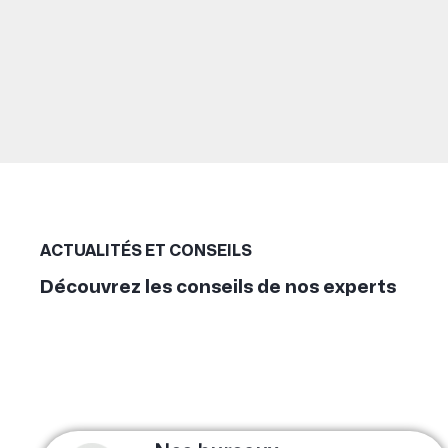
ACTUALITÉS ET CONSEILS
Découvrez les conseils de nos experts