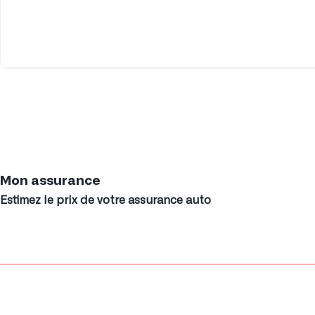
Mon assurance
Estimez le prix de votre assurance auto