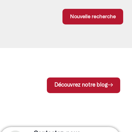
Nouvelle recherche
Découvrez notre blog