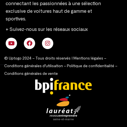
connectant les passionnées à une sélection
exclusive de voitures haut de gamme et
sportives.
+ Suivez-nous sur les réseaux sociaux
© Uptogo 2024 – Tous droits réservés |
Mentions légales
–
Conditions générales d’utilisation
–
Politique de confidentialité
–
Conditions générales de vente