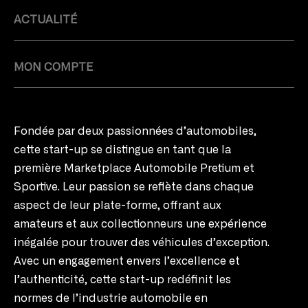
ACTUALITÉ
MON COMPTE
Fondée par deux passionnées d’automobiles,
cette start-up se distingue en tant que la
première Marketplace Automobile Pretium et
Sportive. Leur passion se reflète dans chaque
aspect de leur plate-forme, offrant aux
amateurs et aux collectionneurs une expérience
inégalée pour trouver des véhicules d’exception.
Avec un engagement envers l’excellence et
l’authenticité, cette start-up redéfinit les
normes de l’industrie automobile en