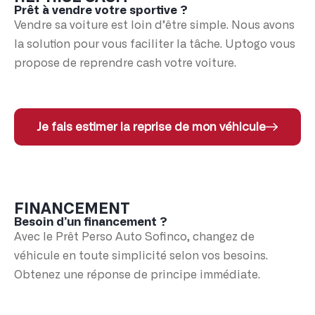
Prêt à vendre votre sportive ?
Vendre sa voiture est loin d’être simple. Nous avons
la solution pour vous faciliter la tâche. Uptogo vous
propose de reprendre cash votre voiture.
Je fais estimer la reprise de mon véhicule
FINANCEMENT
Besoin d’un financement ?
Avec le Prêt Perso Auto Sofinco, changez de
véhicule en toute simplicité selon vos besoins.
Obtenez une réponse de principe immédiate.