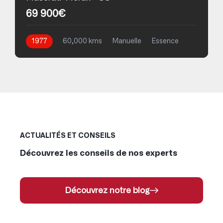
69 900€
1977
60,000 kms
Manuelle
Essence
ACTUALITÉS ET CONSEILS
Découvrez les conseils de nos experts
Découvrez notre blog