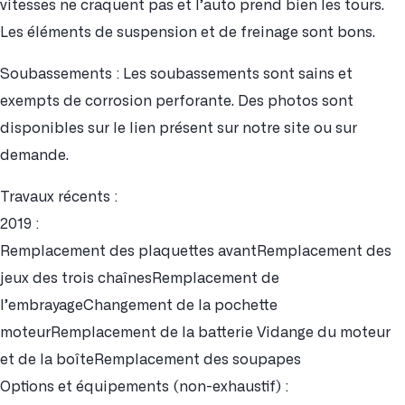
vitesses ne craquent pas et l’auto prend bien les tours.
Les éléments de suspension et de freinage sont bons.
Soubassements : Les soubassements sont sains et
exempts de corrosion perforante. Des photos sont
disponibles sur le lien présent sur notre site ou sur
demande.
Travaux récents :
2019 :
Remplacement des plaquettes avantRemplacement des
jeux des trois chaînesRemplacement de
l’embrayageChangement de la pochette
moteurRemplacement de la batterie Vidange du moteur
et de la boîteRemplacement des soupapes
Options et équipements (non-exhaustif) :