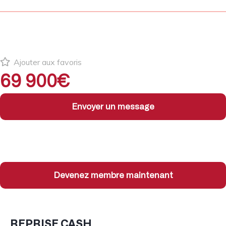
Ajouter aux favoris
69 900€
Envoyer un message
Devenez membre maintenant
REPRISE CASH