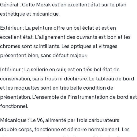
Général : Cette Merak est en excellent état sur le plan
esthétique et mécanique.
Extérieur : La peinture offre un bel éclat et est en
excellent état. L’alignement des ouvrants est bon et les
chromes sont scintillants. Les optiques et vitrages
présentent bien, sans défaut majeur.
Intérieur : La sellerie en cuir, est en très bel état de
conservation, sans trous ni déchirure. Le tableau de bord
et les moquettes sont en très belle condition de
présentation. L’ensemble de l’instrumentation de bord est
fonctionnel.
Mécanique : Le V6, alimenté par trois carburateurs
double corps, fonctionne et démarre normalement. Les