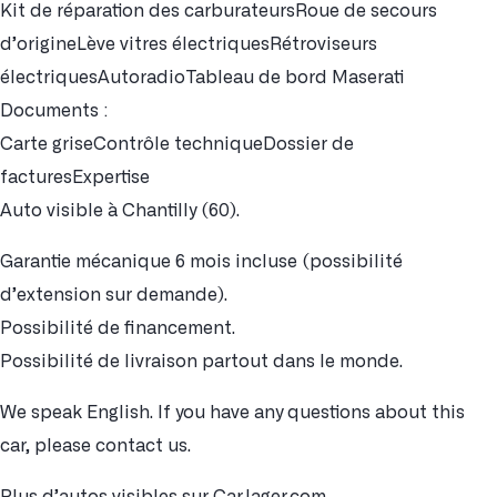
Kit de réparation des carburateursRoue de secours
d’origineLève vitres électriquesRétroviseurs
électriquesAutoradioTableau de bord Maserati
Documents :
Carte griseContrôle techniqueDossier de
facturesExpertise
Auto visible à Chantilly (60).
Garantie mécanique 6 mois incluse (possibilité
d’extension sur demande).
Possibilité de financement.
Possibilité de livraison partout dans le monde.
We speak English. If you have any questions about this
car, please contact us.
Plus d’autos visibles sur CarJager.com