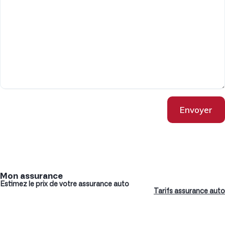
Envoyer
Mon assurance
Estimez le prix de votre assurance auto
Tarifs assurance auto