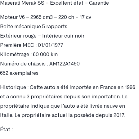
Maserati Merak SS – Excellent état – Garantie
Moteur V6 – 2965 cm3 – 220 ch – 17 cv
Boîte mécanique 5 rapports
Extérieur rouge – Intérieur cuir noir
Première MEC : 01/01/1977
Kilométrage : 60 000 km
Numéro de châssis : AM122A1490
652 exemplaires
Historique : Cette auto a été importée en France en 1996
et a connu 3 propriétaires depuis son importation. Le
propriétaire indique que l’auto a été livrée neuve en
Italie. Le propriétaire actuel la possède depuis 2017.
État :