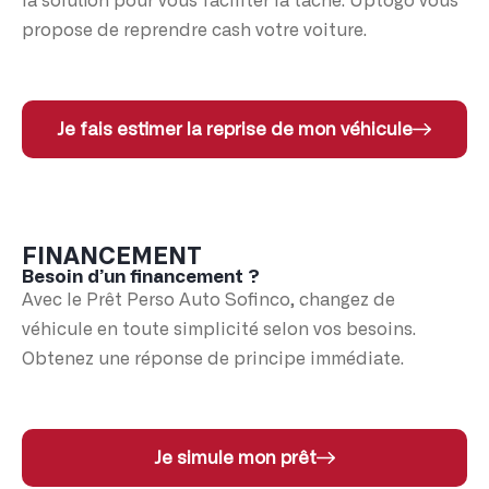
la solution pour vous faciliter la tâche. Uptogo vous
propose de reprendre cash votre voiture.
Je fais estimer la reprise de mon véhicule
FINANCEMENT
Besoin d’un financement ?
Avec le Prêt Perso Auto Sofinco, changez de
véhicule en toute simplicité selon vos besoins.
Obtenez une réponse de principe immédiate.
Je simule mon prêt