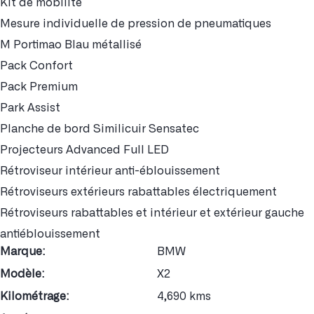
Kit de mobilité
Mesure individuelle de pression de pneumatiques
M Portimao Blau métallisé
Pack Confort
Pack Premium
Park Assist
Planche de bord Similicuir Sensatec
Projecteurs Advanced Full LED
Rétroviseur intérieur anti-éblouissement
Rétroviseurs extérieurs rabattables électriquement
Rétroviseurs rabattables et intérieur et extérieur gauche
antiéblouissement
Marque:
BMW
Modèle:
X2
Kilométrage:
4,690 kms