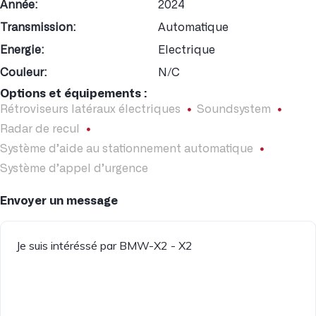
Année:
2024
Transmission:
Automatique
Energie:
Electrique
Couleur:
N/C
Options et équipements :
Rétroviseurs latéraux électriques
Soundsystem
Radar de recul
Système d’aide au stationnement automatique
Système d’appel d’urgence
Envoyer un message