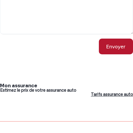
Envoyer
Mon assurance
Estimez le prix de votre assurance auto
Tarifs assurance auto