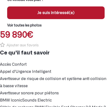
Je suis intéressé(e)
Voir toutes les photos
59 890€
Ajouter aux favoris
Ce qu'il faut savoir
Accès Confort
Appel d'Urgence Intelligent
Avertisseur de risque de collision et système anti collision
à basse vitesse
Avertisseur sonore pour piétons
BMW IconicSounds Electric