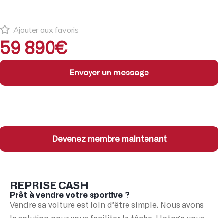
Ajouter aux favoris
59 890€
Envoyer un message
Devenez membre maintenant
REPRISE CASH
Prêt à vendre votre sportive ?
Vendre sa voiture est loin d’être simple. Nous avons