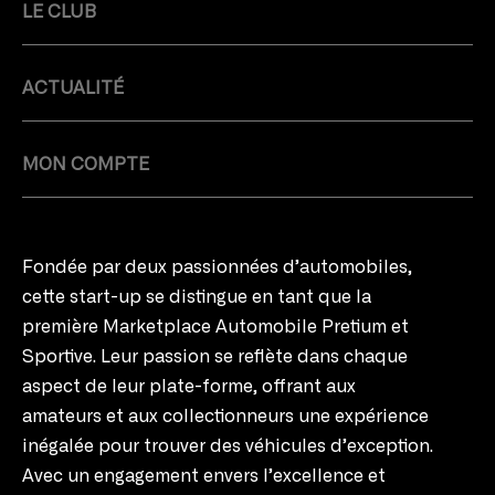
NOS SERVICES
LA MARQUE
LE CLUB
ACTUALITÉ
MON COMPTE