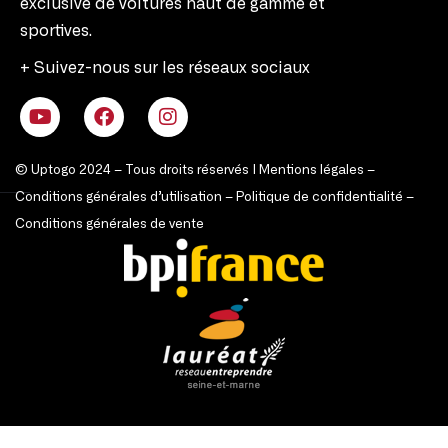
exclusive de voitures haut de gamme et
sportives.
+ Suivez-nous sur les réseaux sociaux
© Uptogo 2024 – Tous droits réservés |
Mentions légales
–
Conditions générales d’utilisation
–
Politique de confidentialité
–
Conditions générales de vente