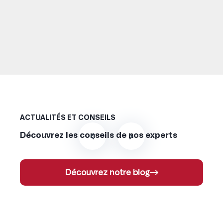
ACTUALITÉS ET CONSEILS
Découvrez les conseils de nos experts
Découvrez notre blog