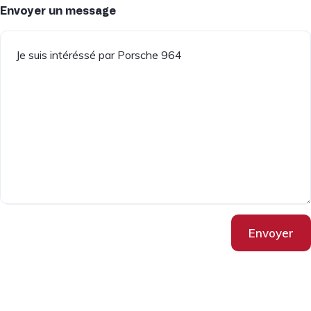
Envoyer un message
Envoyer