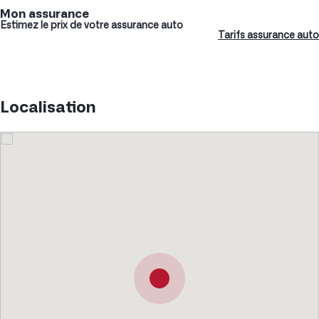
Mon assurance
Estimez le prix de votre assurance auto
Tarifs assurance auto
Localisation