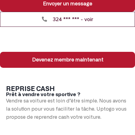
Envoyer un message
324 *** *** - voir
Devenez membre maintenant
REPRISE CASH
Prêt à vendre votre sportive ?
Vendre sa voiture est loin d’être simple. Nous avons
la solution pour vous faciliter la tâche. Uptogo vous
propose de reprendre cash votre voiture.