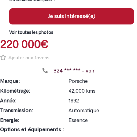
Je suis intéressé(e)
Voir toutes les photos
220 000€
Ajouter aux favoris
324 *** *** - voir
Marque:
Porsche
Kilométrage:
42,000 kms
Année:
1992
Transmission:
Automatique
Energie:
Essence
Options et équipements :