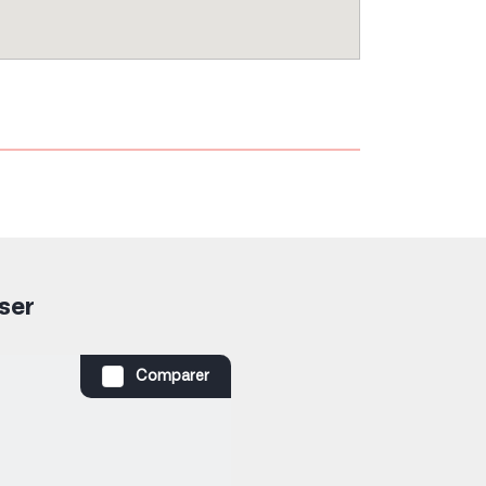
ser
Comparer