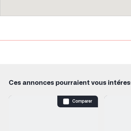
Ces annonces pourraient vous intéres
Comparer