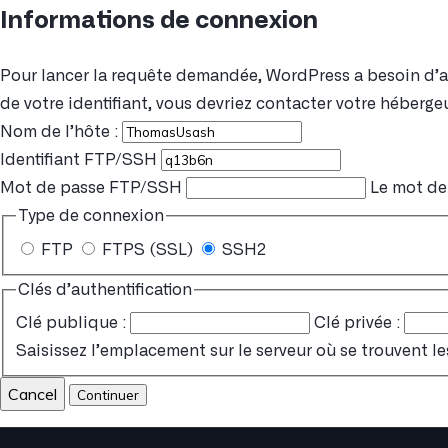
Informations de connexion
Pour lancer la requête demandée, WordPress a besoin d’acc
de votre identifiant, vous devriez contacter votre hébergeu
Nom de l’hôte :
Identifiant FTP/SSH
Mot de passe FTP/SSH
Le mot de 
Type de connexion
FTP
FTPS (SSL)
SSH2
Clés d’authentification
Clé publique :
Clé privée :
Saisissez l’emplacement sur le serveur où se trouvent le
Cancel