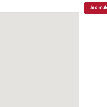
Je simul