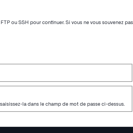
nt FTP ou SSH pour continuer. Si vous ne vous souvenez pas
, saisissez-la dans le champ de mot de passe ci-dessus.