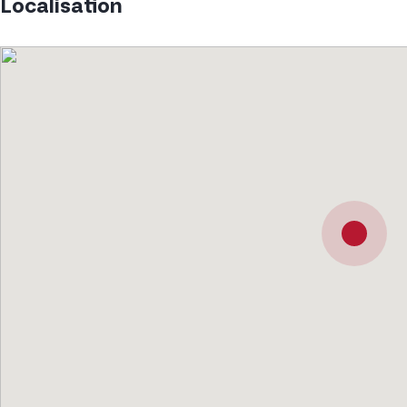
Localisation