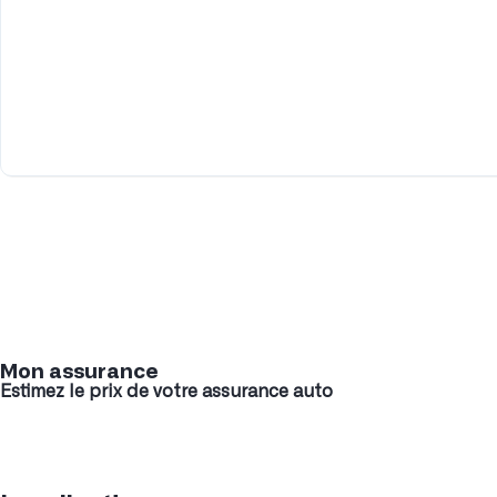
Mon assurance
Estimez le prix de votre assurance auto