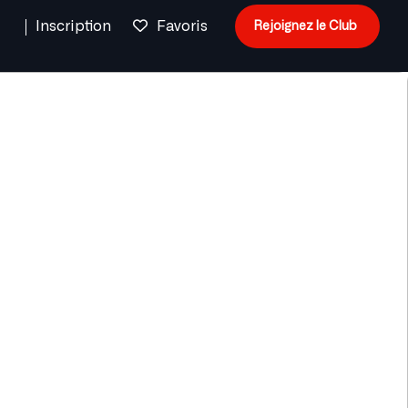
n
Inscription
Favoris
Rejoignez le Club