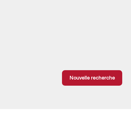
Nouvelle recherche