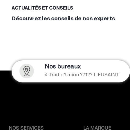
ACTUALITÉS ET CONSEILS
Découvrez les conseils de nos experts
Nos bureaux
4 Trait d’Union 77127 LIEUSAINT
NOS SERVICES
LA MARQUE