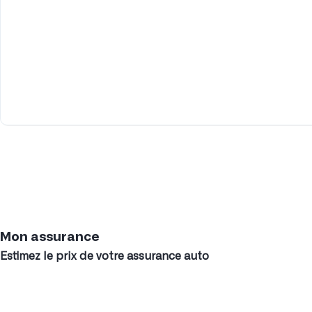
Mon assurance
Estimez le prix de votre assurance auto