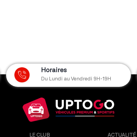
Horaires
Du Lundi au Vendredi 9H-19H
LE CLUB
ACTUALITÉ