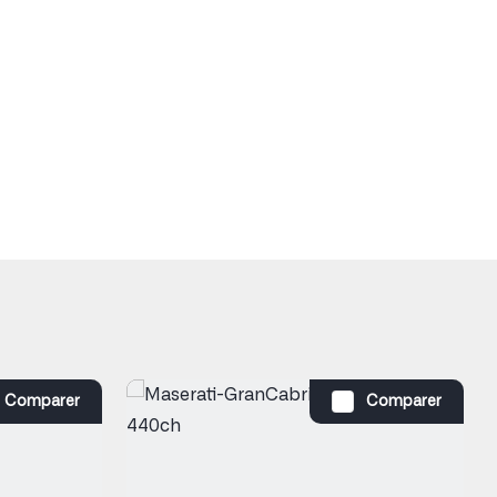
Comparer
Comparer