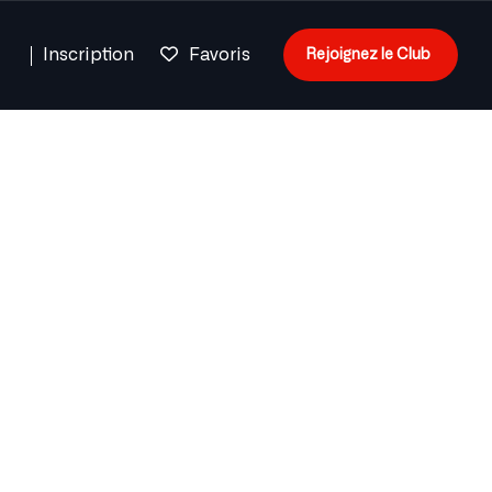
n
Inscription
Favoris
Rejoignez le Club