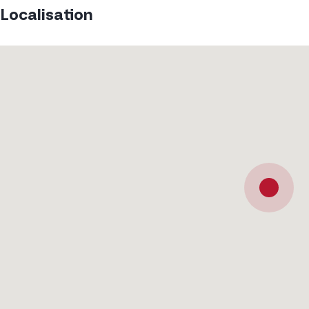
Localisation