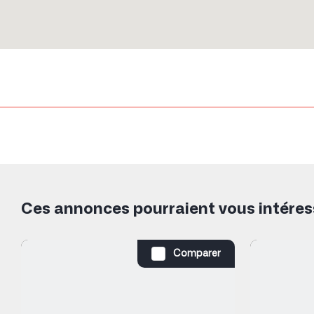
Ces annonces pourraient vous intéres
Comparer