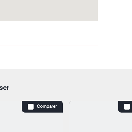
ser
Comparer