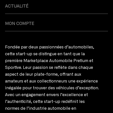
ACTUALITÉ
MON COMPTE
Fondée par deux passionnées d’automobiles,
cette start-up se distingue en tant que la
première Marketplace Automobile Pretium et
Sportive. Leur passion se reflète dans chaque
aspect de leur plate-forme, offrant aux
amateurs et aux collectionneurs une expérience
inégalée pour trouver des véhicules d’exception.
Avec un engagement envers l’excellence et
l’authenticité, cette start-up redéfinit les
normes de l’industrie automobile en