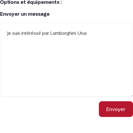
Options et équipements :
Envoyer un message
Envoyer