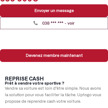
Envoyer un message
038 *** *** - voir
Devenez membre maintenant
REPRISE CASH
Prêt à vendre votre sportive ?
Vendre sa voiture est loin d’être simple. Nous avons
la solution pour vous faciliter la tâche. Uptogo vous
propose de reprendre cash votre voiture.