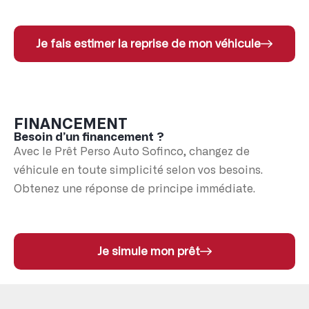
Je fais estimer la reprise de mon véhicule
FINANCEMENT
Besoin d’un financement ?
Avec le Prêt Perso Auto Sofinco, changez de
véhicule en toute simplicité selon vos besoins.
Obtenez une réponse de principe immédiate.
Je simule mon prêt