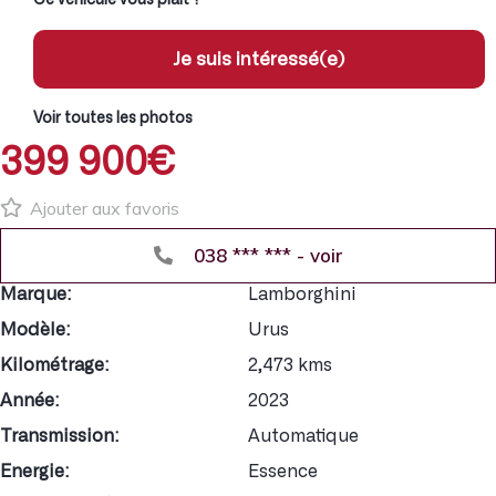
Je suis intéressé(e)
Voir toutes les photos
399 900€
Ajouter aux favoris
038 *** *** - voir
Marque:
Lamborghini
Modèle:
Urus
Kilométrage:
2,473 kms
Année:
2023
Transmission:
Automatique
Energie:
Essence