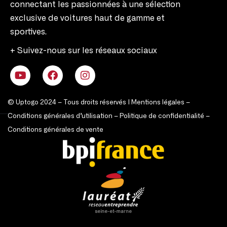
connectant les passionnées à une sélection
exclusive de voitures haut de gamme et
sportives.
+ Suivez-nous sur les réseaux sociaux
© Uptogo 2024 – Tous droits réservés |
Mentions légales
–
Conditions générales d’utilisation
–
Politique de confidentialité
–
Conditions générales de vente