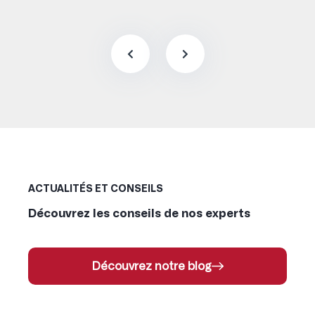
ACTUALITÉS ET CONSEILS
Découvrez les conseils de nos experts
Découvrez notre blog