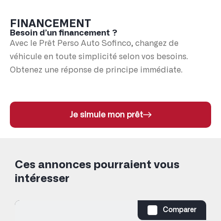
FINANCEMENT
Besoin d’un financement ?
Avec le Prêt Perso Auto Sofinco, changez de
véhicule en toute simplicité selon vos besoins.
Obtenez une réponse de principe immédiate.
Je simule mon prêt
Ces annonces pourraient vous
intéresser
Comparer