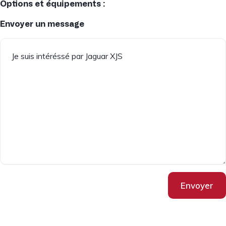
Options et équipements :
Envoyer un message
Envoyer