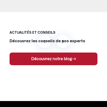
ACTUALITÉS ET CONSEILS
Découvrez les conseils de nos experts
Découvrez notre blog