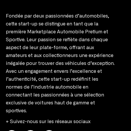
Fondée par deux passionnées d’automobiles,
cette start-up se distingue en tant que la
première Marketplace Automobile Pretium et
Sportive. Leur passion se reflète dans chaque
aspect de leur plate-forme, offrant aux
amateurs et aux collectionneurs une expérience
inégalée pour trouver des véhicules d’exception.
Avec un engagement envers l’excellence et
l’authenticité, cette start-up redéfinit les
normes de l’industrie automobile en
connectant les passionnées à une sélection
exclusive de voitures haut de gamme et
sportives.
+ Suivez-nous sur les réseaux sociaux