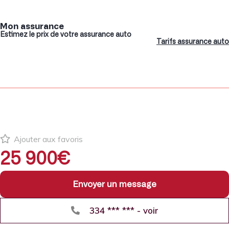
Mon assurance
Estimez le prix de votre assurance auto
Tarifs assurance auto
Ajouter aux favoris
25 900€
Envoyer un message
334 *** *** - voir