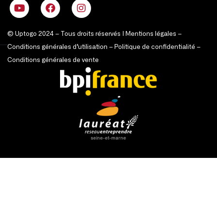
© Uptogo 2024 – Tous droits réservés |
Mentions légales
–
Conditions générales d’utilisation
–
Politique de confidentialité
–
Conditions générales de vente