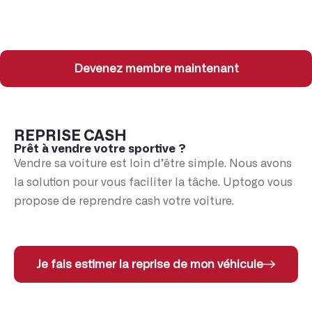
Devenez membre maintenant
REPRISE CASH
Prêt à vendre votre sportive ?
Vendre sa voiture est loin d’être simple. Nous avons
la solution pour vous faciliter la tâche. Uptogo vous
propose de reprendre cash votre voiture.
Je fais estimer la reprise de mon véhicule