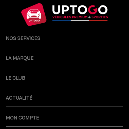
NOS SERVICES
LA MARQUE
LE CLUB
ACTUALITÉ
MON COMPTE