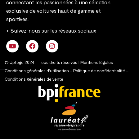
connectant les passionnées à une sélection
exclusive de voitures haut de gamme et
sportives.
+ Suivez-nous sur les réseaux sociaux
© Uptogo 2024 – Tous droits réservés |
Mentions légales
–
Conditions générales d’utilisation
–
Politique de confidentialité
–
Conditions générales de vente