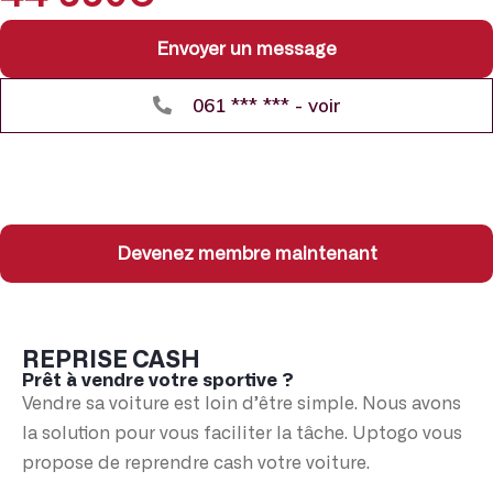
Envoyer un message
061 *** *** - voir
Devenez membre maintenant
REPRISE CASH
Prêt à vendre votre sportive ?
Vendre sa voiture est loin d’être simple. Nous avons
la solution pour vous faciliter la tâche. Uptogo vous
propose de reprendre cash votre voiture.