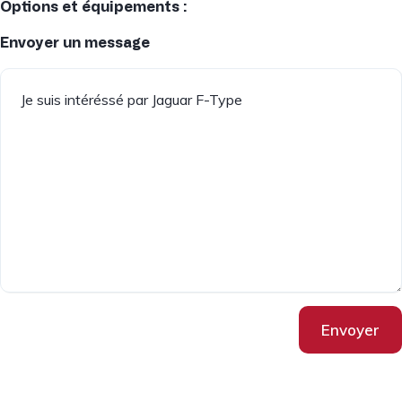
Options et équipements :
Envoyer un message
Envoyer