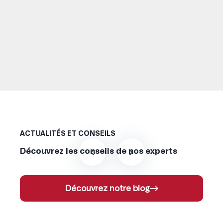
ACTUALITÉS ET CONSEILS
Découvrez les conseils de nos experts
Découvrez notre blog