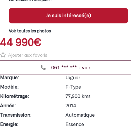
Je suis intéressé(e)
Voir toutes les photos
44 990€
Ajouter aux favoris
061 *** *** - voir
Marque:
Jaguar
Modèle:
F-Type
Kilométrage:
77,900 kms
Année:
2014
Transmission:
Automatique
Energie:
Essence