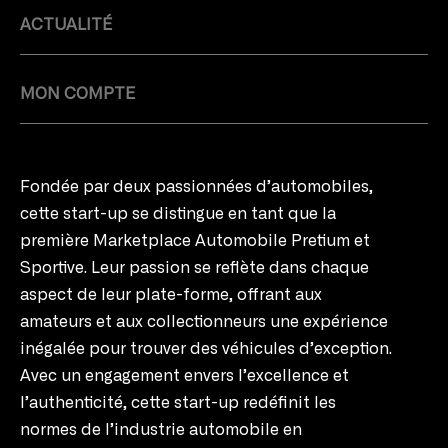
ACTUALITÉ
MON COMPTE
Fondée par deux passionnées d’automobiles,
cette start-up se distingue en tant que la
première Marketplace Automobile Pretium et
Sportive. Leur passion se reflète dans chaque
aspect de leur plate-forme, offrant aux
amateurs et aux collectionneurs une expérience
inégalée pour trouver des véhicules d’exception.
Avec un engagement envers l’excellence et
l’authenticité, cette start-up redéfinit les
normes de l’industrie automobile en