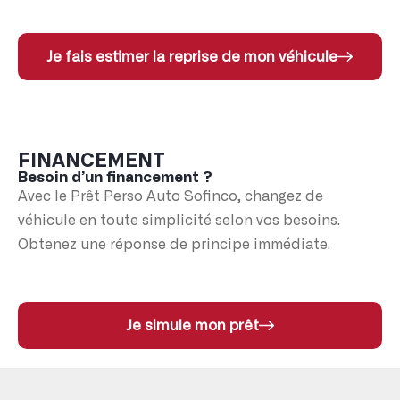
Je fais estimer la reprise de mon véhicule
FINANCEMENT
Besoin d’un financement ?
Avec le Prêt Perso Auto Sofinco, changez de
véhicule en toute simplicité selon vos besoins.
Obtenez une réponse de principe immédiate.
Je simule mon prêt