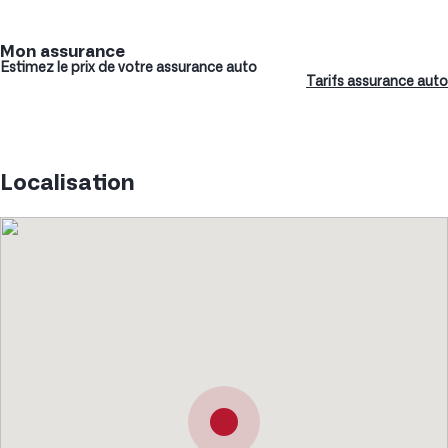
Mon assurance
Estimez le prix de votre assurance auto
Tarifs assurance auto
Localisation