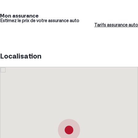
Mon assurance
Estimez le prix de votre assurance auto
Tarifs assurance auto
Localisation