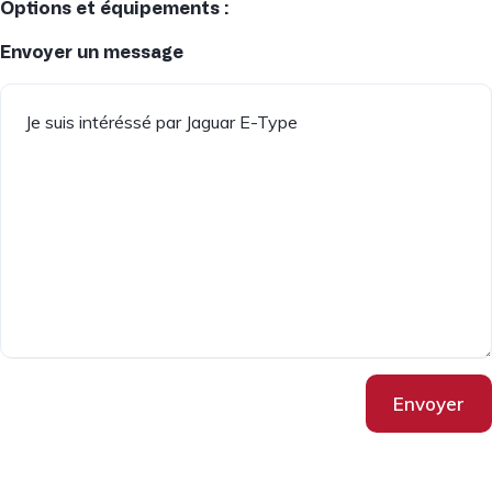
Options et équipements :
Envoyer un message
Envoyer