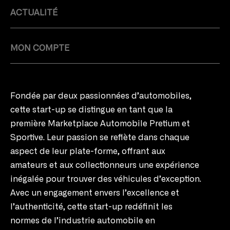
ACTUALITÉ
MON COMPTE
Fondée par deux passionnées d’automobiles,
cette start-up se distingue en tant que la
première Marketplace Automobile Pretium et
Sportive. Leur passion se reflète dans chaque
aspect de leur plate-forme, offrant aux
amateurs et aux collectionneurs une expérience
inégalée pour trouver des véhicules d’exception.
Avec un engagement envers l’excellence et
l’authenticité, cette start-up redéfinit les
normes de l’industrie automobile en