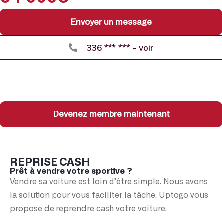
Envoyer un message
336 *** *** - voir
Devenez membre maintenant
REPRISE CASH
Prêt à vendre votre sportive ?
Vendre sa voiture est loin d’être simple. Nous avons
la solution pour vous faciliter la tâche. Uptogo vous
propose de reprendre cash votre voiture.