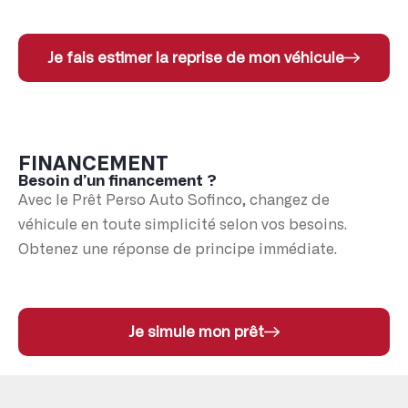
Je fais estimer la reprise de mon véhicule
FINANCEMENT
Besoin d’un financement ?
Avec le Prêt Perso Auto Sofinco, changez de
véhicule en toute simplicité selon vos besoins.
Obtenez une réponse de principe immédiate.
Je simule mon prêt