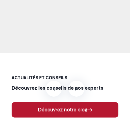
ACTUALITÉS ET CONSEILS
Découvrez les conseils de nos experts
Découvrez notre blog