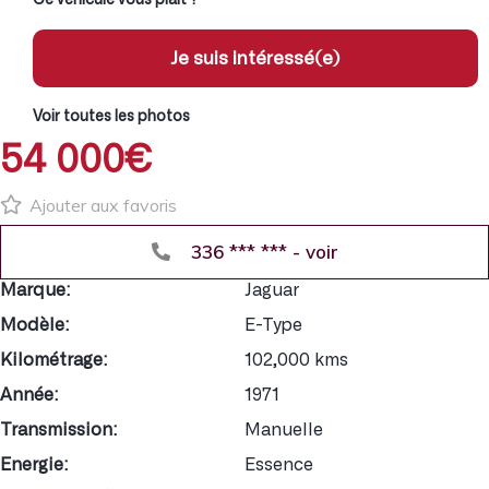
Je suis intéressé(e)
Voir toutes les photos
54 000€
Ajouter aux favoris
336 *** *** - voir
Marque:
Jaguar
Modèle:
E-Type
Kilométrage:
102,000 kms
Année:
1971
Transmission:
Manuelle
Energie:
Essence