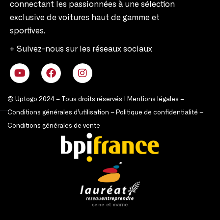
connectant les passionnées à une sélection
exclusive de voitures haut de gamme et
sportives.
+ Suivez-nous sur les réseaux sociaux
© Uptogo 2024 – Tous droits réservés |
Mentions légales
–
Conditions générales d’utilisation
–
Politique de confidentialité
–
Conditions générales de vente