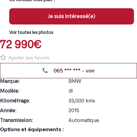
Je suis intéressé(e)
Voir toutes les photos
72 990€
Ajouter aux favoris
065 *** *** - voir
Marque:
BMW
Modèle:
i8
Kilométrage:
33,000 kms
Année:
2015
Transmission:
Automatique
Options et équipements :