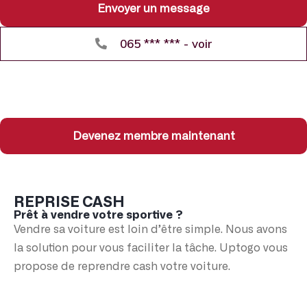
Envoyer un message
065 *** *** - voir
Devenez membre maintenant
REPRISE CASH
Prêt à vendre votre sportive ?
Vendre sa voiture est loin d’être simple. Nous avons
la solution pour vous faciliter la tâche. Uptogo vous
propose de reprendre cash votre voiture.