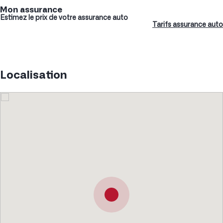
Mon assurance
Estimez le prix de votre assurance auto
Tarifs assurance auto
Localisation