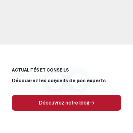
ACTUALITÉS ET CONSEILS
Découvrez les conseils de nos experts
Découvrez notre blog