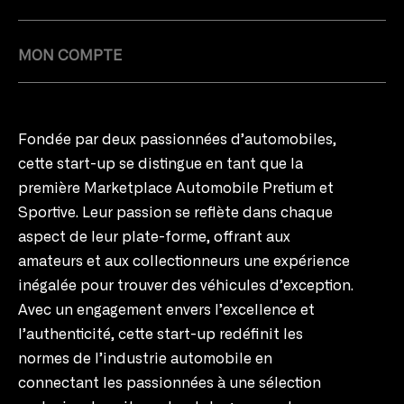
MON COMPTE
Fondée par deux passionnées d’automobiles,
cette start-up se distingue en tant que la
première Marketplace Automobile Pretium et
Sportive. Leur passion se reflète dans chaque
aspect de leur plate-forme, offrant aux
amateurs et aux collectionneurs une expérience
inégalée pour trouver des véhicules d’exception.
Avec un engagement envers l’excellence et
l’authenticité, cette start-up redéfinit les
normes de l’industrie automobile en
connectant les passionnées à une sélection