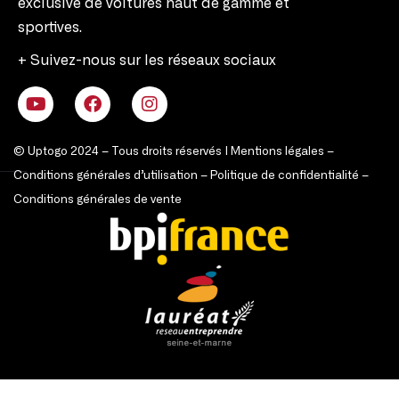
exclusive de voitures haut de gamme et
sportives.
+ Suivez-nous sur les réseaux sociaux
© Uptogo 2024 – Tous droits réservés |
Mentions légales
–
Conditions générales d’utilisation
–
Politique de confidentialité
–
Conditions générales de vente