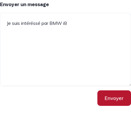
Envoyer un message
Envoyer