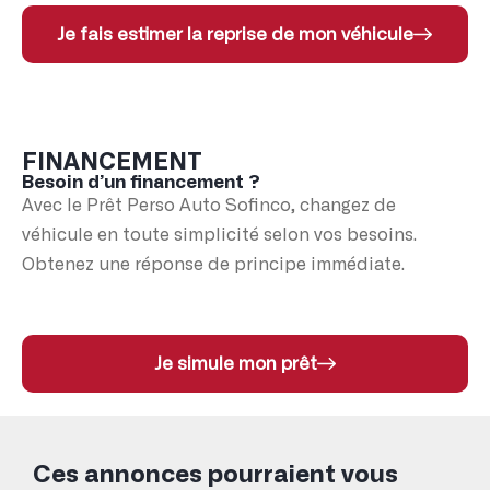
Je fais estimer la reprise de mon véhicule
FINANCEMENT
Besoin d’un financement ?
Avec le Prêt Perso Auto Sofinco, changez de
véhicule en toute simplicité selon vos besoins.
Obtenez une réponse de principe immédiate.
Je simule mon prêt
Ces annonces pourraient vous