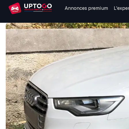
Annonces premium
L'expe