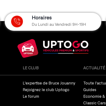
Horaires
Du Lundi au Vendredi 9H-19H