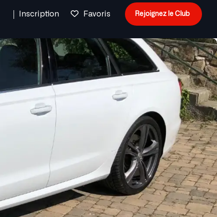
n
Inscription
Favoris
Rejoignez le Club