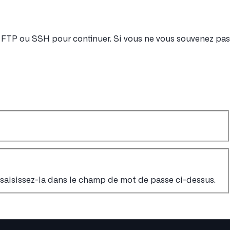
nt FTP ou SSH pour continuer. Si vous ne vous souvenez pas
, saisissez-la dans le champ de mot de passe ci-dessus.