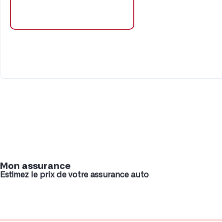
Mon assurance
Estimez le prix de votre assurance auto