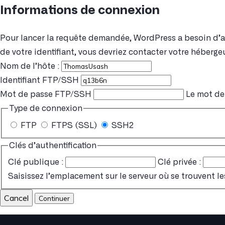
Informations de connexion
Pour lancer la requête demandée, WordPress a besoin d’acc
de votre identifiant, vous devriez contacter votre hébergeu
Nom de l’hôte :
Identifiant FTP/SSH
Mot de passe FTP/SSH
Le mot de 
Type de connexion
FTP
FTPS (SSL)
SSH2
Clés d’authentification
Clé publique :
Clé privée :
Saisissez l’emplacement sur le serveur où se trouvent le
Cancel