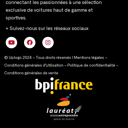
connectant les passionnées à une sélection
exclusive de voitures haut de gamme et
sportives.
+ Suivez-nous sur les réseaux sociaux
© Uptogo 2024 – Tous droits réservés |
Mentions légales
–
Conditions générales d’utilisation
–
Politique de confidentialité
–
Conditions générales de vente