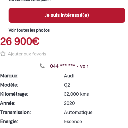
Je suis intéressé(e)
Voir toutes les photos
26 900€
Ajouter aux favoris
044 *** *** - voir
Marque:
Audi
Modèle:
Q2
Kilométrage:
32,000 kms
Année:
2020
Transmission:
Automatique
Energie:
Essence