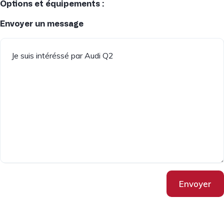
Options et équipements :
Envoyer un message
Envoyer