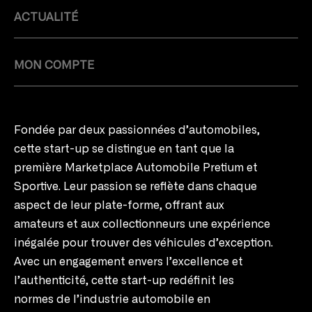
ACTUALITÉ
MON COMPTE
Fondée par deux passionnées d’automobiles,
cette start-up se distingue en tant que la
première Marketplace Automobile Pretium et
Sportive. Leur passion se reflète dans chaque
aspect de leur plate-forme, offrant aux
amateurs et aux collectionneurs une expérience
inégalée pour trouver des véhicules d’exception.
Avec un engagement envers l’excellence et
l’authenticité, cette start-up redéfinit les
normes de l’industrie automobile en