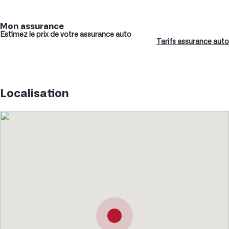
Mon assurance
Estimez le prix de votre assurance auto
Tarifs assurance auto
Localisation