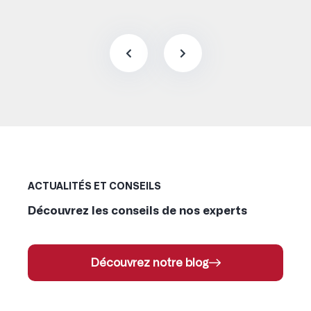
ACTUALITÉS ET CONSEILS
Découvrez les conseils de nos experts
Découvrez notre blog