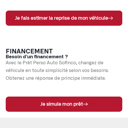
Je fais estimer la reprise de mon véhicule
FINANCEMENT
Besoin d’un financement ?
Avec le Prêt Perso Auto Sofinco, changez de
véhicule en toute simplicité selon vos besoins.
Obtenez une réponse de principe immédiate.
Je simule mon prêt