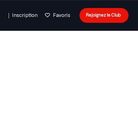
n
Inscription
Favoris
Rejoignez le Club