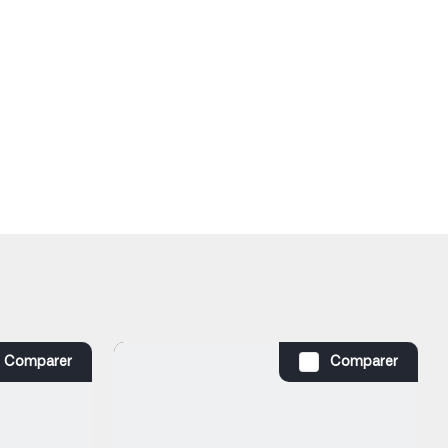
Comparer
Comparer