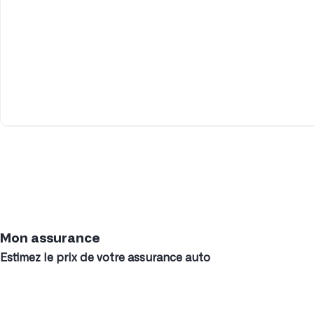
Mon assurance
Estimez le prix de votre assurance auto