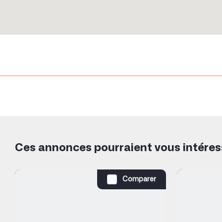
Ces annonces pourraient vous intéres
Comparer