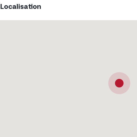
Localisation