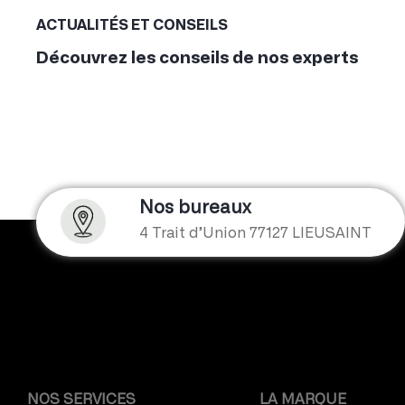
ACTUALITÉS ET CONSEILS
Découvrez les conseils de nos experts
Nos bureaux
4 Trait d’Union 77127 LIEUSAINT
NOS SERVICES
LA MARQUE