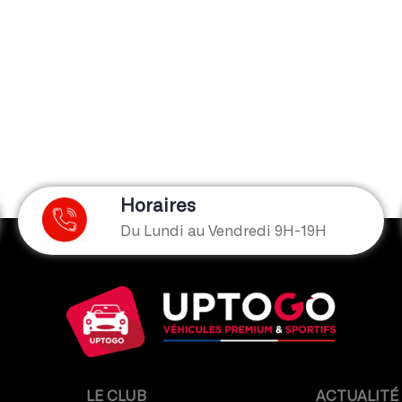
Horaires
Du Lundi au Vendredi 9H-19H
LE CLUB
ACTUALITÉ