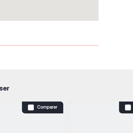
ser
Comparer