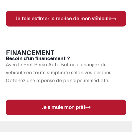
Je fais estimer la reprise de mon véhicule
FINANCEMENT
Besoin d’un financement ?
Avec le Prêt Perso Auto Sofinco, changez de
véhicule en toute simplicité selon vos besoins.
Obtenez une réponse de principe immédiate.
Je simule mon prêt