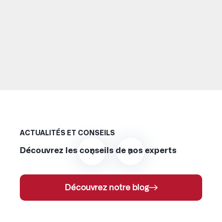
ACTUALITÉS ET CONSEILS
Découvrez les conseils de nos experts
Découvrez notre blog