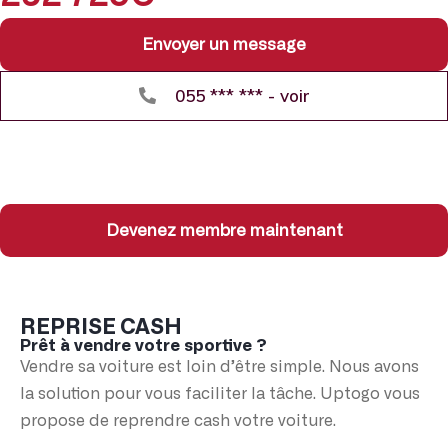
Envoyer un message
055 *** *** - voir
Devenez membre maintenant
REPRISE CASH
Prêt à vendre votre sportive ?
Vendre sa voiture est loin d’être simple. Nous avons
la solution pour vous faciliter la tâche. Uptogo vous
propose de reprendre cash votre voiture.