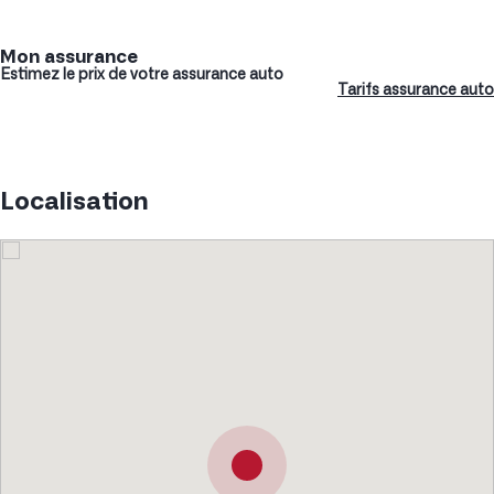
Mon assurance
Estimez le prix de votre assurance auto
Tarifs assurance auto
Localisation