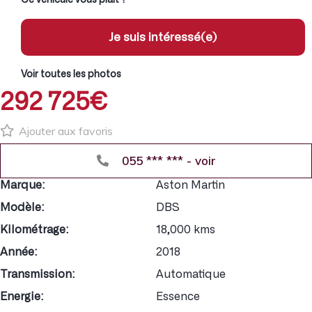
Je suis intéressé(e)
Voir toutes les photos
292 725€
Ajouter aux favoris
055 *** *** - voir
Marque:
Aston Martin
Modèle:
DBS
Kilométrage:
18,000 kms
Année:
2018
Transmission:
Automatique
Energie:
Essence