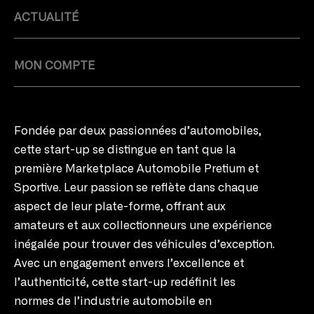
ACTUALITÉ
MON COMPTE
Fondée par deux passionnées d’automobiles,
cette start-up se distingue en tant que la
première Marketplace Automobile Pretium et
Sportive. Leur passion se reflète dans chaque
aspect de leur plate-forme, offrant aux
amateurs et aux collectionneurs une expérience
inégalée pour trouver des véhicules d’exception.
Avec un engagement envers l’excellence et
l’authenticité, cette start-up redéfinit les
normes de l’industrie automobile en