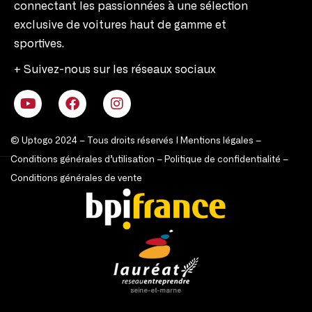
connectant les passionnées à une sélection
exclusive de voitures haut de gamme et
sportives.
+ Suivez-nous sur les réseaux sociaux
© Uptogo 2024 – Tous droits réservés |
Mentions légales
–
Conditions générales d’utilisation
–
Politique de confidentialité
–
Conditions générales de vente