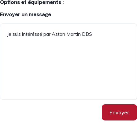
Options et équipements :
Envoyer un message
Envoyer