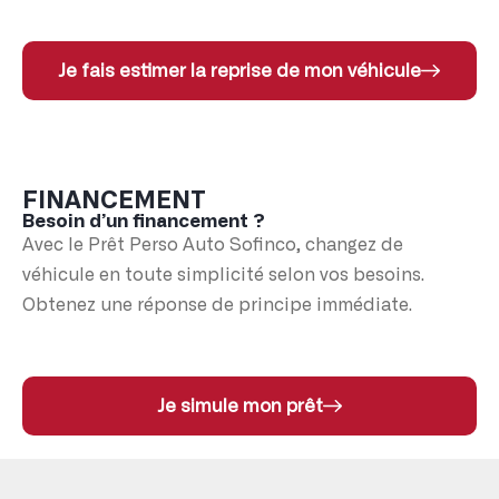
Je fais estimer la reprise de mon véhicule
FINANCEMENT
Besoin d’un financement ?
Avec le Prêt Perso Auto Sofinco, changez de
véhicule en toute simplicité selon vos besoins.
Obtenez une réponse de principe immédiate.
Je simule mon prêt