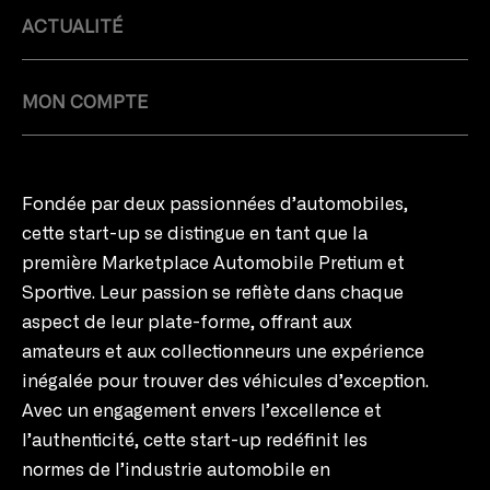
ACTUALITÉ
MON COMPTE
Fondée par deux passionnées d’automobiles,
cette start-up se distingue en tant que la
première Marketplace Automobile Pretium et
Sportive. Leur passion se reflète dans chaque
aspect de leur plate-forme, offrant aux
amateurs et aux collectionneurs une expérience
inégalée pour trouver des véhicules d’exception.
Avec un engagement envers l’excellence et
l’authenticité, cette start-up redéfinit les
normes de l’industrie automobile en