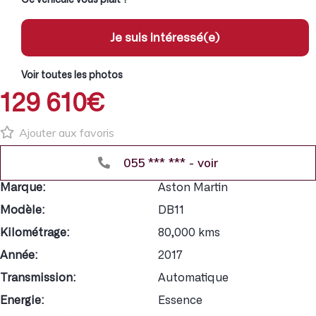
Je suis intéressé(e)
Voir toutes les photos
129 610€
Ajouter aux favoris
055 *** *** - voir
Marque:
Aston Martin
Modèle:
DB11
Kilométrage:
80,000 kms
Année:
2017
Transmission:
Automatique
Energie:
Essence