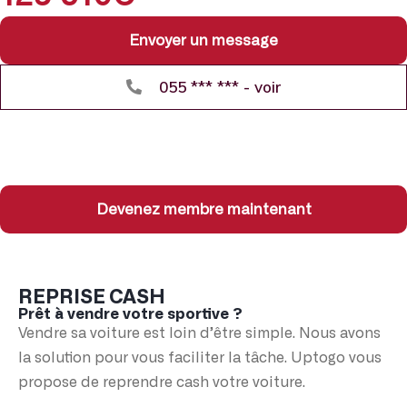
Envoyer un message
055 *** *** - voir
Devenez membre maintenant
REPRISE CASH
Prêt à vendre votre sportive ?
Vendre sa voiture est loin d’être simple. Nous avons
la solution pour vous faciliter la tâche. Uptogo vous
propose de reprendre cash votre voiture.