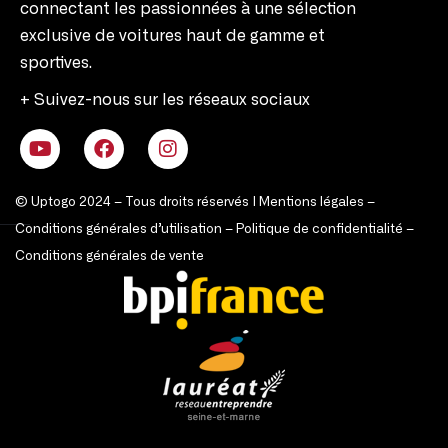
connectant les passionnées à une sélection
exclusive de voitures haut de gamme et
sportives.
+ Suivez-nous sur les réseaux sociaux
© Uptogo 2024 – Tous droits réservés |
Mentions légales
–
Conditions générales d’utilisation
–
Politique de confidentialité
–
Conditions générales de vente