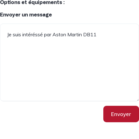
Options et équipements :
Envoyer un message
Envoyer