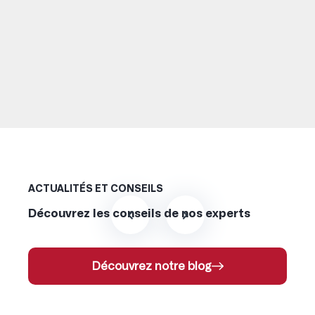
ACTUALITÉS ET CONSEILS
Découvrez les conseils de nos experts
Découvrez notre blog