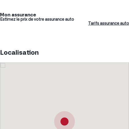
Mon assurance
Estimez le prix de votre assurance auto
Tarifs assurance auto
Localisation