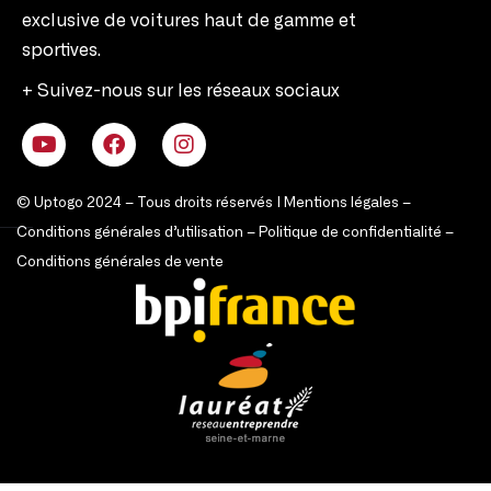
exclusive de voitures haut de gamme et
sportives.
+ Suivez-nous sur les réseaux sociaux
© Uptogo 2024 – Tous droits réservés |
Mentions légales
–
Conditions générales d’utilisation
–
Politique de confidentialité
–
Conditions générales de vente