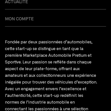
ACTUALITÉ
MON COMPTE
Fondée par deux passionnées d’automobiles,
cette start-up se distingue en tant que la
première Marketplace Automobile Pretium et
Sportive. Leur passion se reflète dans chaque
aspect de leur plate-forme, offrant aux
amateurs et aux collectionneurs une expérience
inégalée pour trouver des véhicules d’exception.
Avec un engagement envers l’excellence et
l’authenticité, cette start-up redéfinit les
normes de l’industrie automobile en
connectant les passionnées à une sélection