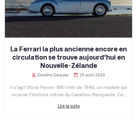
La Ferrari la plus ancienne encore en
circulation se trouve aujourd'hui en
Nouvelle-Zélande
Emeline Dequier
20 août 2024
Il s’agit d’une Ferrari 166 Inter de 1948, un modèle qui
incarne l’histoire même du Cavallino Rampante. Ce...
Lire la suite