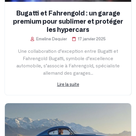
Bugatti et Fahrengold : un garage
premium pour sublimer et protéger
les hypercars
Emeline Dequier
17 janvier 2025
Une collaboration d’exception entre Bugatti et
Fahrengold Bugatti, symbole d’excellence
automobile, s’associe à Fahrengold, spécialiste
allemand des garages...
Lire la suite