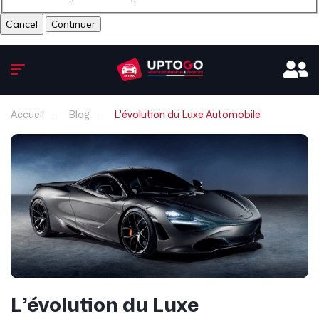
Cancel
Accueil
Blog
L'évolution du Luxe Automobile
L’évolution du Luxe