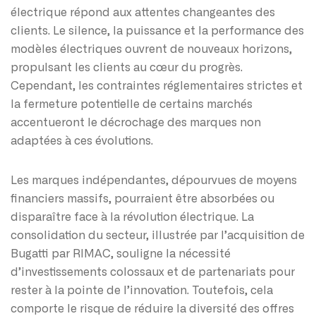
électrique répond aux attentes changeantes des
clients. Le silence, la puissance et la performance des
modèles électriques ouvrent de nouveaux horizons,
propulsant les clients au cœur du progrès.
Cependant, les contraintes réglementaires strictes et
la fermeture potentielle de certains marchés
accentueront le décrochage des marques non
adaptées à ces évolutions.
Les marques indépendantes, dépourvues de moyens
financiers massifs, pourraient être absorbées ou
disparaître face à la révolution électrique. La
consolidation du secteur, illustrée par l’acquisition de
Bugatti par RIMAC, souligne la nécessité
d’investissements colossaux et de partenariats pour
rester à la pointe de l’innovation. Toutefois, cela
comporte le risque de réduire la diversité des offres