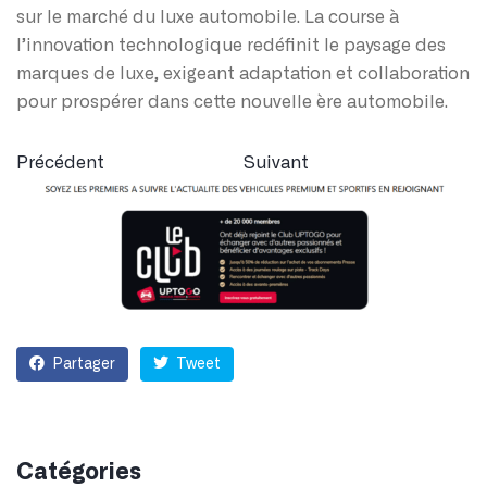
sur le marché du luxe automobile. La course à
l’innovation technologique redéfinit le paysage des
marques de luxe, exigeant adaptation et collaboration
pour prospérer dans cette nouvelle ère automobile.
Précédent
Suivant
Partager
Tweet
Catégories