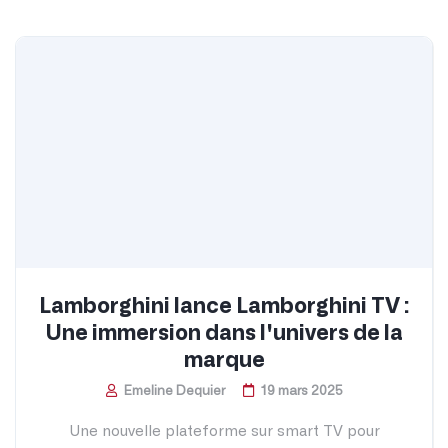
Lamborghini lance Lamborghini TV :
Une immersion dans l'univers de la
marque
Emeline Dequier
19 mars 2025
Une nouvelle plateforme sur smart TV pour