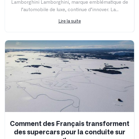
Lamborghini Lamborghini, marque emblématique de
l’automobile de luxe, continue d’innover. La...
Lire la suite
Comment des Français transforment
des supercars pour la conduite sur