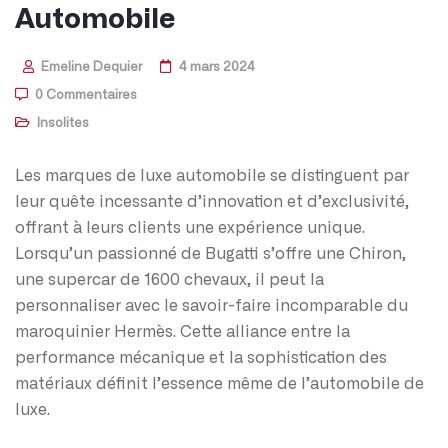
Automobile
Emeline Dequier
4 mars 2024
0 Commentaires
Insolites
Les marques de luxe automobile se distinguent par
leur quête incessante d’innovation et d’exclusivité,
offrant à leurs clients une expérience unique.
Lorsqu’un passionné de Bugatti s’offre une Chiron,
une supercar de 1600 chevaux, il peut la
personnaliser avec le savoir-faire incomparable du
maroquinier Hermès. Cette alliance entre la
performance mécanique et la sophistication des
matériaux définit l’essence même de l’automobile de
luxe.