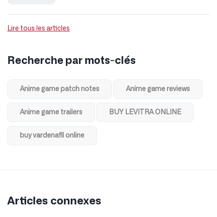
Lire tous les articles
Recherche par mots-clés
Anime game patch notes
Anime game reviews
Anime game trailers
BUY LEVITRA ONLINE
buy vardenafil online
Articles connexes