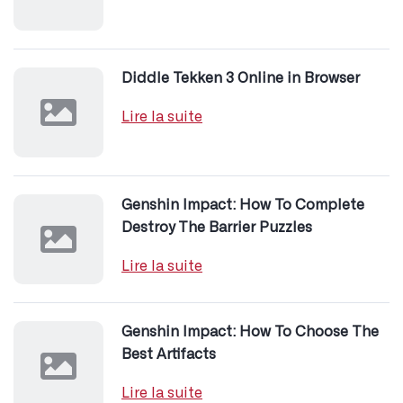
Diddle Tekken 3 Online in Browser
Lire la suite
Genshin Impact: How To Complete
Destroy The Barrier Puzzles
Lire la suite
Genshin Impact: How To Choose The
Best Artifacts
Lire la suite