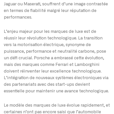
Jaguar ou Maserati, souffrent d’une image contrastée
en termes de fiabilité malgré leur réputation de
performances.
L’enjeu majeur pour les marques de luxe est de
réussir leur révolution technologique. La transition
vers la motorisation électrique, synonyme de
puissance, performance et neutralité carbone, pose
un défi crucial. Porsche a embrassé cette évolution,
mais des marques comme Ferrari et Lamborghini
doivent réinventer leur excellence technologique.
L’intégration de nouveaux systèmes électroniques via
des partenariats avec des start-ups devient
essentielle pour maintenir une avance technologique.
Le modèle des marques de luxe évolue rapidement, et
certaines n’ont pas encore saisi que l’automobile