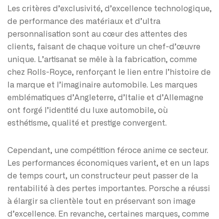
Les critères d’exclusivité, d’excellence technologique,
de performance des matériaux et d’ultra
personnalisation sont au cœur des attentes des
clients, faisant de chaque voiture un chef-d’œuvre
unique. L’artisanat se mêle à la fabrication, comme
chez Rolls-Royce, renforçant le lien entre l’histoire de
la marque et l’imaginaire automobile. Les marques
emblématiques d’Angleterre, d’Italie et d’Allemagne
ont forgé l’identité du luxe automobile, où
esthétisme, qualité et prestige convergent.
Cependant, une compétition féroce anime ce secteur.
Les performances économiques varient, et en un laps
de temps court, un constructeur peut passer de la
rentabilité à des pertes importantes. Porsche a réussi
à élargir sa clientèle tout en préservant son image
d’excellence. En revanche, certaines marques, comme