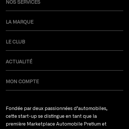
NOS SERVICES
LA MARQUE
LE CLUB
ACTUALITÉ
MON COMPTE
Fondée par deux passionnées d’automobiles,
cette start-up se distingue en tant que la
première Marketplace Automobile Pretium et