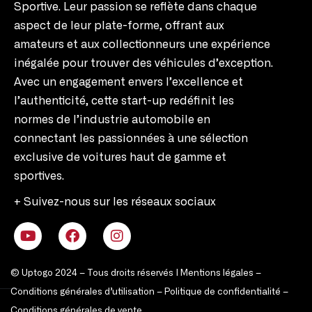
Sportive. Leur passion se reflète dans chaque
aspect de leur plate-forme, offrant aux
amateurs et aux collectionneurs une expérience
inégalée pour trouver des véhicules d’exception.
Avec un engagement envers l’excellence et
l’authenticité, cette start-up redéfinit les
normes de l’industrie automobile en
connectant les passionnées à une sélection
exclusive de voitures haut de gamme et
sportives.
+ Suivez-nous sur les réseaux sociaux
© Uptogo 2024 – Tous droits réservés |
Mentions légales
–
Conditions générales d’utilisation
–
Politique de confidentialité
–
Conditions générales de vente