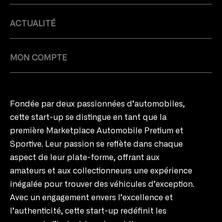
ACTUALITÉ
MON COMPTE
Fondée par deux passionnées d’automobiles,
cette start-up se distingue en tant que la
première Marketplace Automobile Pretium et
Sportive. Leur passion se reflète dans chaque
aspect de leur plate-forme, offrant aux
amateurs et aux collectionneurs une expérience
inégalée pour trouver des véhicules d’exception.
Avec un engagement envers l’excellence et
l’authenticité, cette start-up redéfinit les