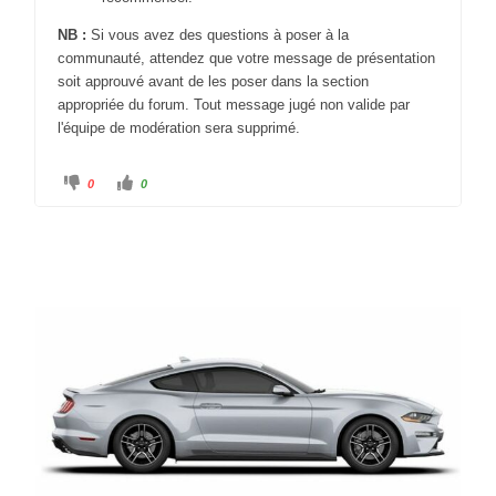
NB :
Si vous avez des questions à poser à la
communauté, attendez que votre message de présentation
soit approuvé avant de les poser dans la section
appropriée du forum. Tout message jugé non valide par
l'équipe de modération sera supprimé.
0
0