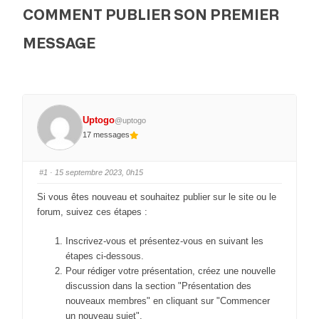
COMMENT PUBLIER SON PREMIER
MESSAGE
Uptogo
@uptogo
17 messages
#1
· 15 septembre 2023, 0h15
Si vous êtes nouveau et souhaitez publier sur le site ou le
forum, suivez ces étapes :
Inscrivez-vous et présentez-vous en suivant les
étapes ci-dessous.
Pour rédiger votre présentation, créez une nouvelle
discussion dans la section "Présentation des
nouveaux membres" en cliquant sur "Commencer
un nouveau sujet".