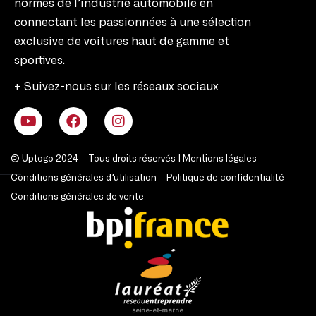
normes de l’industrie automobile en
connectant les passionnées à une sélection
exclusive de voitures haut de gamme et
sportives.
+ Suivez-nous sur les réseaux sociaux
© Uptogo 2024 – Tous droits réservés |
Mentions légales
–
Conditions générales d’utilisation
–
Politique de confidentialité
–
Conditions générales de vente