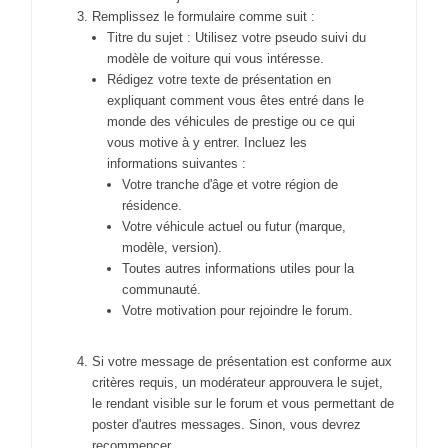
Remplissez le formulaire comme suit :
Titre du sujet : Utilisez votre pseudo suivi du
modèle de voiture qui vous intéresse.
Rédigez votre texte de présentation en
expliquant comment vous êtes entré dans le
monde des véhicules de prestige ou ce qui
vous motive à y entrer. Incluez les
informations suivantes :
Votre tranche d'âge et votre région de
résidence.
Votre véhicule actuel ou futur (marque,
modèle, version).
Toutes autres informations utiles pour la
communauté.
Votre motivation pour rejoindre le forum.
Si votre message de présentation est conforme aux
critères requis, un modérateur approuvera le sujet,
le rendant visible sur le forum et vous permettant de
poster d'autres messages. Sinon, vous devrez
recommencer.