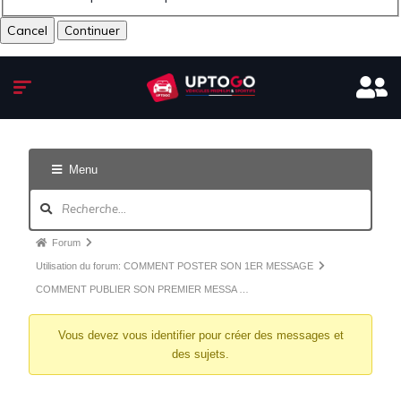
Cancel
Menu
Forum
Utilisation du forum: COMMENT POSTER SON 1ER MESSAGE
COMMENT PUBLIER SON PREMIER MESSA …
Vous devez vous identifier pour créer des messages et
des sujets.