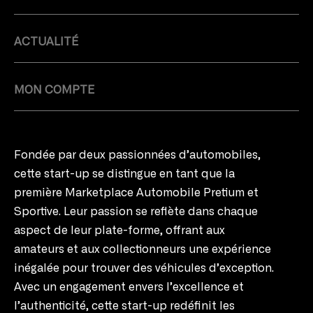
ACTUALITÉ
MON COMPTE
Fondée par deux passionnées d’automobiles,
cette start-up se distingue en tant que la
première Marketplace Automobile Pretium et
Sportive. Leur passion se reflète dans chaque
aspect de leur plate-forme, offrant aux
amateurs et aux collectionneurs une expérience
inégalée pour trouver des véhicules d’exception.
Avec un engagement envers l’excellence et
l’authenticité, cette start-up redéfinit les