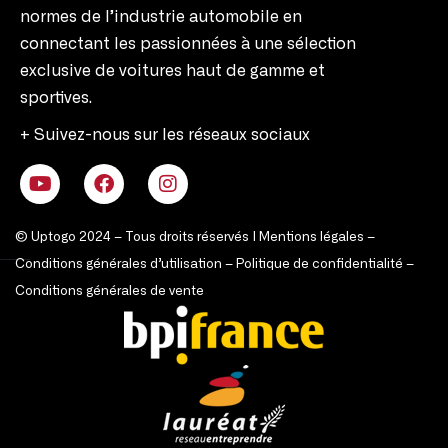
normes de l’industrie automobile en
connectant les passionnées à une sélection
exclusive de voitures haut de gamme et
sportives.
+ Suivez-nous sur les réseaux sociaux
© Uptogo 2024 – Tous droits réservés |
Mentions légales
–
Conditions générales d’utilisation
–
Politique de confidentialité
–
Conditions générales de vente