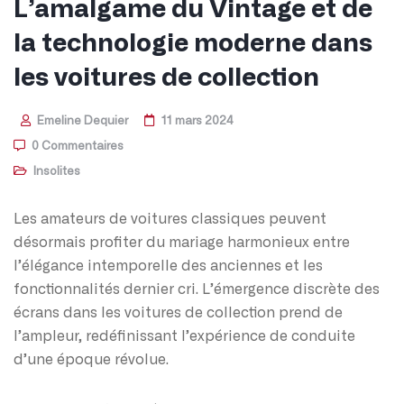
L’amalgame du Vintage et de
la technologie moderne dans
les voitures de collection
Emeline Dequier
11 mars 2024
0 Commentaires
Insolites
Les amateurs de voitures classiques peuvent
désormais profiter du mariage harmonieux entre
l’élégance intemporelle des anciennes et les
fonctionnalités dernier cri. L’émergence discrète des
écrans dans les voitures de collection prend de
l’ampleur, redéfinissant l’expérience de conduite
d’une époque révolue.