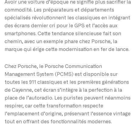
Avoir une voiture d’époque ne signifie plus sacrifier la
commodité. Les préparateurs et départements
spécialisés révolutionnent les classiques en intégrant
des écrans dernier cri pour le GPS et l’accès aux
smartphones. Cette tendance silencieuse fait son
chemin, avec un exemple phare chez Porsche, la
marque qui érige cette modernisation en fer de lance.
Chez Porsche, le Porsche Communication
Management System (PCMS) est disponible sur
toutes les 911 classiques et les premières générations
de Cayenne, cet écran s’intègre à la perfection à la
place de l’autoradio. Les puristes peuvent néanmoins
respirer, car cette transformation respecte
l’emplacement d’origine, préservant l’essence vintage
tout en offrant des fonctionnalités modernes.