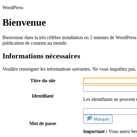
WordPress
Bienvenue
Bienvenue dans la très célèbre installation en 5 minutes de WordPress 
publication de contenu au monde.
Informations nécessaires
Veuillez renseigner les informations suivantes. Ne vous inquiétez pas, 
Titre du site
Identifiant
Les identifiants ne peuvent 
Masquer
Mot de passe
Important :
Vous aurez beso