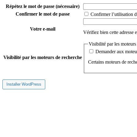
Répétez le mot de passe
(nécessaire)
Confirmer le mot de passe
Confirmer l’utilisation d
Votre e-mail
Vérifiez bien cette adresse 
Visibilité par les moteur
Demander aux moteurs
Visibilité par les moteurs de recherche
Certains moteurs de reche