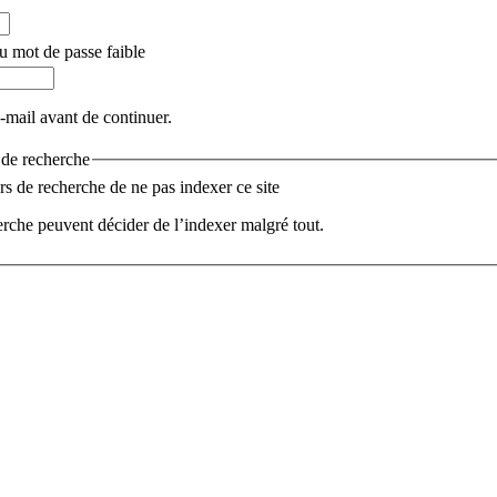
u mot de passe faible
e-mail avant de continuer.
s de recherche
 de recherche de ne pas indexer ce site
rche peuvent décider de l’indexer malgré tout.