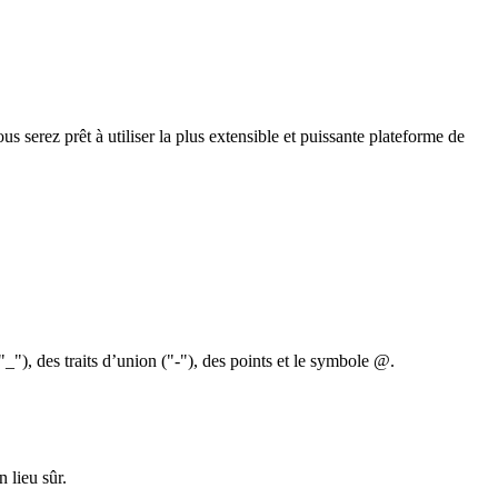
 serez prêt à utiliser la plus extensible et puissante plateforme de
"_"), des traits d’union ("-"), des points et le symbole @.
 lieu sûr.