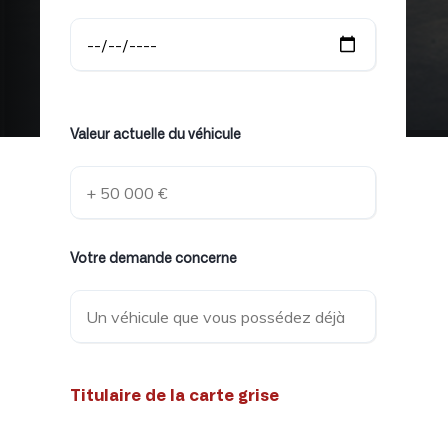
Valeur actuelle du véhicule
Votre demande concerne
Titulaire de la carte grise