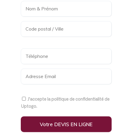
J'accepte la
politique de confidentialité
de
Uptogo.
Votre DEVIS EN LIGNE