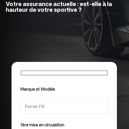
Votre assurance actuelle : est-elle à la
hauteur de votre sportive ?
Marque et Modèle
1ère mise en circulation