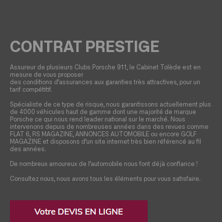
CONTRAT PRESTIGE
Assureur de plusieurs Clubs Porsche 911, le Cabinet Tolède est en
mesure de vous proposer
des conditions d’assurances aux garanties très attractives, pour un
tarif compétitif.
Spécialiste de ce type de risque, nous garantissons actuellement plus
de 4000 véhicules haut de gamme dont une majorité de marque
Porsche ce qui nous rend leader national sur le marché. Nous
intervenons depuis de nombreuses années dans des revues comme
FLAT 6, RS MAGAZINE, ANNONCES AUTOMOBILE ou encore GOLF
MAGAZINE et disposons d’un site internet très bien référencé au fil
des années.
De nombreux amoureux de l’automobile nous font déjà confiance !
Consultez nous, nous avons tous les éléments pour vous satisfaire.