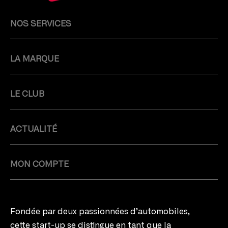
NOS SERVICES
LA MARQUE
LE CLUB
ACTUALITÉ
MON COMPTE
Fondée par deux passionnées d’automobiles,
cette start-up se distingue en tant que la