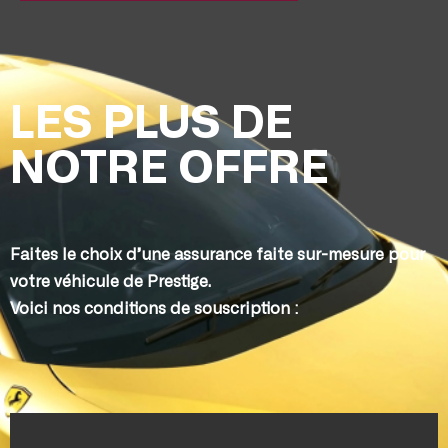
LES PLUS DE
NOTRE OFFRE
Faites le choix d’une assurance faite sur-mesure pour
votre véhicule de Prestige.
Voici nos conditions de souscription :