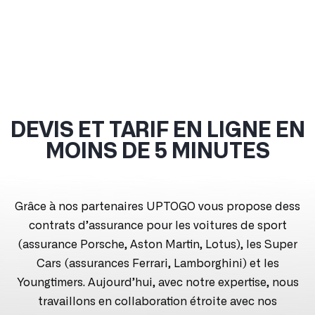
DEVIS ET TARIF EN LIGNE EN
MOINS DE 5 MINUTES
Grâce à nos partenaires UPTOGO vous propose dess
contrats d’assurance pour les voitures de sport
(assurance Porsche, Aston Martin, Lotus), les Super
Cars (assurances Ferrari, Lamborghini) et les
Youngtimers. Aujourd’hui, avec notre expertise, nous
travaillons en collaboration étroite avec nos