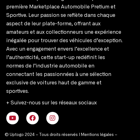
première Marketplace Automobile Pretium et
Sportive. Leur passion se reflète dans chaque
aspect de leur plate-forme, offrant aux
amateurs et aux collectionneurs une expérience
inégalée pour trouver des véhicules d’exception.
Avec un engagement envers l’excellence et
l’authenticité, cette start-up redéfinit les
normes de l’industrie automobile en
connectant les passionnées à une sélection
exclusive de voitures haut de gamme et
sportives.
+ Suivez-nous sur les réseaux sociaux
© Uptogo 2024 – Tous droits réservés |
Mentions légales
–