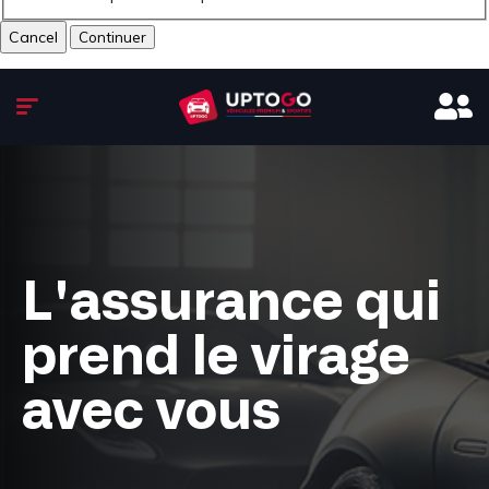
Cancel
L'assurance qui
prend le virage
avec vous