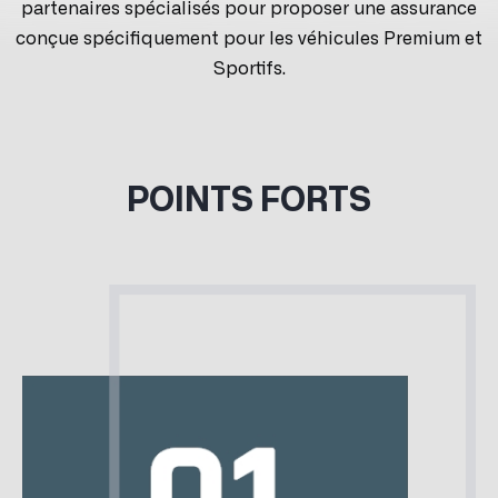
partenaires spécialisés pour proposer une assurance
conçue spécifiquement pour les véhicules Premium et
Sportifs.
POINTS FORTS