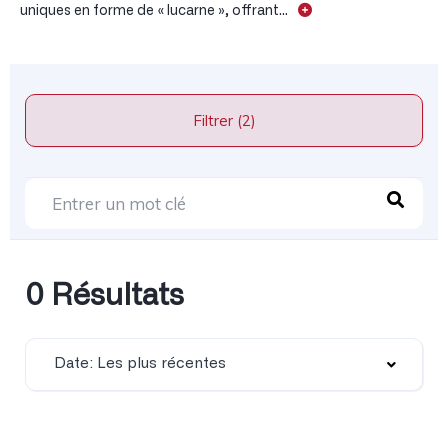
uniques en forme de « lucarne », offrant...
Filtrer (2)
0 Résultats
Date: Les plus récentes