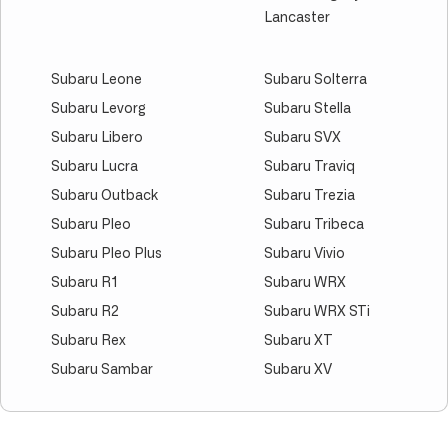
Lancaster
Subaru Leone
Subaru Solterra
Subaru Levorg
Subaru Stella
Subaru Libero
Subaru SVX
Subaru Lucra
Subaru Traviq
Subaru Outback
Subaru Trezia
Subaru Pleo
Subaru Tribeca
Subaru Pleo Plus
Subaru Vivio
Subaru R1
Subaru WRX
Subaru R2
Subaru WRX STi
Subaru Rex
Subaru XT
Subaru Sambar
Subaru XV