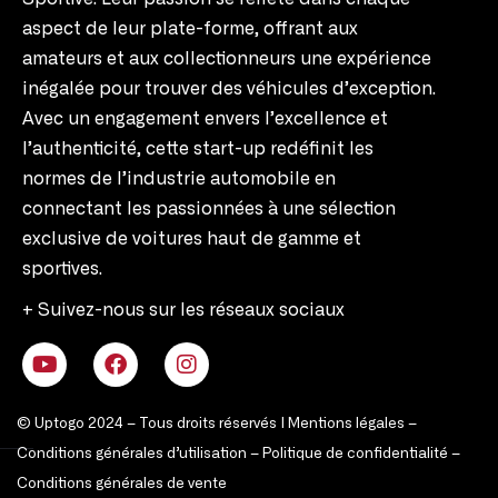
aspect de leur plate-forme, offrant aux
amateurs et aux collectionneurs une expérience
inégalée pour trouver des véhicules d’exception.
Avec un engagement envers l’excellence et
l’authenticité, cette start-up redéfinit les
normes de l’industrie automobile en
connectant les passionnées à une sélection
exclusive de voitures haut de gamme et
sportives.
+ Suivez-nous sur les réseaux sociaux
© Uptogo 2024 – Tous droits réservés |
Mentions légales
–
Conditions générales d’utilisation
–
Politique de confidentialité
–
Conditions générales de vente