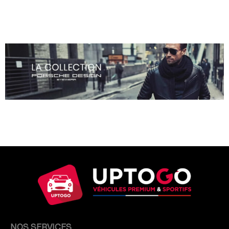
NOS SERVICES