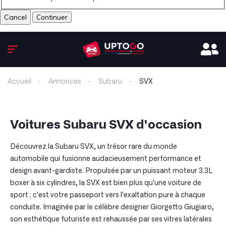
Cancel
Accueil
Annonces
Subaru
SVX
Voitures Subaru SVX d'occasion
Découvrez la Subaru SVX, un trésor rare du monde
automobile qui fusionne audacieusement performance et
design avant-gardiste. Propulsée par un puissant moteur 3.3L
boxer à six cylindres, la SVX est bien plus qu'une voiture de
sport ; c'est votre passeport vers l'exaltation pure à chaque
conduite. Imaginée par le célèbre designer Giorgetto Giugiaro,
son esthétique futuriste est rehaussée par ses vitres latérales