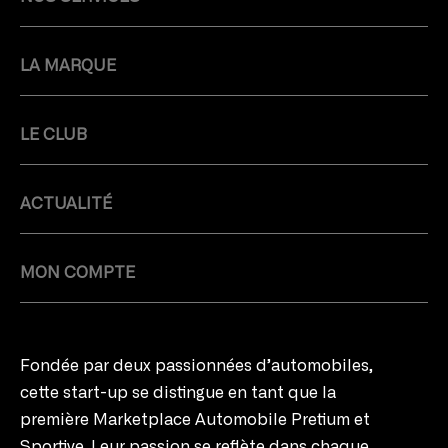
LA MARQUE
LE CLUB
ACTUALITÉ
MON COMPTE
Fondée par deux passionnées d’automobiles,
cette start-up se distingue en tant que la
première Marketplace Automobile Pretium et
Sportive. Leur passion se reflète dans chaque